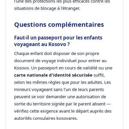
l'une des protections les plus efficaces contre les
situations de blocage à l'étranger.
Questions complémentaires
Faut-il un passeport pour les enfants
voyageant au Kosovo ?
Chaque enfant doit disposer de son propre
document de voyage individuel pour entrer au
Kosovo. Un passeport en cours de validité ou une
carte nationale d'identité sécurisée
suffit,
selon les mêmes règles que pour les adultes. Les
mineurs voyageant sans l'un de leurs parents
peuvent se voir demander une autorisation de
sortie du territoire signée par le parent absent —
vérifiez cette exigence avant le départ auprès des
autorités consulaires kosovares.