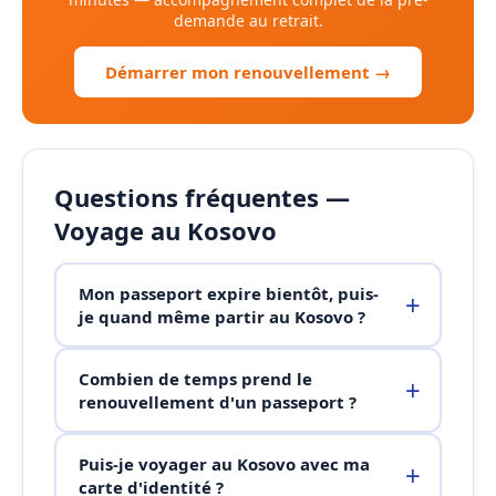
demande au retrait.
Démarrer mon renouvellement →
Questions fréquentes —
Voyage au Kosovo
Mon passeport expire bientôt, puis-
je quand même partir au Kosovo ?
Combien de temps prend le
renouvellement d'un passeport ?
Puis-je voyager au Kosovo avec ma
carte d'identité ?