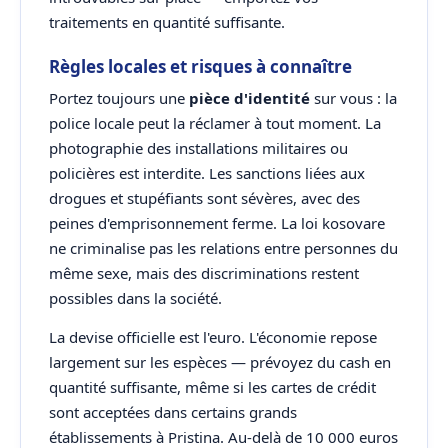
traitements en quantité suffisante.
Règles locales et risques à connaître
Portez toujours une
pièce d'identité
sur vous : la
police locale peut la réclamer à tout moment. La
photographie des installations militaires ou
policières est interdite. Les sanctions liées aux
drogues et stupéfiants sont sévères, avec des
peines d'emprisonnement ferme. La loi kosovare
ne criminalise pas les relations entre personnes du
même sexe, mais des discriminations restent
possibles dans la société.
La devise officielle est l'euro. L'économie repose
largement sur les espèces — prévoyez du cash en
quantité suffisante, même si les cartes de crédit
sont acceptées dans certains grands
établissements à Pristina. Au-delà de 10 000 euros