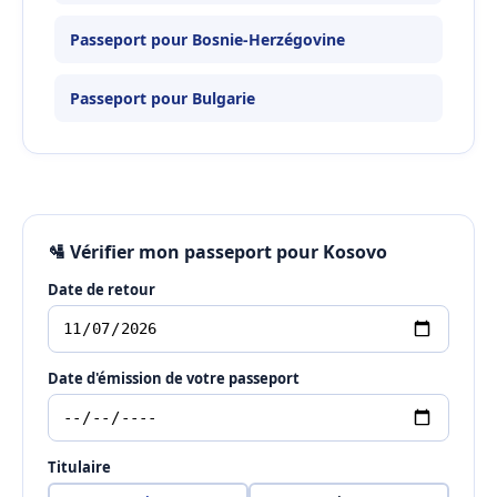
Passeport pour Bosnie-Herzégovine
Passeport pour Bulgarie
🛂 Vérifier mon passeport pour Kosovo
Date de retour
Date d'émission de votre passeport
Titulaire