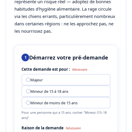
représente un risque réel — adoptez de bonnes
habitudes d'hygiène alimentaire. La rage circule
via les chiens errants, particulièrement nombreux
dans certaines régions : ne les approchez pas, ne
les nourrissez pas.
Démarrez votre pré-demande
1
Cette demande est pour :
Nécessaire
Majeur
Mineur de 15 à 18 ans
Mineur de moins de 15 ans
Pour une personne qui a 15 ans, cocher "Mineur (15–18
ans)"
Raison de la demande
Nécessaire