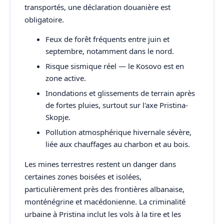
transportés, une déclaration douanière est
obligatoire.
Feux de forêt fréquents entre juin et
septembre, notamment dans le nord.
Risque sismique réel — le Kosovo est en
zone active.
Inondations et glissements de terrain après
de fortes pluies, surtout sur l'axe Pristina-
Skopje.
Pollution atmosphérique hivernale sévère,
liée aux chauffages au charbon et au bois.
Les mines terrestres restent un danger dans
certaines zones boisées et isolées,
particulièrement près des frontières albanaise,
monténégrine et macédonienne. La criminalité
urbaine à Pristina inclut les vols à la tire et les