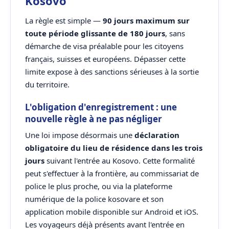
Kosovo
La règle est simple —
90 jours maximum sur
toute période glissante de 180 jours
, sans
démarche de visa préalable pour les citoyens
français, suisses et européens. Dépasser cette
limite expose à des sanctions sérieuses à la sortie
du territoire.
L'obligation d'enregistrement : une
nouvelle règle à ne pas négliger
Une loi impose désormais une
déclaration
obligatoire du lieu de résidence dans les trois
jours
suivant l'entrée au Kosovo. Cette formalité
peut s'effectuer à la frontière, au commissariat de
police le plus proche, ou via la plateforme
numérique de la police kosovare et son
application mobile disponible sur Android et iOS.
Les voyageurs déjà présents avant l'entrée en