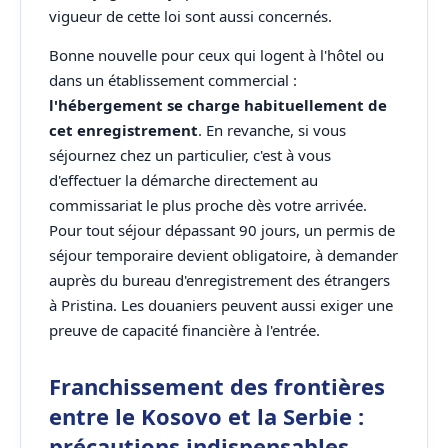
vigueur de cette loi sont aussi concernés.
Bonne nouvelle pour ceux qui logent à l'hôtel ou
dans un établissement commercial :
l'hébergement se charge habituellement de
cet enregistrement
. En revanche, si vous
séjournez chez un particulier, c'est à vous
d'effectuer la démarche directement au
commissariat le plus proche dès votre arrivée.
Pour tout séjour dépassant 90 jours, un permis de
séjour temporaire devient obligatoire, à demander
auprès du bureau d'enregistrement des étrangers
à Pristina. Les douaniers peuvent aussi exiger une
preuve de capacité financière à l'entrée.
Franchissement des frontières
entre le Kosovo et la Serbie :
précautions indispensables