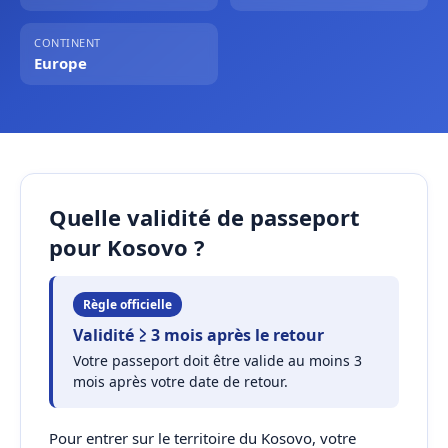
CONTINENT
Europe
Quelle validité de passeport
pour Kosovo ?
Règle officielle
Validité ≥ 3 mois après le retour
Votre passeport doit être valide au moins 3
mois après votre date de retour.
Pour entrer sur le territoire du Kosovo, votre