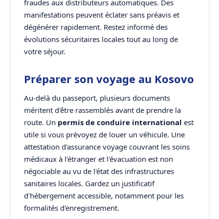
fraudes aux distributeurs automatiques. Des
manifestations peuvent éclater sans préavis et
dégénérer rapidement. Restez informé des
évolutions sécuritaires locales tout au long de
votre séjour.
Préparer son voyage au Kosovo
Au-delà du passeport, plusieurs documents
méritent d'être rassemblés avant de prendre la
route. Un
permis de conduire international
est
utile si vous prévoyez de louer un véhicule. Une
attestation d'assurance voyage couvrant les soins
médicaux à l'étranger et l'évacuation est non
négociable au vu de l'état des infrastructures
sanitaires locales. Gardez un justificatif
d'hébergement accessible, notamment pour les
formalités d'enregistrement.