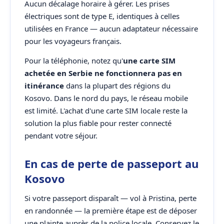
Aucun décalage horaire à gérer. Les prises
électriques sont de type E, identiques à celles
utilisées en France — aucun adaptateur nécessaire
pour les voyageurs français.
Pour la téléphonie, notez qu'
une carte SIM
achetée en Serbie ne fonctionnera pas en
itinérance
dans la plupart des régions du
Kosovo. Dans le nord du pays, le réseau mobile
est limité. L'achat d'une carte SIM locale reste la
solution la plus fiable pour rester connecté
pendant votre séjour.
En cas de perte de passeport au
Kosovo
Si votre passeport disparaît — vol à Pristina, perte
en randonnée — la première étape est de déposer
une plainte auprès de la police locale. Conservez le