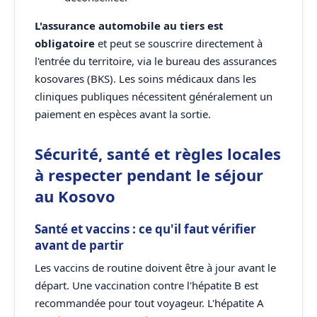
L'assurance automobile au tiers est
obligatoire
et peut se souscrire directement à
l'entrée du territoire, via le bureau des assurances
kosovares (BKS). Les soins médicaux dans les
cliniques publiques nécessitent généralement un
paiement en espèces avant la sortie.
Sécurité, santé et règles locales
à respecter pendant le séjour
au Kosovo
Santé et vaccins : ce qu'il faut vérifier
avant de partir
Les vaccins de routine doivent être à jour avant le
départ. Une vaccination contre l'hépatite B est
recommandée pour tout voyageur. L'hépatite A