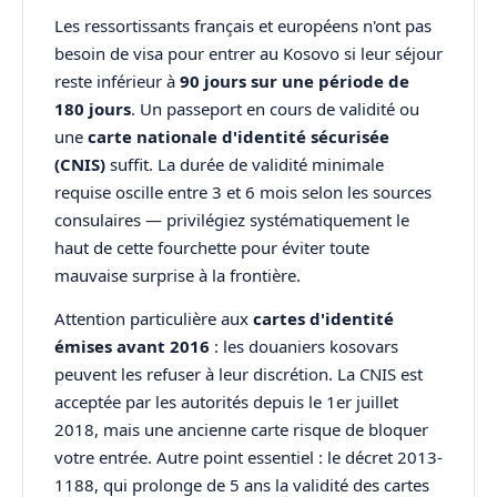
Les ressortissants français et européens n'ont pas
besoin de visa pour entrer au Kosovo si leur séjour
reste inférieur à
90 jours sur une période de
180 jours
. Un passeport en cours de validité ou
une
carte nationale d'identité sécurisée
(CNIS)
suffit. La durée de validité minimale
requise oscille entre 3 et 6 mois selon les sources
consulaires — privilégiez systématiquement le
haut de cette fourchette pour éviter toute
mauvaise surprise à la frontière.
Attention particulière aux
cartes d'identité
émises avant 2016
: les douaniers kosovars
peuvent les refuser à leur discrétion. La CNIS est
acceptée par les autorités depuis le 1er juillet
2018, mais une ancienne carte risque de bloquer
votre entrée. Autre point essentiel : le décret 2013-
1188, qui prolonge de 5 ans la validité des cartes