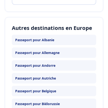
Autres destinations en Europe
Passeport pour Albanie
Passeport pour Allemagne
Passeport pour Andorre
Passeport pour Autriche
Passeport pour Belgique
Passeport pour Biélorussie