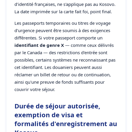
d'identité françaises, ne s'applique pas au Kosovo.
La date imprimée sur la carte fait foi, point final.
Les passeports temporaires ou titres de voyage
d'urgence peuvent être soumis à des exigences
différentes. Si votre passeport comporte un
identifiant de genre X
— comme ceux délivrés
par le Canada — des restrictions d'entrée sont
possibles, certains systèmes ne reconnaissant pas
cet identifiant. Les douaniers peuvent aussi
réclamer un billet de retour ou de continuation,
ainsi qu'une preuve de fonds suffisants pour
couvrir votre séjour.
Durée de séjour autorisée,
exemption de visa et
formalités d'enregistrement au