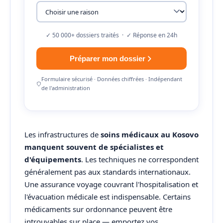
✓ 50 000+ dossiers traités · ✓ Réponse en 24h
Préparer mon dossier
Formulaire sécurisé · Données chiffrées · Indépendant
de l'administration
Les infrastructures de
soins médicaux au Kosovo
manquent souvent de spécialistes et
d'équipements
. Les techniques ne correspondent
généralement pas aux standards internationaux.
Une assurance voyage couvrant l'hospitalisation et
l'évacuation médicale est indispensable. Certains
médicaments sur ordonnance peuvent être
introuvables sur place — emportez vos