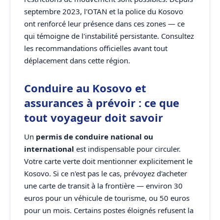
septembre 2023, l'OTAN et la police du Kosovo
ont renforcé leur présence dans ces zones — ce
qui témoigne de l'instabilité persistante. Consultez
les recommandations officielles avant tout
déplacement dans cette région.
Conduire au Kosovo et
assurances à prévoir : ce que
tout voyageur doit savoir
Un
permis de conduire national ou
international
est indispensable pour circuler.
Votre carte verte doit mentionner explicitement le
Kosovo. Si ce n'est pas le cas, prévoyez d'acheter
une carte de transit à la frontière — environ 30
euros pour un véhicule de tourisme, ou 50 euros
pour un mois. Certains postes éloignés refusent la