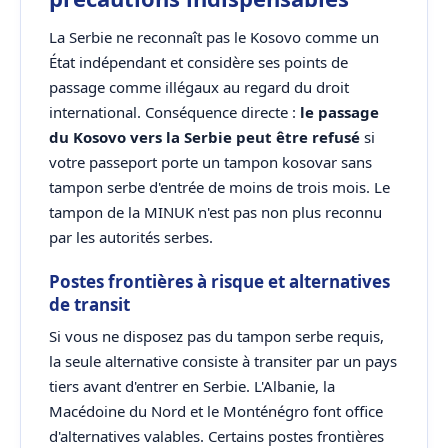
La Serbie ne reconnaît pas le Kosovo comme un
État indépendant et considère ses points de
passage comme illégaux au regard du droit
international. Conséquence directe :
le passage
du Kosovo vers la Serbie peut être refusé
si
votre passeport porte un tampon kosovar sans
tampon serbe d'entrée de moins de trois mois. Le
tampon de la MINUK n'est pas non plus reconnu
par les autorités serbes.
Postes frontières à risque et alternatives
de transit
Si vous ne disposez pas du tampon serbe requis,
la seule alternative consiste à transiter par un pays
tiers avant d'entrer en Serbie. L'Albanie, la
Macédoine du Nord et le Monténégro font office
d'alternatives valables. Certains postes frontières