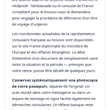
récépissé : l'ambassade ou le consulat de France
compétent pour le Kosovo vous le demandera
pour engager la procédure de délivrance d'un titre
de voyage d'urgence.
Les coordonnées actualisées de la représentation
consulaire française au Kosovo sont disponibles
sur le site France-Diplomatie du ministère de
l'Europe et des Affaires étrangères. Le délai
d'obtention d'un document de remplacement varie
selon la situation et la période — prévoyez que
votre retour puisse être décalé de quelques jours.
Conservez systématiquement une photocopie
de votre passeport
, séparée de l'original. Un
scan stocké dans votre messagerie ou dans un
espace de stockage en ligne facilite également les
démarches consulaires. Ce réflexe basique reste