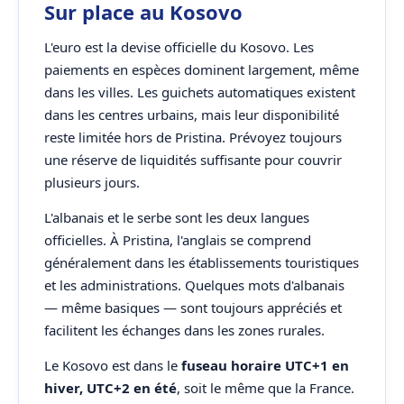
Sur place au Kosovo
L'euro est la devise officielle du Kosovo. Les
paiements en espèces dominent largement, même
dans les villes. Les guichets automatiques existent
dans les centres urbains, mais leur disponibilité
reste limitée hors de Pristina. Prévoyez toujours
une réserve de liquidités suffisante pour couvrir
plusieurs jours.
L'albanais et le serbe sont les deux langues
officielles. À Pristina, l'anglais se comprend
généralement dans les établissements touristiques
et les administrations. Quelques mots d'albanais
— même basiques — sont toujours appréciés et
facilitent les échanges dans les zones rurales.
Le Kosovo est dans le
fuseau horaire UTC+1 en
hiver, UTC+2 en été
, soit le même que la France.