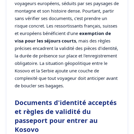
voyageurs européens, séduits par ses paysages de
montagne et son histoire dense. Pourtant, partir
sans vérifier ses documents, c'est prendre un
risque concret. Les ressortissants français, suisses
et européens bénéficient d'une
exemption de
visa pour les séjours courts
, mais des règles
précises encadrent la validité des pièces d'identité,
la durée de présence sur place et l'enregistrement
obligatoire. La situation géopolitique entre le
Kosovo et la Serbie ajoute une couche de
complexité que tout voyageur doit anticiper avant
de boucler ses bagages.
Documents d'identité acceptés
et règles de validité du
passeport pour entrer au
Kosovo