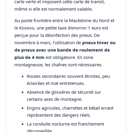
carte verte et imposent cette carte de transit,
même si elle est normalement valable.
Au poste frontière entre la Macédoine du Nord et
le Kosovo, une petite taxe d'environ 1 euro est
perçue pour la désinfection des pneus. De
novembre à mars, l'utilisation de
pneus hiver ou
de pneus avec une bande de roulement de
plus de 4 mm
est obligatoire. En zone
montagneuse, les chaînes sont nécessaires.
Routes secondaires souvent étroites, peu
éclairées et mal entretenues.
Absence de glissières de sécurité sur
certains axes de montagne.
Engins agricoles, charrettes et bétail errant
représentent des dangers réels.
La conduite nocturne est franchement
déconseillée.