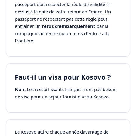
passeport doit respecter la règle de validité ci-
dessus à la date de votre retour en France. Un
passeport ne respectant pas cette règle peut
entraîner un
refus d'embarquement
par la
compagnie aérienne ou un refus d'entrée à la
frontière.
Faut-il un visa pour Kosovo ?
Non.
Les ressortissants français n'ont pas besoin
de visa pour un séjour touristique au Kosovo.
Le Kosovo attire chaque année davantage de