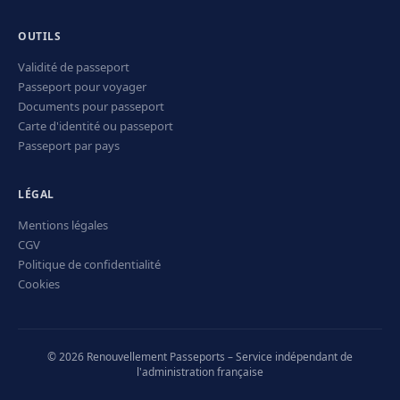
OUTILS
Validité de passeport
Passeport pour voyager
Documents pour passeport
Carte d'identité ou passeport
Passeport par pays
LÉGAL
Mentions légales
CGV
Politique de confidentialité
Cookies
© 2026 Renouvellement Passeports – Service indépendant de
l'administration française