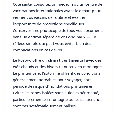
Côté santé, consultez un médecin ou un centre de
vaccinations internationales avant le départ pour
vérifier vos vaccins de routine et évaluer
l'opportunité de protections spécifiques.
Conservez une photocopie de tous vos documents
dans un endroit séparé de vos originaux — un
réflexe simple qui peut vous éviter bien des
complications en cas de vol.
Le Kosovo offre un
climat continental
avec des
étés chauds et des hivers rigoureux en montagne.
Le printemps et l'automne offrent des conditions
généralement agréables pour voyager, hors
période de risque d'inondations printanières.
Evitez les zones isolées sans guide expérimenté,
particulièrement en montagne où les sentiers ne
sont pas systématiquement balisés.