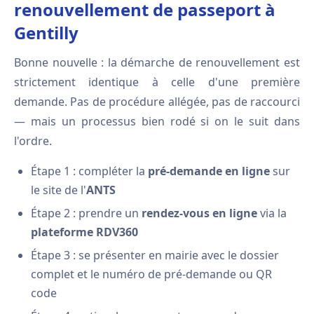
renouvellement de passeport à
Gentilly
Bonne nouvelle : la démarche de renouvellement est
strictement identique à celle d'une première
demande. Pas de procédure allégée, pas de raccourci
— mais un processus bien rodé si on le suit dans
l'ordre.
Étape 1 : compléter la
pré-demande en ligne
sur
le site de l'
ANTS
Étape 2 : prendre un
rendez-vous en ligne
via la
plateforme RDV360
Étape 3 : se présenter en mairie avec le dossier
complet et le numéro de pré-demande ou QR
code