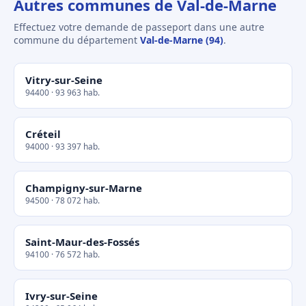
Autres communes de Val-de-Marne
Effectuez votre demande de passeport dans une autre
commune du département
Val-de-Marne (94)
.
Vitry-sur-Seine
94400 · 93 963 hab.
Créteil
94000 · 93 397 hab.
Champigny-sur-Marne
94500 · 78 072 hab.
Saint-Maur-des-Fossés
94100 · 76 572 hab.
Ivry-sur-Seine