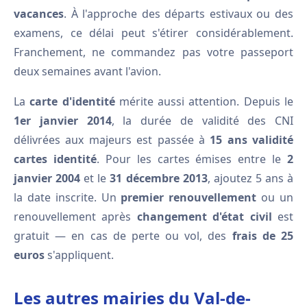
vacances
. À l'approche des départs estivaux ou des
examens, ce délai peut s'étirer considérablement.
Franchement, ne commandez pas votre passeport
deux semaines avant l'avion.
La
carte d'identité
mérite aussi attention. Depuis le
1er janvier 2014
, la durée de validité des CNI
délivrées aux majeurs est passée à
15 ans validité
cartes identité
. Pour les cartes émises entre le
2
janvier 2004
et le
31 décembre 2013
, ajoutez 5 ans à
la date inscrite. Un
premier renouvellement
ou un
renouvellement après
changement d'état civil
est
gratuit — en cas de perte ou vol, des
frais de 25
euros
s'appliquent.
Les autres mairies du Val-de-