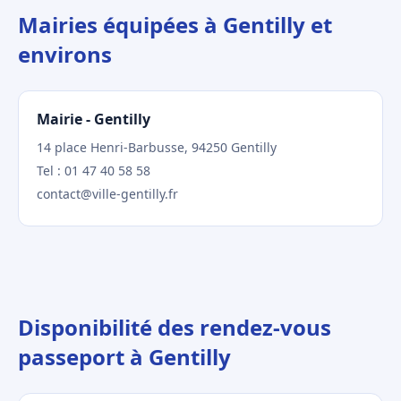
Mairies équipées à Gentilly et
environs
Mairie - Gentilly
14 place Henri-Barbusse, 94250 Gentilly
Tel : 01 47 40 58 58
contact@ville-gentilly.fr
Disponibilité des rendez-vous
passeport à Gentilly