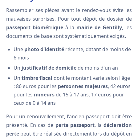
Rassembler ses pièces avant le rendez-vous évite les
mauvaises surprises. Pour tout dépôt de dossier de
passeport biométrique
à la
mairie de Gentilly
, les
documents de base sont systématiquement exigés.
Une
photo d'identité
récente, datant de moins de
6 mois
Un
justificatif de domicile
de moins d'un an
Un
timbre fiscal
dont le montant varie selon l'âge
: 86 euros pour les
personnes majeures
, 42 euros
pour les
mineurs
de 15 à 17 ans, 17 euros pour
ceux de 0 à 14 ans
Pour un renouvellement, l'ancien passeport doit être
présenté. En cas de
perte passeport
, la
déclaration
perte
peut être réalisée directement lors du dépôt en