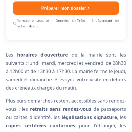
Préparer mon dossier
Formulaire sécurisé · Données chiffrées · Indépendant de
l'administration
Les
horaires d'ouverture
de la mairie sont les
suivants : lundi, mardi, mercredi et vendredi de 08h30
à 12h00 et de 13h30 à 17h30. La mairie ferme le jeudi,
samedi et dimanche. Prévoyez votre visite en dehors
des créneaux chargés du matin.
Plusieurs démarches restent accessibles sans rendez-
vous : les
retraits sans rendez-vous
de passeports
ou cartes d'identité, les
légalisations signature
, les
copies certifiées conformes
pour l'étranger, les