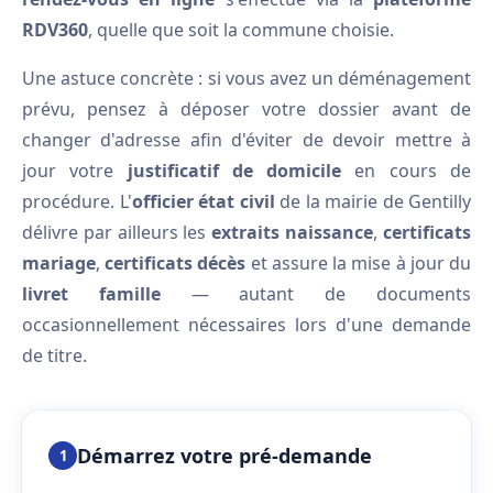
RDV360
, quelle que soit la commune choisie.
Une astuce concrète : si vous avez un déménagement
prévu, pensez à déposer votre dossier avant de
changer d'adresse afin d'éviter de devoir mettre à
jour votre
justificatif de domicile
en cours de
procédure. L'
officier état civil
de la mairie de Gentilly
délivre par ailleurs les
extraits naissance
,
certificats
mariage
,
certificats décès
et assure la mise à jour du
livret famille
— autant de documents
occasionnellement nécessaires lors d'une demande
de titre.
Démarrez votre pré-demande
1