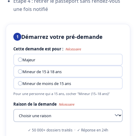
Étape 4 : retirer le passeport sans rendez-vous
une fois notifié
Démarrez votre pré-demande
1
Cette demande est pour :
Nécessaire
Majeur
Mineur de 15 à 18 ans
Mineur de moins de 15 ans
Pour une personne qui a 15 ans, cocher "Mineur (15–18 ans)"
Raison de la demande
Nécessaire
✓ 50 000+ dossiers traités · ✓ Réponse en 24h