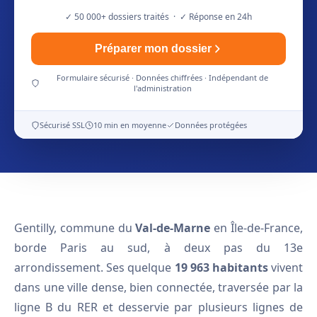
✓ 50 000+ dossiers traités · ✓ Réponse en 24h
Préparer mon dossier
Formulaire sécurisé · Données chiffrées · Indépendant de
l'administration
Sécurisé SSL
10 min en moyenne
Données protégées
Gentilly, commune du
Val-de-Marne
en Île-de-France,
borde Paris au sud, à deux pas du 13e
arrondissement. Ses quelque
19 963 habitants
vivent
dans une ville dense, bien connectée, traversée par la
ligne B du RER et desservie par plusieurs lignes de