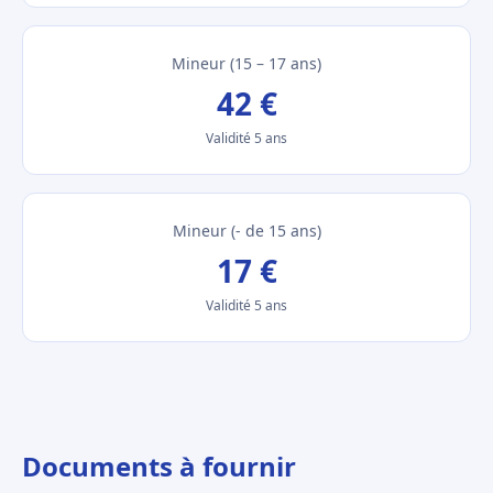
Mineur (15 – 17 ans)
42 €
Validité 5 ans
Mineur (- de 15 ans)
17 €
Validité 5 ans
Documents à fournir