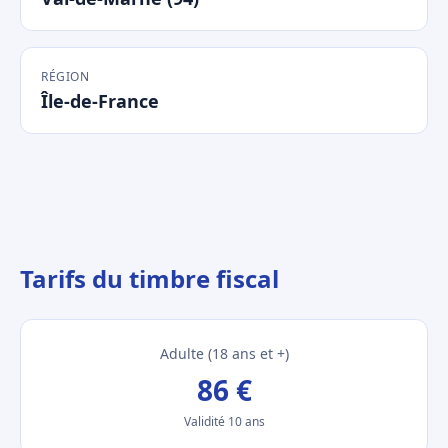
RÉGION
Île-de-France
Tarifs du timbre fiscal
Adulte (18 ans et +)
86 €
Validité 10 ans