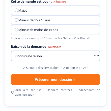
Cette demande est pour :
Nécessaire
Majeur
Mineur de 15 à 18 ans
Mineur de moins de 15 ans
Pour une personne qui a 15 ans, cocher "Mineur (15–18 ans)"
Raison de la demande
Nécessaire
✓ 50 000+ dossiers traités · ✓ Réponse en 24h
Préparer mon dossier
Formulaire sécurisé · Données chiffrées · Indépendant de
l'administration