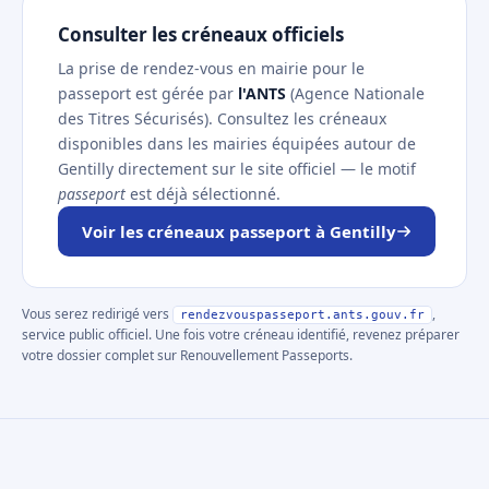
Consulter les créneaux officiels
La prise de rendez-vous en mairie pour le
passeport est gérée par
l'ANTS
(Agence Nationale
des Titres Sécurisés). Consultez les créneaux
disponibles dans les mairies équipées autour de
Gentilly directement sur le site officiel — le motif
passeport
est déjà sélectionné.
Voir les créneaux passeport à Gentilly
Vous serez redirigé vers
,
rendezvouspasseport.ants.gouv.fr
service public officiel. Une fois votre créneau identifié, revenez préparer
votre dossier complet sur Renouvellement Passeports.