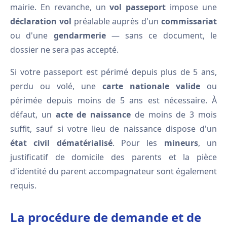
mairie. En revanche, un
vol passeport
impose une
déclaration vol
préalable auprès d'un
commissariat
ou d'une
gendarmerie
— sans ce document, le
dossier ne sera pas accepté.
Si votre passeport est périmé depuis plus de 5 ans,
perdu ou volé, une
carte nationale valide
ou
périmée depuis moins de 5 ans est nécessaire. À
défaut, un
acte de naissance
de moins de 3 mois
suffit, sauf si votre lieu de naissance dispose d'un
état civil
dématérialisé
. Pour les
mineurs
, un
justificatif de domicile des parents et la pièce
d'identité du parent accompagnateur sont également
requis.
La procédure de demande et de