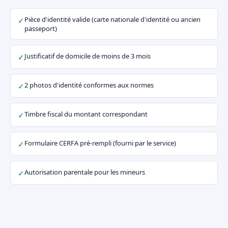
Pièce d'identité valide (carte nationale d'identité ou ancien
✓
passeport)
Justificatif de domicile de moins de 3 mois
✓
2 photos d'identité conformes aux normes
✓
Timbre fiscal du montant correspondant
✓
Formulaire CERFA pré-rempli (fourni par le service)
✓
Autorisation parentale pour les mineurs
✓