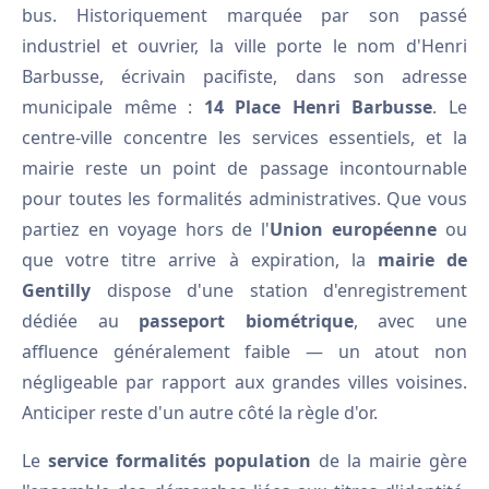
bus. Historiquement marquée par son passé
industriel et ouvrier, la ville porte le nom d'Henri
Barbusse, écrivain pacifiste, dans son adresse
municipale même :
14 Place Henri Barbusse
. Le
centre-ville concentre les services essentiels, et la
mairie reste un point de passage incontournable
pour toutes les formalités administratives. Que vous
partiez en voyage hors de l'
Union européenne
ou
que votre titre arrive à expiration, la
mairie de
Gentilly
dispose d'une station d'enregistrement
dédiée au
passeport biométrique
, avec une
affluence généralement faible — un atout non
négligeable par rapport aux grandes villes voisines.
Anticiper reste d'un autre côté la règle d'or.
Le
service formalités population
de la mairie gère