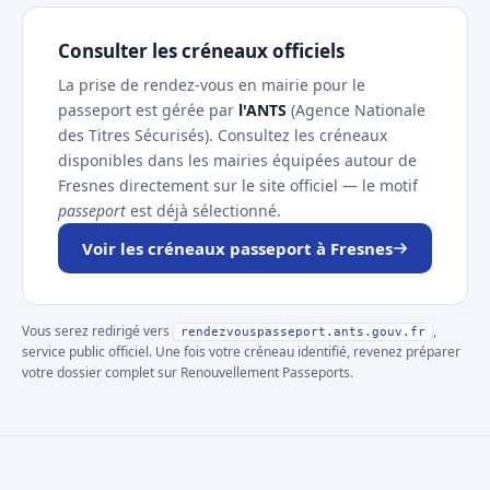
Consulter les créneaux officiels
La prise de rendez-vous en mairie pour le
passeport est gérée par
l'ANTS
(Agence Nationale
des Titres Sécurisés). Consultez les créneaux
disponibles dans les mairies équipées autour de
Fresnes directement sur le site officiel — le motif
passeport
est déjà sélectionné.
Voir les créneaux passeport à Fresnes
Vous serez redirigé vers
,
rendezvouspasseport.ants.gouv.fr
service public officiel. Une fois votre créneau identifié, revenez préparer
votre dossier complet sur Renouvellement Passeports.