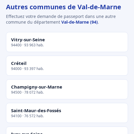
Autres communes de Val-de-Marne
Effectuez votre demande de passeport dans une autre
commune du département
Val-de-Marne (94)
.
Vitry-sur-Seine
94400 · 93 963 hab.
Créteil
94000 · 93 397 hab.
Champigny-sur-Marne
94500 · 78 072 hab.
Saint-Maur-des-Fossés
94100 · 76 572 hab.