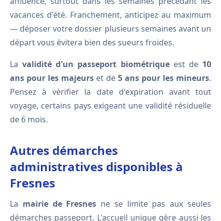
affluence, surtout dans les semaines précédant les
vacances d'été. Franchement, anticipez au maximum
— déposer votre dossier plusieurs semaines avant un
départ vous évitera bien des sueurs froides.
La
validité d'un passeport biométrique
est de
10
ans pour les majeurs
et de
5 ans pour les mineurs
.
Pensez à vérifier la date d'expiration avant tout
voyage, certains pays exigeant une validité résiduelle
de 6 mois.
Autres démarches
administratives disponibles à
Fresnes
La
mairie de Fresnes
ne se limite pas aux seules
démarches passeport. L'accueil unique gère aussi les