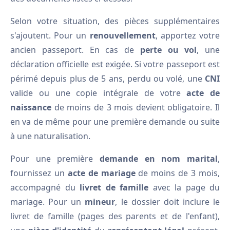
Selon votre situation, des pièces supplémentaires
s'ajoutent. Pour un
renouvellement
, apportez votre
ancien passeport. En cas de
perte ou vol
, une
déclaration officielle est exigée. Si votre passeport est
périmé depuis plus de 5 ans, perdu ou volé, une
CNI
valide ou une copie intégrale de votre
acte de
naissance
de moins de 3 mois devient obligatoire. Il
en va de même pour une première demande ou suite
à une naturalisation.
Pour une première
demande en nom marital
,
fournissez un
acte de mariage
de moins de 3 mois,
accompagné du
livret de famille
avec la page du
mariage. Pour un
mineur
, le dossier doit inclure le
livret de famille (pages des parents et de l'enfant),