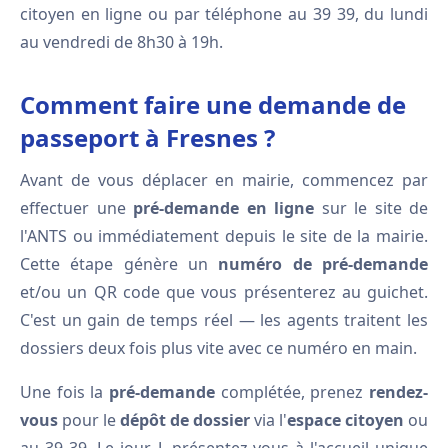
citoyen en ligne ou par téléphone au 39 39, du lundi
au vendredi de 8h30 à 19h.
Comment faire une demande de
passeport à Fresnes ?
Avant de vous déplacer en mairie, commencez par
effectuer une
pré-demande en ligne
sur le site de
l'ANTS ou immédiatement depuis le site de la mairie.
Cette étape génère un
numéro de pré-demande
et/ou un QR code que vous présenterez au guichet.
C'est un gain de temps réel — les agents traitent les
dossiers deux fois plus vite avec ce numéro en main.
Une fois la
pré-demande
complétée, prenez
rendez-
vous
pour le
dépôt de dossier
via l'
espace citoyen
ou