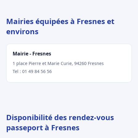
Mairies équipées à Fresnes et
environs
Mairie - Fresnes
1 place Pierre et Marie Curie, 94260 Fresnes
Tel : 01 49 84 56 56
Disponibilité des rendez-vous
passeport à Fresnes