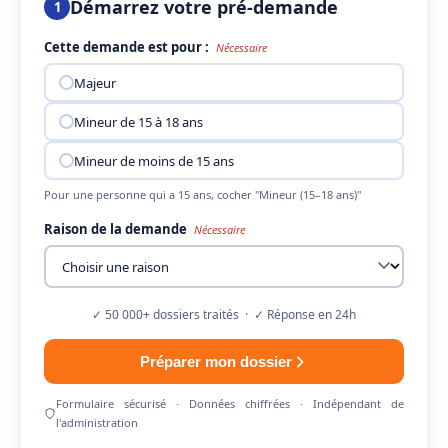
Démarrez votre pré-demande
1
Cette demande est pour :
Nécessaire
Majeur
Mineur de 15 à 18 ans
Mineur de moins de 15 ans
Pour une personne qui a 15 ans, cocher "Mineur (15–18 ans)"
Raison de la demande
Nécessaire
✓ 50 000+ dossiers traités · ✓ Réponse en 24h
Préparer mon dossier
Formulaire sécurisé · Données chiffrées · Indépendant de
l'administration