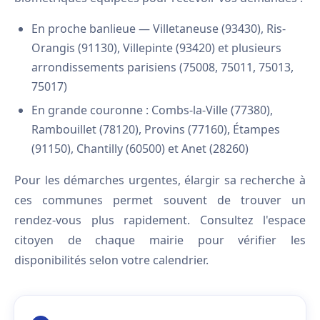
En proche banlieue — Villetaneuse (93430), Ris-
Orangis (91130), Villepinte (93420) et plusieurs
arrondissements parisiens (75008, 75011, 75013,
75017)
En grande couronne : Combs-la-Ville (77380),
Rambouillet (78120), Provins (77160), Étampes
(91150), Chantilly (60500) et Anet (28260)
Pour les démarches urgentes, élargir sa recherche à
ces communes permet souvent de trouver un
rendez-vous plus rapidement. Consultez l'espace
citoyen de chaque mairie pour vérifier les
disponibilités selon votre calendrier.