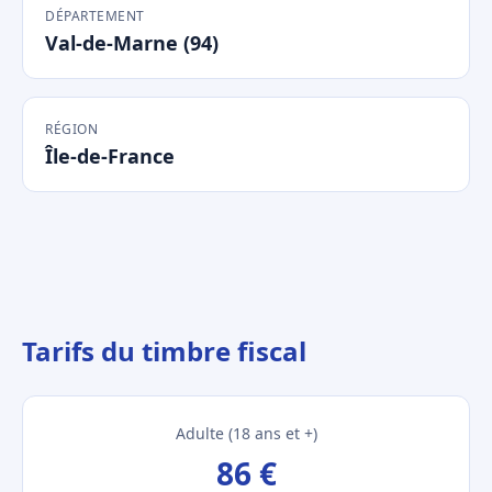
DÉPARTEMENT
Val-de-Marne (94)
RÉGION
Île-de-France
Tarifs du timbre fiscal
Adulte (18 ans et +)
86 €