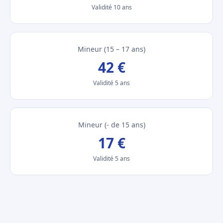
Validité 10 ans
Mineur (15 – 17 ans)
42 €
Validité 5 ans
Mineur (- de 15 ans)
17 €
Validité 5 ans