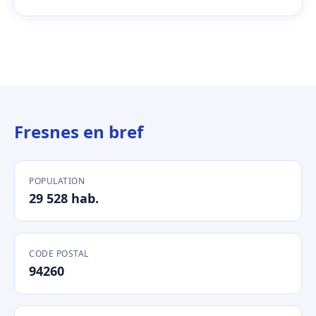
Fresnes en bref
POPULATION
29 528 hab.
CODE POSTAL
94260