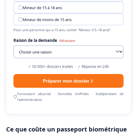
Mineur de 15 à 18 ans
Mineur de moins de 15 ans
Pour une personne qui a 15 ans, cocher "Mineur (15–18 ans)"
Raison de la demande
Nécessaire
✓ 50 000+ dossiers traités · ✓ Réponse en 24h
Préparer mon dossier
Formulaire sécurisé · Données chiffrées · Indépendant de
l'administration
Ce que coûte un passeport biométrique