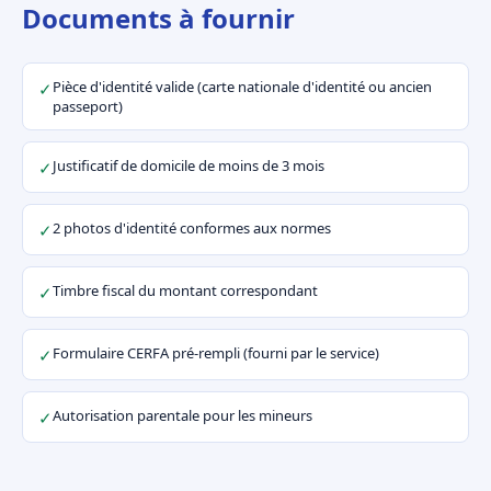
Documents à fournir
Pièce d'identité valide (carte nationale d'identité ou ancien
✓
passeport)
Justificatif de domicile de moins de 3 mois
✓
2 photos d'identité conformes aux normes
✓
Timbre fiscal du montant correspondant
✓
Formulaire CERFA pré-rempli (fourni par le service)
✓
Autorisation parentale pour les mineurs
✓