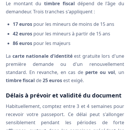
Le montant du
timbre fiscal
dépend de l'âge du
demandeur. Trois tranches s'appliquent :
17 euros
pour les mineurs de moins de 15 ans
42 euros
pour les mineurs à partir de 15 ans
86 euros
pour les majeurs
La
carte nationale d'identité
est gratuite lors d'une
première demande ou d'un renouvellement
standard. En revanche, en cas de
perte ou vol
, un
timbre fiscal
de
25 euros
est exigé.
Délais à prévoir et validité du document
Habituellement, comptez entre 3 et 4 semaines pour
recevoir votre passeport. Ce délai peut s'allonger
sensiblement pendant les périodes de forte