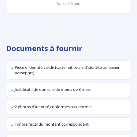
Validité 5 ans
Documents à fournir
Pièce d'identité valide (carte nationale d'identité ou ancien
✓
passeport)
Justificatif de domicile de moins de 3 mois
✓
2 photos d'identité conformes aux normes
✓
Timbre fiscal du montant correspondant
✓