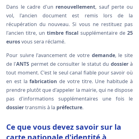
Dans le cadre d'un
renouvellement
, sauf perte ou
vol, l'ancien document est remis lors de la
récupération du nouveau. Si vous ne restituez pas
l'ancien titre, un
timbre fiscal
supplémentaire de
25
euros
vous sera réclamé.
Pour suivre l'avancement de votre
demande
, le site
de l'
ANTS
permet de consulter le statut du
dossier
à
tout moment. C'est le seul canal fiable pour savoir où
en est la
fabrication
de votre titre. Une habitude à
prendre plutôt que d'appeler la mairie, qui ne dispose
pas d'informations supplémentaires une fois le
dossier
transmis à la
préfecture
.
Ce que vous devez savoir sur la
carte nationale d'identité à