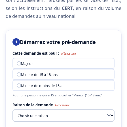
sont actuellement refusées par les services de l'État,
selon les instructions du
CERT
, en raison du volume
de demandes au niveau national.
Démarrez votre pré-demande
1
Cette demande est pour :
Nécessaire
Majeur
Mineur de 15 à 18 ans
Mineur de moins de 15 ans
Pour une personne qui a 15 ans, cocher "Mineur (15–18 ans)"
Raison de la demande
Nécessaire