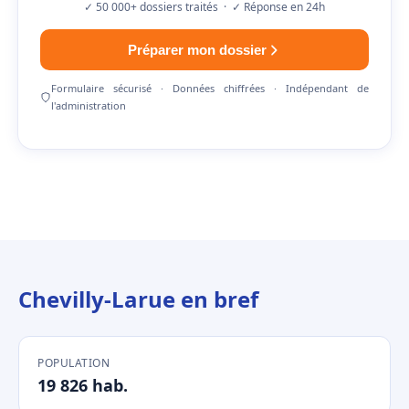
✓ 50 000+ dossiers traités · ✓ Réponse en 24h
Préparer mon dossier
Formulaire sécurisé · Données chiffrées · Indépendant de
l'administration
Chevilly-Larue en bref
POPULATION
19 826 hab.