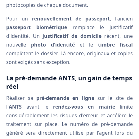
photocopies de chaque document.
Pour un
renouvellement de passeport
, l'ancien
passeport biométrique
remplace le justificatif
d'identité. Un
justificatif de domicile
récent, une
nouvelle
photo d'identité
et le
timbre fiscal
complètent le dossier. Là encore, originaux et copies
sont exigés sans exception.
La pré-demande ANTS, un gain de temps
réel
Réaliser sa
pré-demande en ligne
sur le site de
l'
ANTS
avant le
rendez-vous en mairie
limite
considérablement les risques d'erreur et accélère le
traitement sur place. Le numéro de pré-demande
généré sera directement utilisé par l'agent lors du