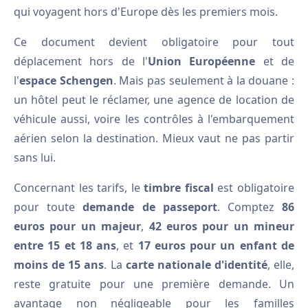
qui voyagent hors d'Europe dès les premiers mois.
Ce document devient obligatoire pour tout
déplacement hors de l'
Union Européenne
et de
l'
espace Schengen
. Mais pas seulement à la douane :
un hôtel peut le réclamer, une agence de location de
véhicule aussi, voire les contrôles à l'embarquement
aérien selon la destination. Mieux vaut ne pas partir
sans lui.
Concernant les tarifs, le
timbre fiscal
est obligatoire
pour toute
demande de passeport
. Comptez
86
euros pour un majeur
,
42 euros pour un mineur
entre 15 et 18 ans
, et
17 euros pour un enfant de
moins de 15 ans
. La
carte nationale d'identité
, elle,
reste gratuite pour une première demande. Un
avantage non négligeable pour les familles