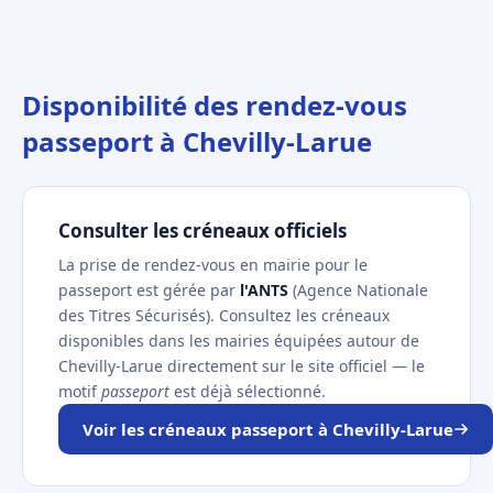
Disponibilité des rendez-vous
passeport à Chevilly-Larue
Consulter les créneaux officiels
La prise de rendez-vous en mairie pour le
passeport est gérée par
l'ANTS
(Agence Nationale
des Titres Sécurisés). Consultez les créneaux
disponibles dans les mairies équipées autour de
Chevilly-Larue directement sur le site officiel — le
motif
passeport
est déjà sélectionné.
Voir les créneaux passeport à Chevilly-Larue