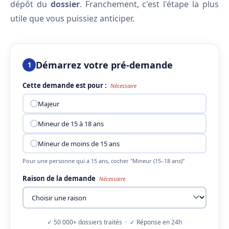
dépôt du
dossier
. Franchement, c'est l'étape la plus
utile que vous puissiez anticiper.
Démarrez votre pré-demande
1
Cette demande est pour :
Nécessaire
Majeur
Mineur de 15 à 18 ans
Mineur de moins de 15 ans
Pour une personne qui a 15 ans, cocher "Mineur (15–18 ans)"
Raison de la demande
Nécessaire
✓ 50 000+ dossiers traités · ✓ Réponse en 24h