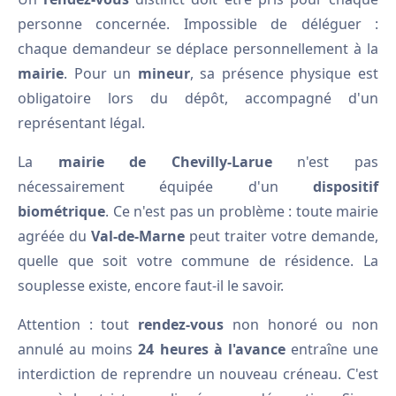
personne concernée. Impossible de déléguer :
chaque demandeur se déplace personnellement à la
mairie
. Pour un
mineur
, sa présence physique est
obligatoire lors du dépôt, accompagné d'un
représentant légal.
La
mairie de Chevilly-Larue
n'est pas
nécessairement équipée d'un
dispositif
biométrique
. Ce n'est pas un problème : toute mairie
agréée du
Val-de-Marne
peut traiter votre demande,
quelle que soit votre commune de résidence. La
souplesse existe, encore faut-il le savoir.
Attention : tout
rendez-vous
non honoré ou non
annulé au moins
24 heures à l'avance
entraîne une
interdiction de reprendre un nouveau créneau. C'est