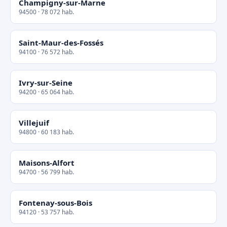
Champigny-sur-Marne
94500 · 78 072 hab.
Saint-Maur-des-Fossés
94100 · 76 572 hab.
Ivry-sur-Seine
94200 · 65 064 hab.
Villejuif
94800 · 60 183 hab.
Maisons-Alfort
94700 · 56 799 hab.
Fontenay-sous-Bois
94120 · 53 757 hab.