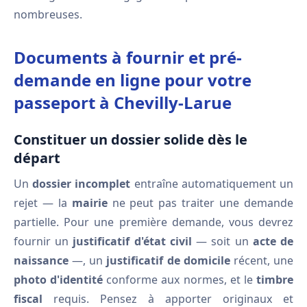
nombreuses.
Documents à fournir et pré-
demande en ligne pour votre
passeport à Chevilly-Larue
Constituer un dossier solide dès le
départ
Un
dossier incomplet
entraîne automatiquement un
rejet — la
mairie
ne peut pas traiter une demande
partielle. Pour une première demande, vous devrez
fournir un
justificatif d'état civil
— soit un
acte de
naissance
—, un
justificatif de domicile
récent, une
photo d'identité
conforme aux normes, et le
timbre
fiscal
requis. Pensez à apporter originaux et