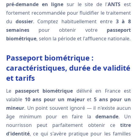
pré-demande en ligne
sur le site de l'
ANTS
est
fortement recommandée pour fluidifier le traitement
du
dossier
. Comptez habituellement entre
3 à 8
semaines
pour obtenir votre
passeport
biométrique
, selon la période et l'affluence nationale.
Passeport biométrique :
caractéristiques, durée de validité
et tarifs
Le
passeport biométrique
délivré en France est
valable
10 ans pour un majeur
et
5 ans pour un
mineur
. Un point souvent ignoré — il n'existe aucun
âge minimum pour en faire la
demande
. Un
nourrisson peut parfaitement obtenir ce
titre
d'identité
, ce qui s'avère pratique pour les familles