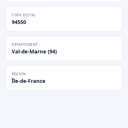
CODE POSTAL
94550
DÉPARTEMENT
Val-de-Marne (94)
RÉGION
Île-de-France