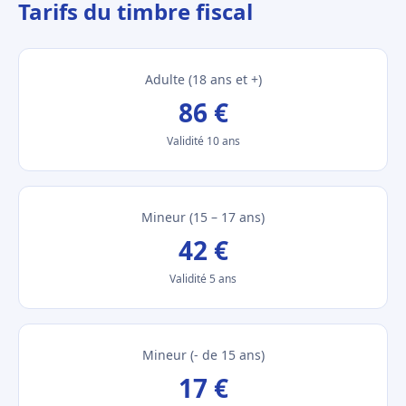
Tarifs du timbre fiscal
Adulte (18 ans et +)
86 €
Validité 10 ans
Mineur (15 – 17 ans)
42 €
Validité 5 ans
Mineur (- de 15 ans)
17 €