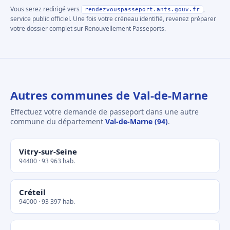
Vous serez redirigé vers
,
rendezvouspasseport.ants.gouv.fr
service public officiel. Une fois votre créneau identifié, revenez préparer
votre dossier complet sur Renouvellement Passeports.
Autres communes de Val-de-Marne
Effectuez votre demande de passeport dans une autre
commune du département
Val-de-Marne (94)
.
Vitry-sur-Seine
94400 · 93 963 hab.
Créteil
94000 · 93 397 hab.