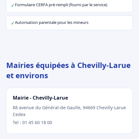
Formulaire CERFA pré-rempli (fourni par le service)
✓
Autorisation parentale pour les mineurs
✓
Mairies équipées à Chevilly-Larue
et environs
Mairie - Chevilly-Larue
88 avenue du Général-de-Gaulle, 94669 Chevilly-Larue
Cedex
Tel : 01 45 60 18 00