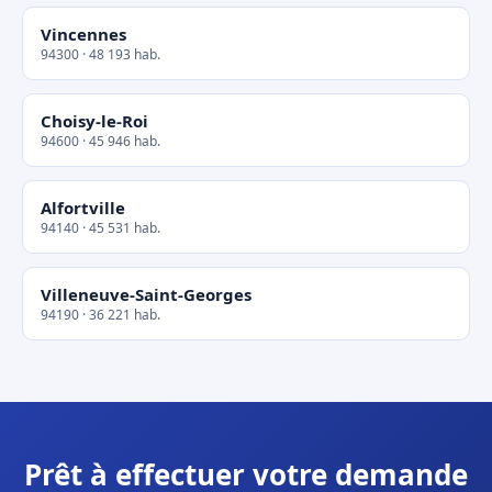
Vincennes
94300 · 48 193 hab.
Choisy-le-Roi
94600 · 45 946 hab.
Alfortville
94140 · 45 531 hab.
Villeneuve-Saint-Georges
94190 · 36 221 hab.
Prêt à effectuer votre demande