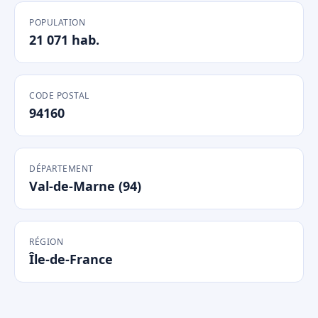
POPULATION
21 071 hab.
CODE POSTAL
94160
DÉPARTEMENT
Val-de-Marne (94)
RÉGION
Île-de-France