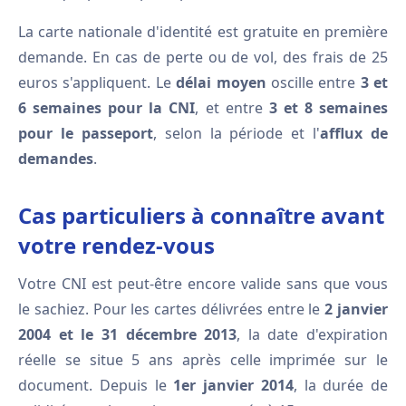
La carte nationale d'identité est gratuite en première
demande. En cas de perte ou de vol, des frais de 25
euros s'appliquent. Le
délai moyen
oscille entre
3 et
6 semaines pour la CNI
, et entre
3 et 8 semaines
pour le passeport
, selon la période et l'
afflux de
demandes
.
Cas particuliers à connaître avant
votre rendez-vous
Votre CNI est peut-être encore valide sans que vous
le sachiez. Pour les cartes délivrées entre le
2 janvier
2004 et le 31 décembre 2013
, la date d'expiration
réelle se situe 5 ans après celle imprimée sur le
document. Depuis le
1er janvier 2014
, la durée de