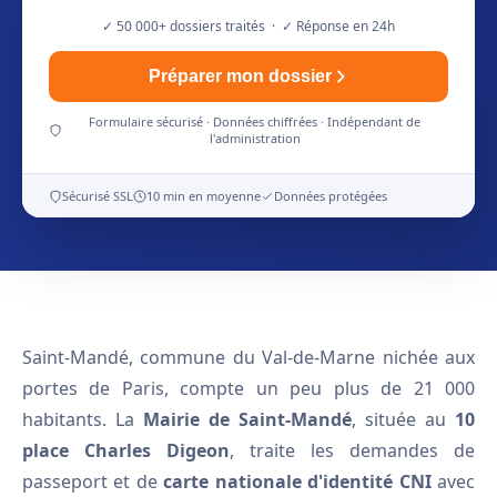
✓ 50 000+ dossiers traités · ✓ Réponse en 24h
Préparer mon dossier
Formulaire sécurisé · Données chiffrées · Indépendant de
l'administration
Sécurisé SSL
10 min en moyenne
Données protégées
Saint-Mandé, commune du Val-de-Marne nichée aux
portes de Paris, compte un peu plus de 21 000
habitants. La
Mairie de Saint-Mandé
, située au
10
place Charles Digeon
, traite les demandes de
passeport et de
carte nationale d'identité CNI
avec