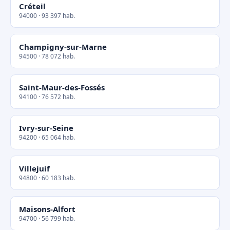
Créteil
94000 · 93 397 hab.
Champigny-sur-Marne
94500 · 78 072 hab.
Saint-Maur-des-Fossés
94100 · 76 572 hab.
Ivry-sur-Seine
94200 · 65 064 hab.
Villejuif
94800 · 60 183 hab.
Maisons-Alfort
94700 · 56 799 hab.