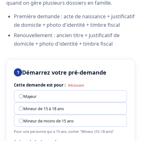
quand on gère plusieurs dossiers en famille.
Première demande : acte de naissance + justificatif
de domicile + photo d'identité + timbre fiscal
Renouvellement : ancien titre + justificatif de
domicile + photo d'identité + timbre fiscal
Démarrez votre pré-demande
1
Cette demande est pour :
Nécessaire
Majeur
Mineur de 15 à 18 ans
Mineur de moins de 15 ans
Pour une personne qui a 15 ans, cocher "Mineur (15–18 ans)"