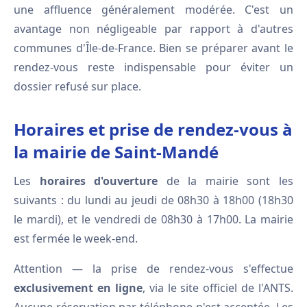
une affluence généralement modérée. C'est un
avantage non négligeable par rapport à d'autres
communes d'Île-de-France. Bien se préparer avant le
rendez-vous reste indispensable pour éviter un
dossier refusé sur place.
Horaires et prise de rendez-vous à
la mairie de Saint-Mandé
Les
horaires d'ouverture
de la mairie sont les
suivants : du lundi au jeudi de 08h30 à 18h00 (18h30
le mardi), et le vendredi de 08h30 à 17h00. La mairie
est fermée le week-end.
Attention — la prise de rendez-vous s'effectue
exclusivement en ligne
, via le site officiel de l'ANTS.