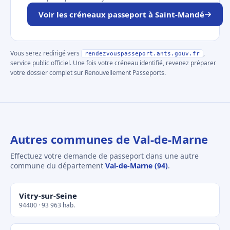
Voir les créneaux passeport à Saint-Mandé
Vous serez redirigé vers
,
rendezvouspasseport.ants.gouv.fr
service public officiel. Une fois votre créneau identifié, revenez préparer
votre dossier complet sur Renouvellement Passeports.
Autres communes de Val-de-Marne
Effectuez votre demande de passeport dans une autre
commune du département
Val-de-Marne (94)
.
Vitry-sur-Seine
94400 · 93 963 hab.