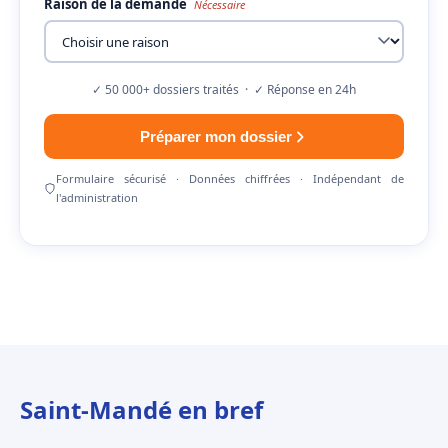
Raison de la demande
Nécessaire
✓ 50 000+ dossiers traités · ✓ Réponse en 24h
Préparer mon dossier
Formulaire sécurisé · Données chiffrées · Indépendant de
l'administration
Saint-Mandé en bref