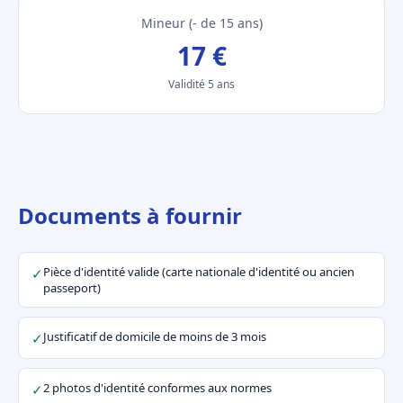
Mineur (- de 15 ans)
17 €
Validité 5 ans
Documents à fournir
Pièce d'identité valide (carte nationale d'identité ou ancien
✓
passeport)
Justificatif de domicile de moins de 3 mois
✓
2 photos d'identité conformes aux normes
✓