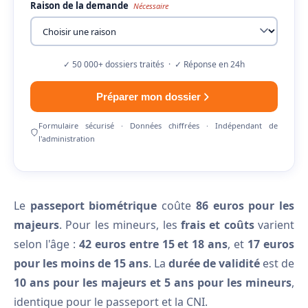
Raison de la demande
Nécessaire
✓ 50 000+ dossiers traités · ✓ Réponse en 24h
Préparer mon dossier
Formulaire sécurisé · Données chiffrées · Indépendant de
l'administration
Le
passeport biométrique
coûte
86 euros pour les
majeurs
. Pour les mineurs, les
frais et coûts
varient
selon l'âge :
42 euros entre 15 et 18 ans
, et
17 euros
pour les moins de 15 ans
. La
durée de validité
est de
10 ans pour les majeurs et 5 ans pour les mineurs
,
identique pour le passeport et la CNI.