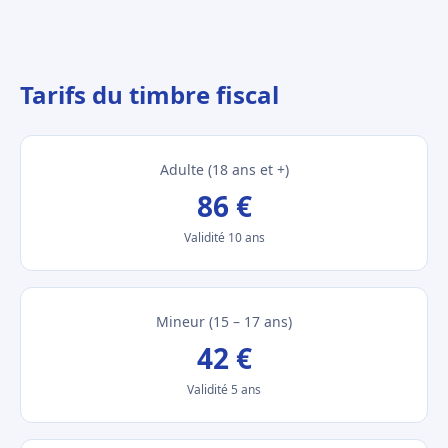
Tarifs du timbre fiscal
Adulte (18 ans et +)
86 €
Validité 10 ans
Mineur (15 – 17 ans)
42 €
Validité 5 ans