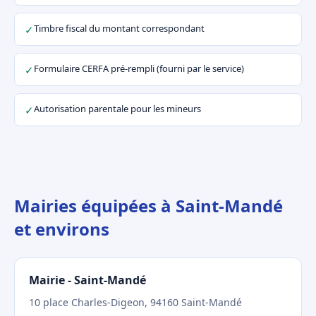
Timbre fiscal du montant correspondant
✓
Formulaire CERFA pré-rempli (fourni par le service)
✓
Autorisation parentale pour les mineurs
✓
Mairies équipées à Saint-Mandé
et environs
Mairie - Saint-Mandé
10 place Charles-Digeon, 94160 Saint-Mandé