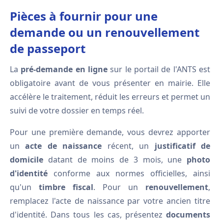
Pièces à fournir pour une
demande ou un renouvellement
de passeport
La
pré-demande en ligne
sur le portail de l'ANTS est
obligatoire avant de vous présenter en mairie. Elle
accélère le traitement, réduit les erreurs et permet un
suivi de votre dossier en temps réel.
Pour une première demande, vous devrez apporter
un
acte de naissance
récent, un
justificatif de
domicile
datant de moins de 3 mois, une
photo
d'identité
conforme aux normes officielles, ainsi
qu'un
timbre fiscal
. Pour un
renouvellement
,
remplacez l'acte de naissance par votre ancien titre
d'identité. Dans tous les cas, présentez
documents