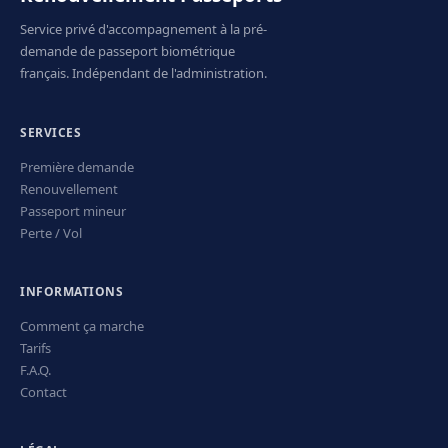
Service privé d'accompagnement à la pré-
demande de passeport biométrique
français. Indépendant de l'administration.
SERVICES
Première demande
Renouvellement
Passeport mineur
Perte / Vol
INFORMATIONS
Comment ça marche
Tarifs
F.A.Q.
Contact