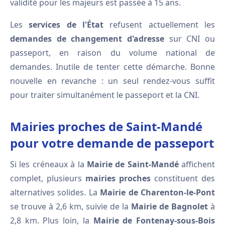
validité pour les majeurs est passée à 15 ans.
Les
services de l'État
refusent actuellement les
demandes de changement d'adresse
sur CNI ou
passeport, en raison du volume national de
demandes. Inutile de tenter cette démarche. Bonne
nouvelle en revanche : un seul rendez-vous suffit
pour traiter simultanément le passeport et la CNI.
Mairies proches de Saint-Mandé
pour votre demande de passeport
Si les créneaux à la
Mairie de Saint-Mandé
affichent
complet, plusieurs
mairies proches
constituent des
alternatives solides. La
Mairie de Charenton-le-Pont
se trouve à 2,6 km, suivie de la
Mairie de Bagnolet
à
2,8 km. Plus loin, la
Mairie de Fontenay-sous-Bois