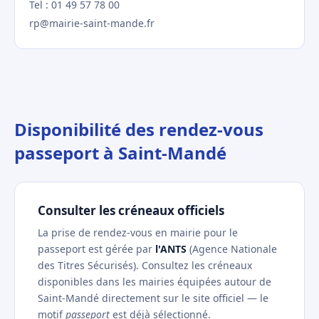
Tel : 01 49 57 78 00
rp@mairie-saint-mande.fr
Disponibilité des rendez-vous
passeport à Saint-Mandé
Consulter les créneaux officiels
La prise de rendez-vous en mairie pour le
passeport est gérée par
l'ANTS
(Agence Nationale
des Titres Sécurisés). Consultez les créneaux
disponibles dans les mairies équipées autour de
Saint-Mandé directement sur le site officiel — le
motif
passeport
est déjà sélectionné.