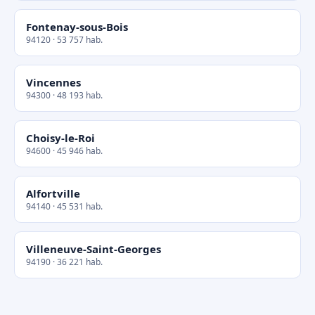
Fontenay-sous-Bois
94120 · 53 757 hab.
Vincennes
94300 · 48 193 hab.
Choisy-le-Roi
94600 · 45 946 hab.
Alfortville
94140 · 45 531 hab.
Villeneuve-Saint-Georges
94190 · 36 221 hab.