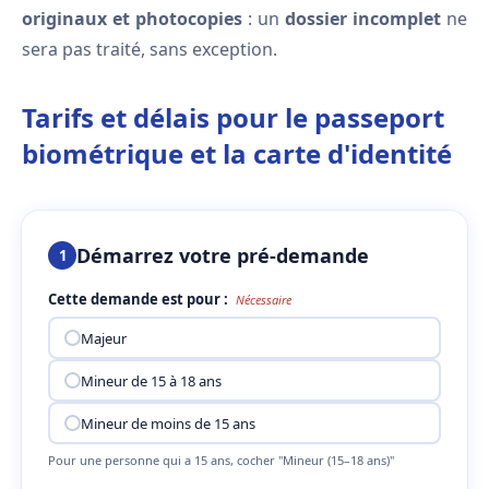
originaux et photocopies
: un
dossier incomplet
ne
sera pas traité, sans exception.
Tarifs et délais pour le passeport
biométrique et la carte d'identité
Démarrez votre pré-demande
1
Cette demande est pour :
Nécessaire
Majeur
Mineur de 15 à 18 ans
Mineur de moins de 15 ans
Pour une personne qui a 15 ans, cocher "Mineur (15–18 ans)"