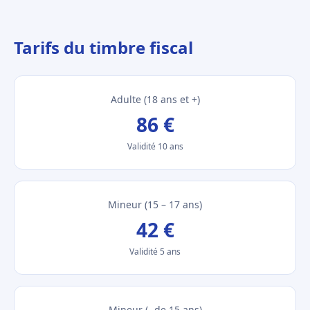
Tarifs du timbre fiscal
Adulte (18 ans et +)
86 €
Validité 10 ans
Mineur (15 – 17 ans)
42 €
Validité 5 ans
Mineur (- de 15 ans)