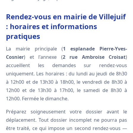
Rendez-vous en mairie de Villejuif
: horaires et informations
pratiques
La mairie principale (
1 esplanade Pierre-Yves-
Cosnier
) et l'annexe (
2 rue Ambroise Croisat
)
accueillent les demandes sur rendez-vous
uniquement. Les horaires : du lundi au jeudi de 8h30
à 12h00 et de 13h30 à 18h00, le vendredi de 8h30 à
12h00 et de 13h30 à 17h00, le samedi de 8h30 à
12h00. Fermée le dimanche.
Préparez soigneusement votre dossier avant le
déplacement. Tout dossier incomplet ne pourra pas
être traité, ce qui impose un second rendez-vous —