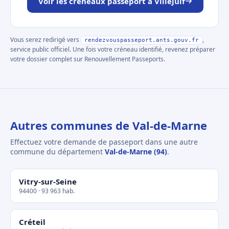
Voir les créneaux passeport à Villejuif
Vous serez redirigé vers
,
rendezvouspasseport.ants.gouv.fr
service public officiel. Une fois votre créneau identifié, revenez préparer
votre dossier complet sur Renouvellement Passeports.
Autres communes de Val-de-Marne
Effectuez votre demande de passeport dans une autre
commune du département
Val-de-Marne (94)
.
Vitry-sur-Seine
94400 · 93 963 hab.
Créteil