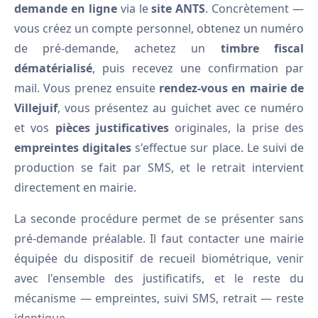
demande en ligne
via le
site ANTS
. Concrètement —
vous créez un compte personnel, obtenez un numéro
de pré-demande, achetez un
timbre fiscal
dématérialisé
, puis recevez une confirmation par
mail. Vous prenez ensuite
rendez-vous en mairie de
Villejuif
, vous présentez au guichet avec ce numéro
et vos
pièces justificatives
originales, la prise des
empreintes digitales
s'effectue sur place. Le suivi de
production se fait par SMS, et le retrait intervient
directement en mairie.
La seconde procédure permet de se présenter sans
pré-demande préalable. Il faut contacter une mairie
équipée du dispositif de recueil biométrique, venir
avec l'ensemble des justificatifs, et le reste du
mécanisme — empreintes, suivi SMS, retrait — reste