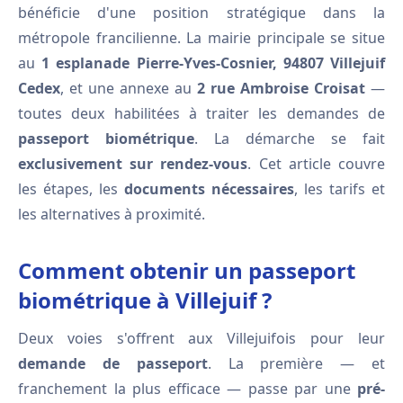
bénéficie d'une position stratégique dans la
métropole francilienne. La mairie principale se situe
au
1 esplanade Pierre-Yves-Cosnier, 94807 Villejuif
Cedex
, et une annexe au
2 rue Ambroise Croisat
—
toutes deux habilitées à traiter les demandes de
passeport biométrique
. La démarche se fait
exclusivement sur rendez-vous
. Cet article couvre
les étapes, les
documents nécessaires
, les tarifs et
les alternatives à proximité.
Comment obtenir un passeport
biométrique à Villejuif ?
Deux voies s'offrent aux Villejuifois pour leur
demande de passeport
. La première — et
franchement la plus efficace — passe par une
pré-