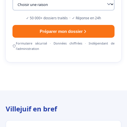
✓ 50 000+ dossiers traités · ✓ Réponse en 24h
Préparer mon dossier
Formulaire sécurisé · Données chiffrées · Indépendant de
l'administration
Villejuif en bref