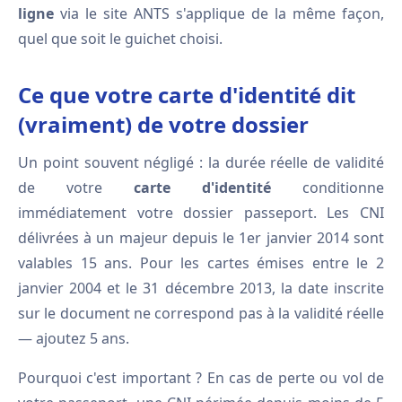
ligne
via le site ANTS s'applique de la même façon,
quel que soit le guichet choisi.
Ce que votre carte d'identité dit
(vraiment) de votre dossier
Un point souvent négligé : la durée réelle de validité
de votre
carte d'identité
conditionne
immédiatement votre dossier passeport. Les CNI
délivrées à un majeur depuis le 1er janvier 2014 sont
valables 15 ans. Pour les cartes émises entre le 2
janvier 2004 et le 31 décembre 2013, la date inscrite
sur le document ne correspond pas à la validité réelle
— ajoutez 5 ans.
Pourquoi c'est important ? En cas de perte ou vol de