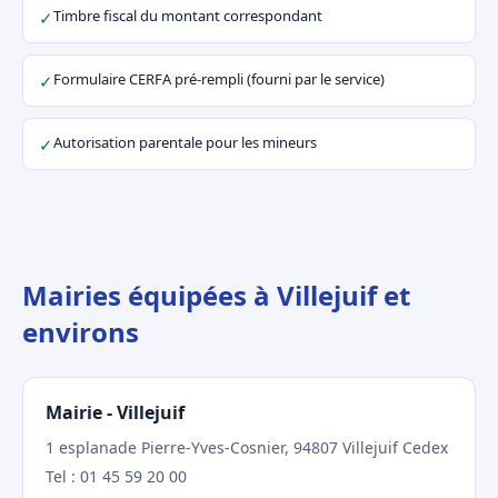
Timbre fiscal du montant correspondant
✓
Formulaire CERFA pré-rempli (fourni par le service)
✓
Autorisation parentale pour les mineurs
✓
Mairies équipées à Villejuif et
environs
Mairie - Villejuif
1 esplanade Pierre-Yves-Cosnier, 94807 Villejuif Cedex
Tel : 01 45 59 20 00