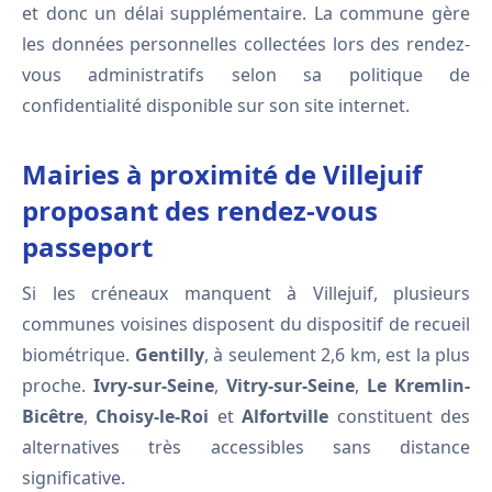
et donc un délai supplémentaire. La commune gère
les données personnelles collectées lors des rendez-
vous administratifs selon sa politique de
confidentialité disponible sur son site internet.
Mairies à proximité de Villejuif
proposant des rendez-vous
passeport
Si les créneaux manquent à Villejuif, plusieurs
communes voisines disposent du dispositif de recueil
biométrique.
Gentilly
, à seulement 2,6 km, est la plus
proche.
Ivry-sur-Seine
,
Vitry-sur-Seine
,
Le Kremlin-
Bicêtre
,
Choisy-le-Roi
et
Alfortville
constituent des
alternatives très accessibles sans distance
significative.