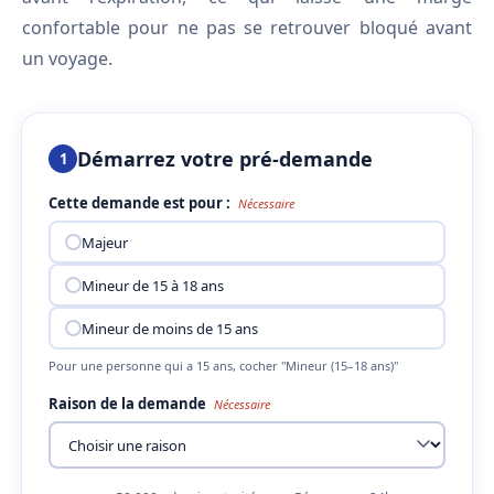
confortable pour ne pas se retrouver bloqué avant
un voyage.
Démarrez votre pré-demande
1
Cette demande est pour :
Nécessaire
Majeur
Mineur de 15 à 18 ans
Mineur de moins de 15 ans
Pour une personne qui a 15 ans, cocher "Mineur (15–18 ans)"
Raison de la demande
Nécessaire