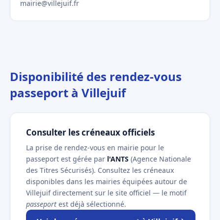
mairie@villejuif.fr
Disponibilité des rendez-vous
passeport à Villejuif
Consulter les créneaux officiels
La prise de rendez-vous en mairie pour le
passeport est gérée par
l'ANTS
(Agence Nationale
des Titres Sécurisés). Consultez les créneaux
disponibles dans les mairies équipées autour de
Villejuif directement sur le site officiel — le motif
passeport
est déjà sélectionné.