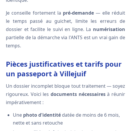
identique.
Je conseille fortement la
pré-demande
— elle réduit
le temps passé au guichet, limite les erreurs de
dossier et facilite le suivi en ligne. La
numérisation
partielle de la démarche via l'ANTS est un vrai gain de
temps.
Pièces justificatives et tarifs pour
un passeport à Villejuif
Un dossier incomplet bloque tout traitement — soyez
rigoureux. Voici les
documents nécessaires
à réunir
impérativement :
Une
photo d'identité
datée de moins de 6 mois,
nette et sans retouche