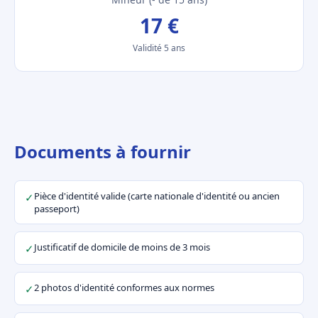
17 €
Validité 5 ans
Documents à fournir
Pièce d'identité valide (carte nationale d'identité ou ancien
✓
passeport)
Justificatif de domicile de moins de 3 mois
✓
2 photos d'identité conformes aux normes
✓