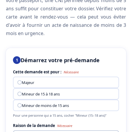
votre passeport, une CNI périmée depuis moins de 5
ans suffit pour constituer votre dossier. Vérifiez votre
carte avant le rendez-vous — cela peut vous éviter
d'avoir à fournir un acte de naissance de moins de 3
mois en urgence.
Démarrez votre pré-demande
1
Cette demande est pour :
Nécessaire
Majeur
Mineur de 15 à 18 ans
Mineur de moins de 15 ans
Pour une personne qui a 15 ans, cocher "Mineur (15–18 ans)"
Raison de la demande
Nécessaire