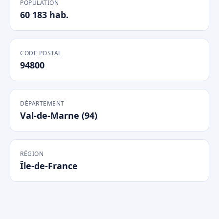
POPULATION
60 183 hab.
CODE POSTAL
94800
DÉPARTEMENT
Val-de-Marne (94)
RÉGION
Île-de-France