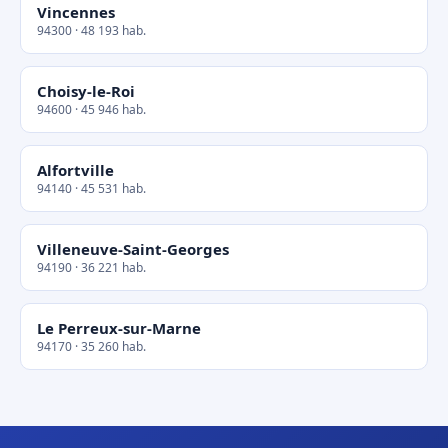
Vincennes
94300 · 48 193 hab.
Choisy-le-Roi
94600 · 45 946 hab.
Alfortville
94140 · 45 531 hab.
Villeneuve-Saint-Georges
94190 · 36 221 hab.
Le Perreux-sur-Marne
94170 · 35 260 hab.