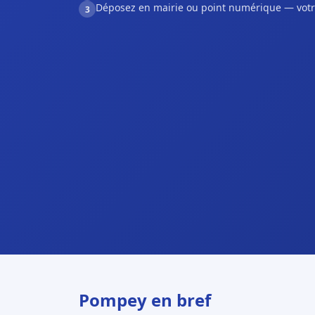
Déposez en mairie ou point numérique — votr
3
Pompey en bref