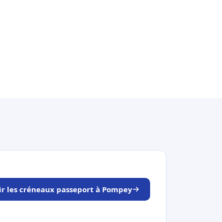
ir les créneaux passeport à Pompey