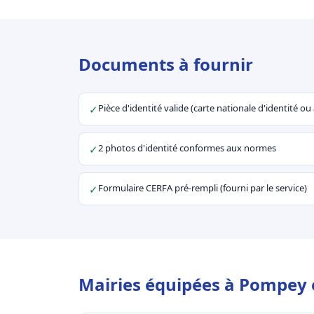
Documents à fournir
Pièce d'identité valide (carte nationale d'identité o
✓
2 photos d'identité conformes aux normes
✓
Formulaire CERFA pré-rempli (fourni par le service)
✓
Mairies équipées à Pompey 