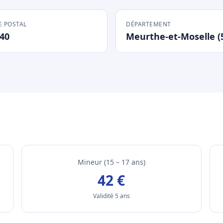
 POSTAL
DÉPARTEMENT
40
Meurthe-et-Moselle (
Mineur (15 – 17 ans)
42 €
Validité 5 ans