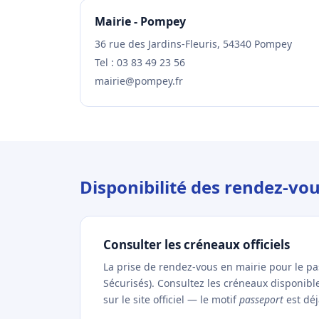
Mairie - Pompey
36 rue des Jardins-Fleuris, 54340 Pompey
Tel : 03 83 49 23 56
mairie@pompey.fr
Disponibilité des rendez-v
Consulter les créneaux officiels
La prise de rendez-vous en mairie pour le p
Sécurisés). Consultez les créneaux disponib
sur le site officiel — le motif
passeport
est déj