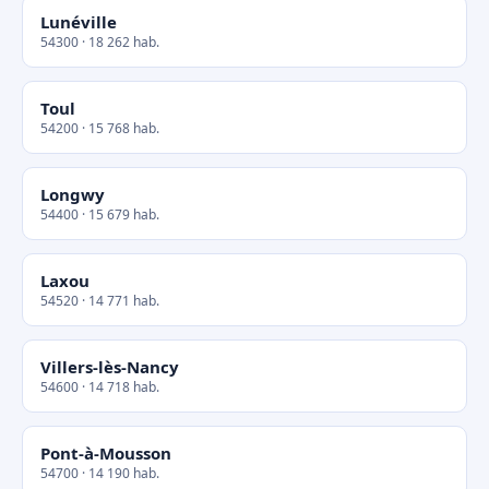
Lunéville
54300 · 18 262 hab.
Toul
54200 · 15 768 hab.
Longwy
54400 · 15 679 hab.
Laxou
54520 · 14 771 hab.
Villers-lès-Nancy
54600 · 14 718 hab.
Pont-à-Mousson
54700 · 14 190 hab.