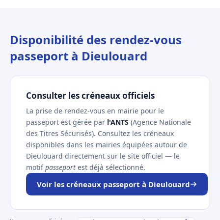
Disponibilité des rendez-vous
passeport à Dieulouard
Consulter les créneaux officiels
La prise de rendez-vous en mairie pour le
passeport est gérée par
l'ANTS
(Agence Nationale
des Titres Sécurisés). Consultez les créneaux
disponibles dans les mairies équipées autour de
Dieulouard directement sur le site officiel — le
motif
passeport
est déjà sélectionné.
Voir les créneaux passeport à Dieulouard