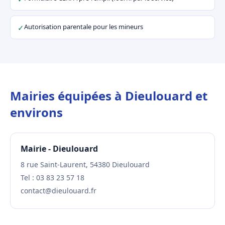
Autorisation parentale pour les mineurs
✓
Mairies équipées à Dieulouard et
environs
Mairie - Dieulouard
8 rue Saint-Laurent, 54380 Dieulouard
Tel : 03 83 23 57 18
contact@dieulouard.fr