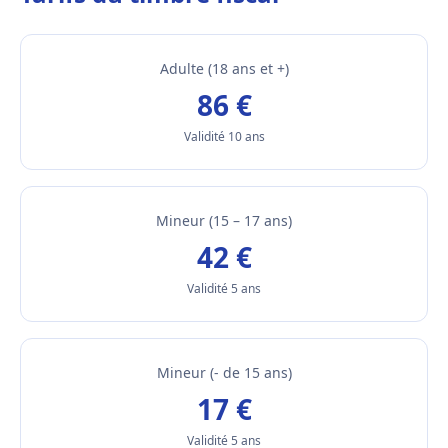
Adulte (18 ans et +)
86 €
Validité 10 ans
Mineur (15 – 17 ans)
42 €
Validité 5 ans
Mineur (- de 15 ans)
17 €
Validité 5 ans