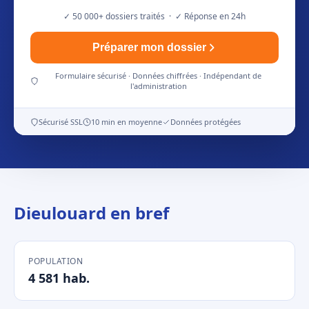
✓ 50 000+ dossiers traités · ✓ Réponse en 24h
Préparer mon dossier
Formulaire sécurisé · Données chiffrées · Indépendant de
l'administration
Sécurisé SSL
10 min en moyenne
Données protégées
Dieulouard en bref
POPULATION
4 581 hab.