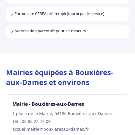
Formulaire CERFA pré-rempli (fourni par le service)
✓
Autorisation parentale pour les mineurs
✓
Mairies équipées à Bouxières-
aux-Dames et environs
Mairie - Bouxières-aux-Dames
1 place de la Mairie, 54136 Bouxières-aux-Dames
Tel : 03 83 22 72 09
accueilmairie@bouxieresauxdames.fr