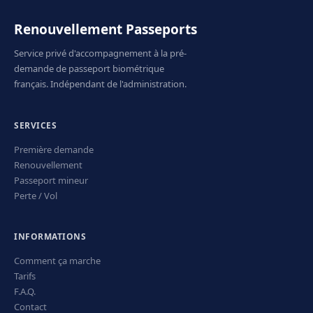
Renouvellement Passeports
Service privé d'accompagnement à la pré-
demande de passeport biométrique
français. Indépendant de l'administration.
SERVICES
Première demande
Renouvellement
Passeport mineur
Perte / Vol
INFORMATIONS
Comment ça marche
Tarifs
F.A.Q.
Contact