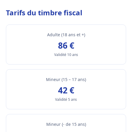
Tarifs du timbre fiscal
Adulte (18 ans et +)
86 €
Validité 10 ans
Mineur (15 – 17 ans)
42 €
Validité 5 ans
Mineur (- de 15 ans)