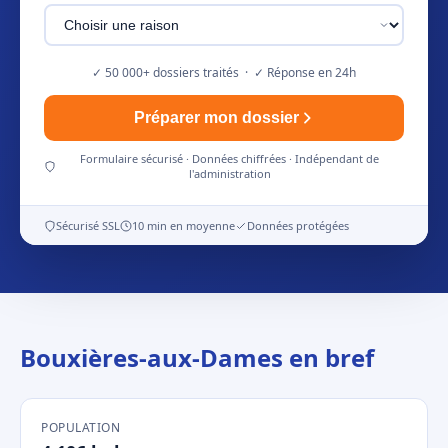
✓ 50 000+ dossiers traités · ✓ Réponse en 24h
Préparer mon dossier
Formulaire sécurisé · Données chiffrées · Indépendant de
l'administration
Sécurisé SSL
10 min en moyenne
Données protégées
Bouxières-aux-Dames en bref
POPULATION