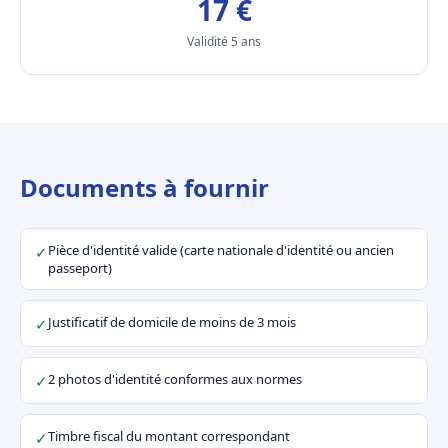
17 €
Validité 5 ans
Documents à fournir
Pièce d'identité valide (carte nationale d'identité ou ancien
✓
passeport)
Justificatif de domicile de moins de 3 mois
✓
2 photos d'identité conformes aux normes
✓
Timbre fiscal du montant correspondant
✓