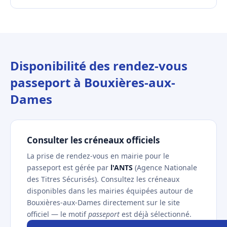
Disponibilité des rendez-vous
passeport à Bouxières-aux-
Dames
Consulter les créneaux officiels
La prise de rendez-vous en mairie pour le
passeport est gérée par
l'ANTS
(Agence Nationale
des Titres Sécurisés). Consultez les créneaux
disponibles dans les mairies équipées autour de
Bouxières-aux-Dames directement sur le site
officiel — le motif
passeport
est déjà sélectionné.