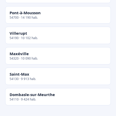
Pont-à-Mousson
54700 · 14 190 hab.
Villerupt
54190 · 10 102 hab.
Maxéville
54320 · 10 090 hab.
Saint-Max
54130 · 9 913 hab.
Dombasle-sur-Meurthe
54110 · 9 424 hab.