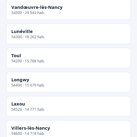
Vandœuvre-lès-Nancy
54500 · 29 942 hab.
Lunéville
54300 · 18 262 hab.
Toul
54200 · 15 768 hab.
Longwy
54400 · 15 679 hab.
Laxou
54520 · 14 771 hab.
Villers-lès-Nancy
54600 · 14 718 hab.