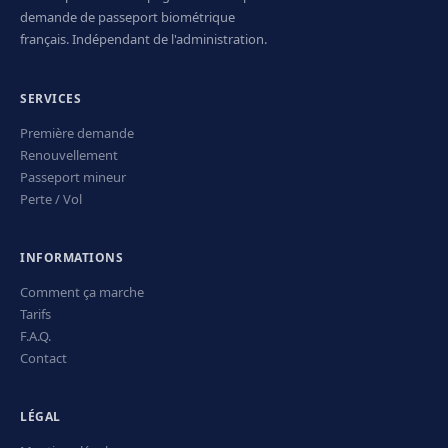
demande de passeport biométrique
français. Indépendant de l'administration.
SERVICES
Première demande
Renouvellement
Passeport mineur
Perte / Vol
INFORMATIONS
Comment ça marche
Tarifs
F.A.Q.
Contact
LÉGAL