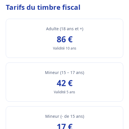
Tarifs du timbre fiscal
Adulte (18 ans et +)
86 €
Validité 10 ans
Mineur (15 – 17 ans)
42 €
Validité 5 ans
Mineur (- de 15 ans)
17 €