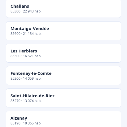
Challans
85300 · 22 943 hab.
Montaigu-Vendée
85600 · 21 134 hab.
Les Herbiers
85500 · 16 521 hab.
Fontenay-le-Comte
85200 · 14 059 hab.
Saint-Hilaire-de-Riez
85270 · 13 074 hab.
Aizenay
85190 · 10 365 hab.