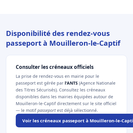
Disponibilité des rendez-vous
passeport à Mouilleron-le-Captif
Consulter les créneaux officiels
La prise de rendez-vous en mairie pour le
passeport est gérée par
l'ANTS
(Agence Nationale
des Titres Sécurisés). Consultez les créneaux
disponibles dans les mairies équipées autour de
Mouilleron-le-Captif directement sur le site officiel
— le motif
passeport
est déjà sélectionné.
Voir les créneaux passeport à Mouilleron-le-Capt