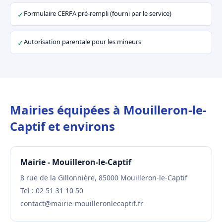
Formulaire CERFA pré-rempli (fourni par le service)
✓
Autorisation parentale pour les mineurs
✓
Mairies équipées à Mouilleron-le-
Captif et environs
Mairie - Mouilleron-le-Captif
8 rue de la Gillonnière, 85000 Mouilleron-le-Captif
Tel : 02 51 31 10 50
contact@mairie-mouilleronlecaptif.fr