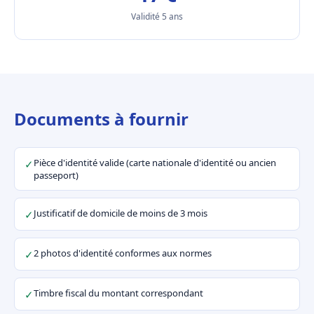
Validité 5 ans
Documents à fournir
Pièce d'identité valide (carte nationale d'identité ou ancien
✓
passeport)
Justificatif de domicile de moins de 3 mois
✓
2 photos d'identité conformes aux normes
✓
Timbre fiscal du montant correspondant
✓