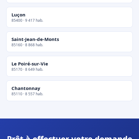
Luçon
85400 · 9 417 hab.
Saint-Jean-de-Monts
85160 · 8 868 hab.
Le Poiré-sur-Vie
85170 · 8 649 hab.
Chantonnay
85110 · 8 557 hab.