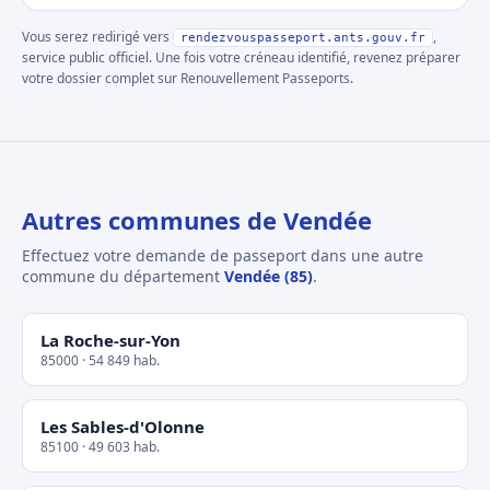
Vous serez redirigé vers
,
rendezvouspasseport.ants.gouv.fr
service public officiel. Une fois votre créneau identifié, revenez préparer
votre dossier complet sur Renouvellement Passeports.
Autres communes de Vendée
Effectuez votre demande de passeport dans une autre
commune du département
Vendée (85)
.
La Roche-sur-Yon
85000 · 54 849 hab.
Les Sables-d'Olonne
85100 · 49 603 hab.