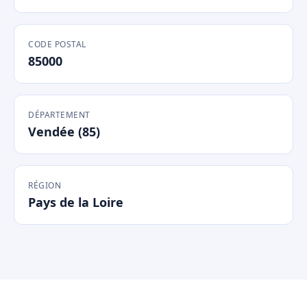
CODE POSTAL
85000
DÉPARTEMENT
Vendée (85)
RÉGION
Pays de la Loire