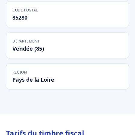
CODE POSTAL
85280
DÉPARTEMENT
Vendée (85)
RÉGION
Pays de la Loire
Tarifs du timbre fiscal