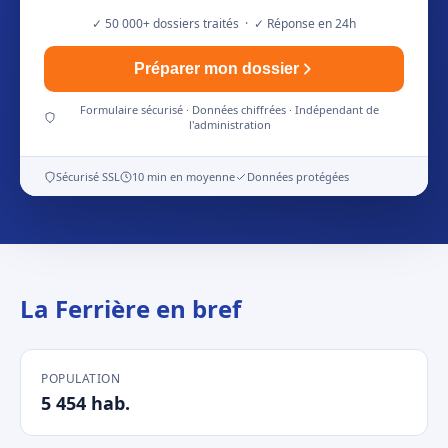
✓ 50 000+ dossiers traités · ✓ Réponse en 24h
Préparer mon dossier
Formulaire sécurisé · Données chiffrées · Indépendant de
l'administration
Sécurisé SSL
10 min en moyenne
Données protégées
La Ferrière en bref
POPULATION
5 454 hab.