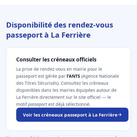
Disponibilité des rendez-vous
passeport à La Ferrière
Consulter les créneaux officiels
La prise de rendez-vous en mairie pour le
passeport est gérée par
l'ANTS
(Agence Nationale
des Titres Sécurisés). Consultez les créneaux
disponibles dans les mairies équipées autour de
La Ferrière directement sur le site officiel — le
motif
passeport
est déjà sélectionné.
Voir les créneaux passeport à La Ferrière