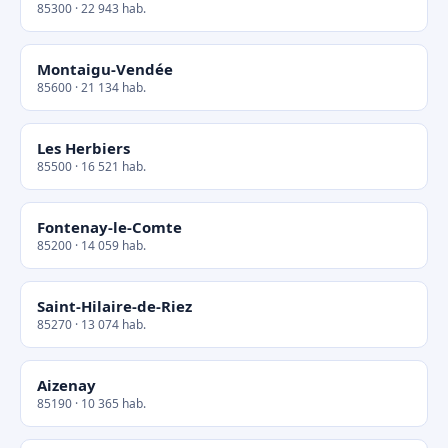
85300 · 22 943 hab.
Montaigu-Vendée
85600 · 21 134 hab.
Les Herbiers
85500 · 16 521 hab.
Fontenay-le-Comte
85200 · 14 059 hab.
Saint-Hilaire-de-Riez
85270 · 13 074 hab.
Aizenay
85190 · 10 365 hab.