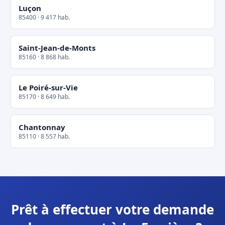
Luçon
85400 · 9 417 hab.
Saint-Jean-de-Monts
85160 · 8 868 hab.
Le Poiré-sur-Vie
85170 · 8 649 hab.
Chantonnay
85110 · 8 557 hab.
Prêt à effectuer votre demande