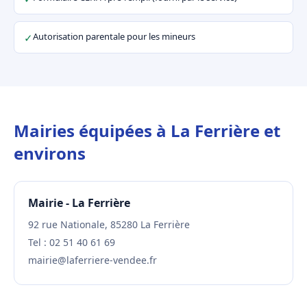
Autorisation parentale pour les mineurs
✓
Mairies équipées à La Ferrière et
environs
Mairie - La Ferrière
92 rue Nationale, 85280 La Ferrière
Tel : 02 51 40 61 69
mairie@laferriere-vendee.fr