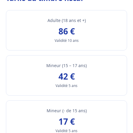
Adulte (18 ans et +)
86 €
Validité 10 ans
Mineur (15 – 17 ans)
42 €
Validité 5 ans
Mineur (- de 15 ans)
17 €
Validité 5 ans