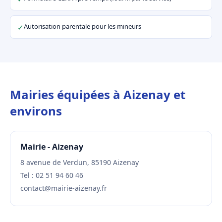
Autorisation parentale pour les mineurs
✓
Mairies équipées à Aizenay et
environs
Mairie - Aizenay
8 avenue de Verdun, 85190 Aizenay
Tel : 02 51 94 60 46
contact@mairie-aizenay.fr