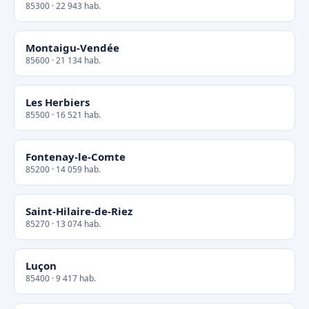
85300 · 22 943 hab.
Montaigu-Vendée
85600 · 21 134 hab.
Les Herbiers
85500 · 16 521 hab.
Fontenay-le-Comte
85200 · 14 059 hab.
Saint-Hilaire-de-Riez
85270 · 13 074 hab.
Luçon
85400 · 9 417 hab.