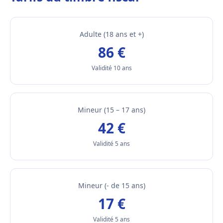
Adulte (18 ans et +)
86 €
Validité 10 ans
Mineur (15 – 17 ans)
42 €
Validité 5 ans
Mineur (- de 15 ans)
17 €
Validité 5 ans