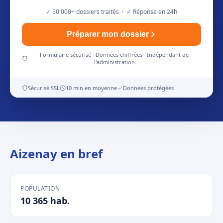
✓ 50 000+ dossiers traités · ✓ Réponse en 24h
Préparer mon dossier
Formulaire sécurisé · Données chiffrées · Indépendant de
l'administration
Sécurisé SSL
10 min en moyenne
Données protégées
Aizenay en bref
POPULATION
10 365 hab.