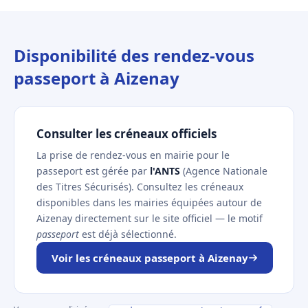
Disponibilité des rendez-vous
passeport à Aizenay
Consulter les créneaux officiels
La prise de rendez-vous en mairie pour le
passeport est gérée par
l'ANTS
(Agence Nationale
des Titres Sécurisés). Consultez les créneaux
disponibles dans les mairies équipées autour de
Aizenay directement sur le site officiel — le motif
passeport
est déjà sélectionné.
Voir les créneaux passeport à Aizenay