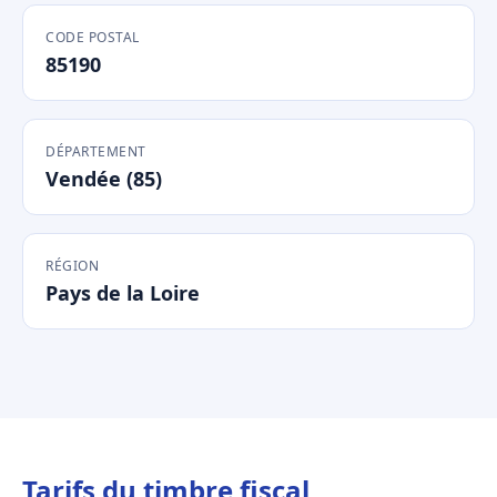
CODE POSTAL
85190
DÉPARTEMENT
Vendée (85)
RÉGION
Pays de la Loire
Tarifs du timbre fiscal