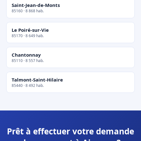
Saint-Jean-de-Monts
85160 · 8 868 hab.
Le Poiré-sur-Vie
85170 · 8 649 hab.
Chantonnay
85110 · 8 557 hab.
Talmont-Saint-Hilaire
85440 · 8 492 hab.
Prêt à effectuer votre demande