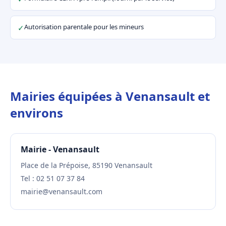
Autorisation parentale pour les mineurs
✓
Mairies équipées à Venansault et
environs
Mairie - Venansault
Place de la Prépoise, 85190 Venansault
Tel : 02 51 07 37 84
mairie@venansault.com