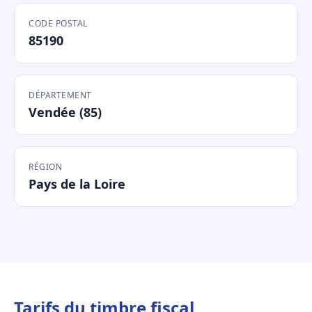
CODE POSTAL
85190
DÉPARTEMENT
Vendée (85)
RÉGION
Pays de la Loire
Tarifs du timbre fiscal