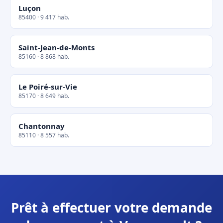
Luçon
85400 · 9 417 hab.
Saint-Jean-de-Monts
85160 · 8 868 hab.
Le Poiré-sur-Vie
85170 · 8 649 hab.
Chantonnay
85110 · 8 557 hab.
Prêt à effectuer votre demande