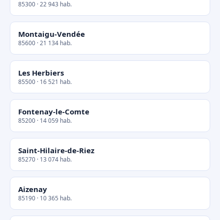
85300 · 22 943 hab.
Montaigu-Vendée
85600 · 21 134 hab.
Les Herbiers
85500 · 16 521 hab.
Fontenay-le-Comte
85200 · 14 059 hab.
Saint-Hilaire-de-Riez
85270 · 13 074 hab.
Aizenay
85190 · 10 365 hab.