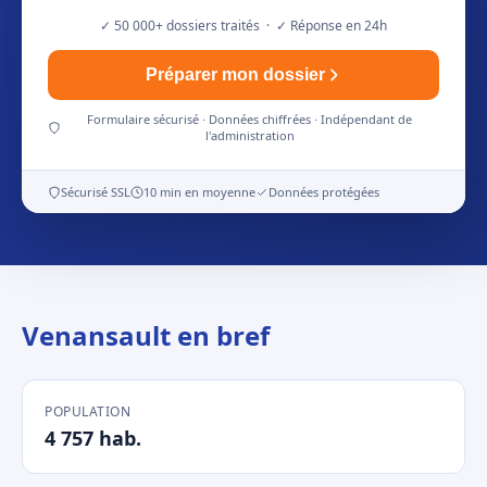
✓ 50 000+ dossiers traités · ✓ Réponse en 24h
Préparer mon dossier
Formulaire sécurisé · Données chiffrées · Indépendant de
l'administration
Sécurisé SSL
10 min en moyenne
Données protégées
Venansault en bref
POPULATION
4 757 hab.