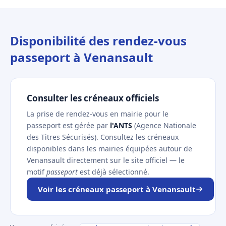
Disponibilité des rendez-vous
passeport à Venansault
Consulter les créneaux officiels
La prise de rendez-vous en mairie pour le
passeport est gérée par
l'ANTS
(Agence Nationale
des Titres Sécurisés). Consultez les créneaux
disponibles dans les mairies équipées autour de
Venansault directement sur le site officiel — le
motif
passeport
est déjà sélectionné.
Voir les créneaux passeport à Venansault