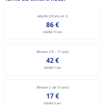
Adulte (18 ans et +)
86 €
Validité 10 ans
Mineur (15 – 17 ans)
42 €
Validité 5 ans
Mineur (- de 15 ans)
17 €
Validité 5 ans