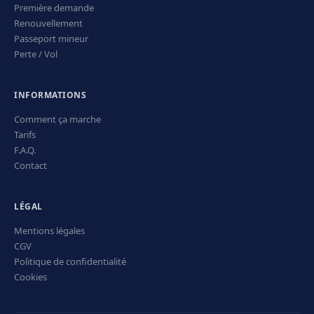
Première demande
Renouvellement
Passeport mineur
Perte / Vol
INFORMATIONS
Comment ça marche
Tarifs
F.A.Q.
Contact
LÉGAL
Mentions légales
CGV
Politique de confidentialité
Cookies