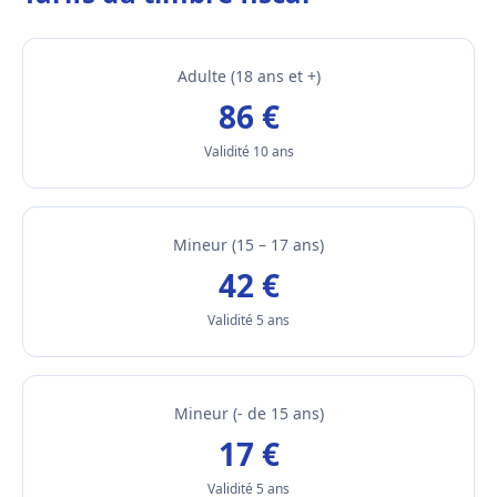
Adulte (18 ans et +)
86 €
Validité 10 ans
Mineur (15 – 17 ans)
42 €
Validité 5 ans
Mineur (- de 15 ans)
17 €
Validité 5 ans