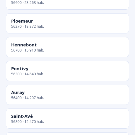
56600 · 23 263 hab.
Ploemeur
56270 · 18 872 hab.
Hennebont
56700 · 15 910 hab.
Pontivy
56300 · 14 640 hab.
Auray
56400 · 14 207 hab.
Saint-Avé
56890 · 12 470 hab.