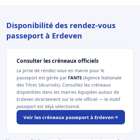
Disponibilité des rendez-vous
passeport à Erdeven
Consulter les créneaux officiels
La prise de rendez-vous en mairie pour le
passeport est gérée par
l'ANTS
(Agence Nationale
des Titres Sécurisés). Consultez les créneaux
disponibles dans les mairies équipées autour de
Erdeven directement sur le site officiel — le motif
passeport
est déjà sélectionné.
Voir les créneaux passeport à Erdeven