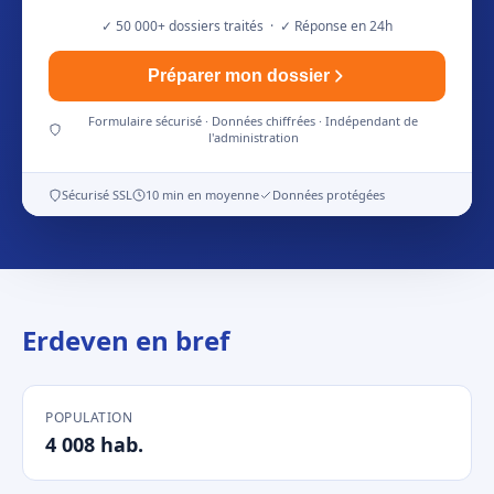
✓ 50 000+ dossiers traités · ✓ Réponse en 24h
Préparer mon dossier
Formulaire sécurisé · Données chiffrées · Indépendant de
l'administration
Sécurisé SSL
10 min en moyenne
Données protégées
Erdeven en bref
POPULATION
4 008 hab.