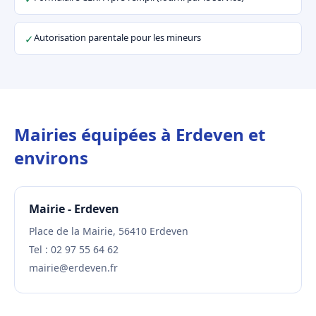
Autorisation parentale pour les mineurs
✓
Mairies équipées à Erdeven et
environs
Mairie - Erdeven
Place de la Mairie, 56410 Erdeven
Tel : 02 97 55 64 62
mairie@erdeven.fr