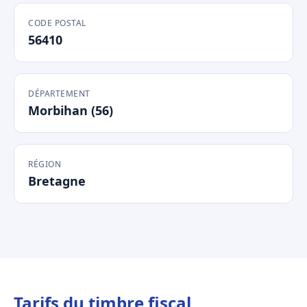
CODE POSTAL
56410
DÉPARTEMENT
Morbihan (56)
RÉGION
Bretagne
Tarifs du timbre fiscal