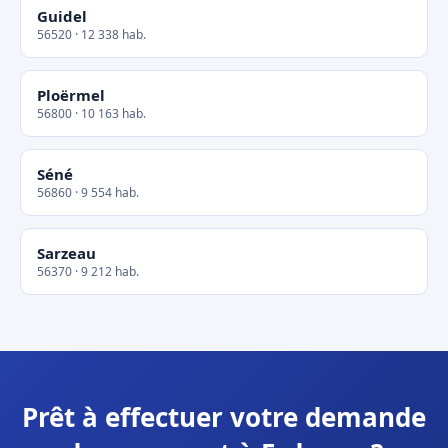
Guidel
56520 · 12 338 hab.
Ploërmel
56800 · 10 163 hab.
Séné
56860 · 9 554 hab.
Sarzeau
56370 · 9 212 hab.
Prêt à effectuer votre demande