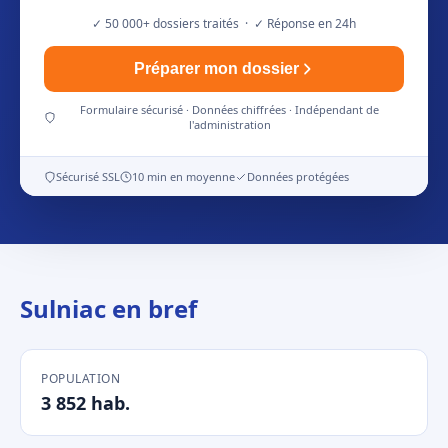
✓ 50 000+ dossiers traités · ✓ Réponse en 24h
Préparer mon dossier
Formulaire sécurisé · Données chiffrées · Indépendant de
l'administration
Sécurisé SSL
10 min en moyenne
Données protégées
Sulniac en bref
POPULATION
3 852 hab.