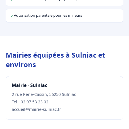
Autorisation parentale pour les mineurs
✓
Mairies équipées à Sulniac et
environs
Mairie - Sulniac
2 rue René-Cassin, 56250 Sulniac
Tel : 02 97 53 23 02
accueil@mairie-sulniac.fr