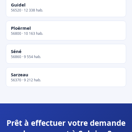
Guidel
56520 · 12 338 hab.
Ploërmel
56800 · 10 163 hab.
Séné
56860 · 9 554 hab.
Sarzeau
56370 · 9 212 hab.
Prêt à effectuer votre demande