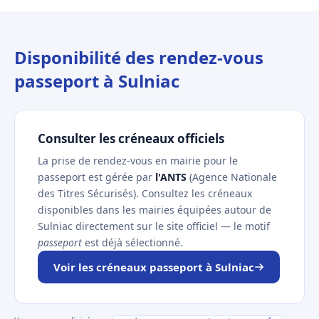
Disponibilité des rendez-vous
passeport à Sulniac
Consulter les créneaux officiels
La prise de rendez-vous en mairie pour le
passeport est gérée par
l'ANTS
(Agence Nationale
des Titres Sécurisés). Consultez les créneaux
disponibles dans les mairies équipées autour de
Sulniac directement sur le site officiel — le motif
passeport
est déjà sélectionné.
Voir les créneaux passeport à Sulniac