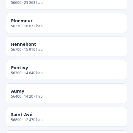
56600 · 23 263 hab.
Ploemeur
56270 · 18 872 hab.
Hennebont
56700 · 15 910 hab.
Pontivy
56300 · 14 640 hab.
Auray
56400 · 14 207 hab.
Saint-Avé
56890 · 12 470 hab.