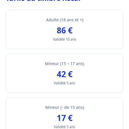
Adulte (18 ans et +)
86 €
Validité 10 ans
Mineur (15 – 17 ans)
42 €
Validité 5 ans
Mineur (- de 15 ans)
17 €
Validité 5 ans