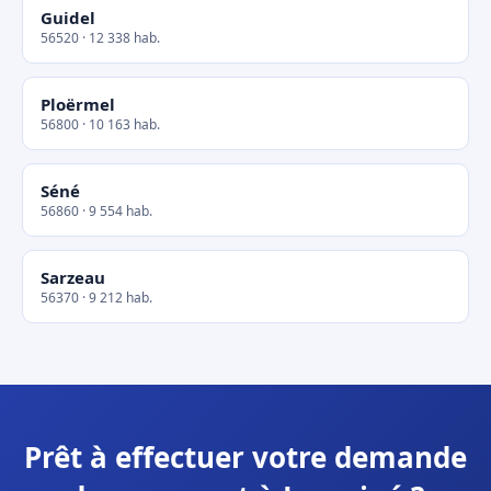
Guidel
56520 · 12 338 hab.
Ploërmel
56800 · 10 163 hab.
Séné
56860 · 9 554 hab.
Sarzeau
56370 · 9 212 hab.
Prêt à effectuer votre demande