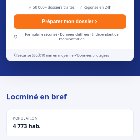
✓ 50 000+ dossiers traités · ✓ Réponse en 24h
Préparer mon dossier
Formulaire sécurisé · Données chiffrées · Indépendant de
l'administration
Sécurisé SSL
10 min en moyenne
Données protégées
Locminé en bref
POPULATION
4 773 hab.