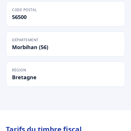
CODE POSTAL
56500
DÉPARTEMENT
Morbihan (56)
RÉGION
Bretagne
Tarifs du timbre fiscal