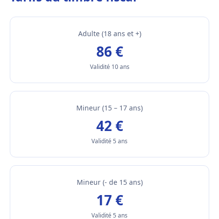
Adulte (18 ans et +)
86 €
Validité 10 ans
Mineur (15 – 17 ans)
42 €
Validité 5 ans
Mineur (- de 15 ans)
17 €
Validité 5 ans