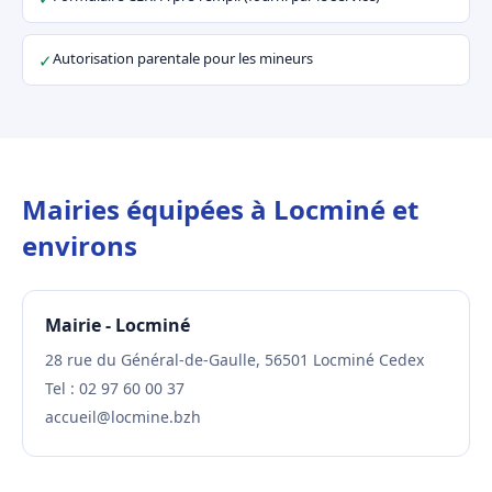
Autorisation parentale pour les mineurs
✓
Mairies équipées à Locminé et
environs
Mairie - Locminé
28 rue du Général-de-Gaulle, 56501 Locminé Cedex
Tel : 02 97 60 00 37
accueil@locmine.bzh