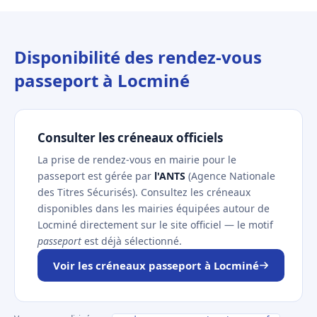
Disponibilité des rendez-vous
passeport à Locminé
Consulter les créneaux officiels
La prise de rendez-vous en mairie pour le
passeport est gérée par
l'ANTS
(Agence Nationale
des Titres Sécurisés). Consultez les créneaux
disponibles dans les mairies équipées autour de
Locminé directement sur le site officiel — le motif
passeport
est déjà sélectionné.
Voir les créneaux passeport à Locminé