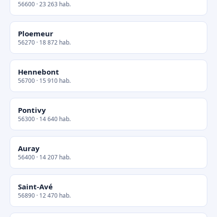
56600 · 23 263 hab.
Ploemeur
56270 · 18 872 hab.
Hennebont
56700 · 15 910 hab.
Pontivy
56300 · 14 640 hab.
Auray
56400 · 14 207 hab.
Saint-Avé
56890 · 12 470 hab.