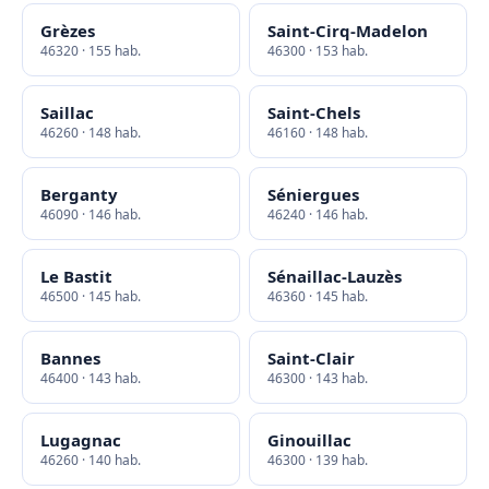
Grèzes
Saint-Cirq-Madelon
46320 · 155 hab.
46300 · 153 hab.
Saillac
Saint-Chels
46260 · 148 hab.
46160 · 148 hab.
Berganty
Séniergues
46090 · 146 hab.
46240 · 146 hab.
Le Bastit
Sénaillac-Lauzès
46500 · 145 hab.
46360 · 145 hab.
Bannes
Saint-Clair
46400 · 143 hab.
46300 · 143 hab.
Lugagnac
Ginouillac
46260 · 140 hab.
46300 · 139 hab.