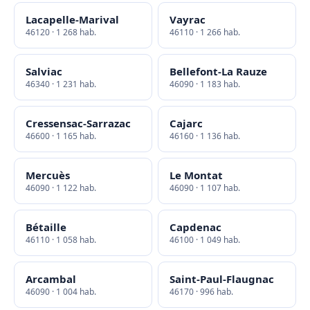
Lacapelle-Marival
Vayrac
46120 · 1 268 hab.
46110 · 1 266 hab.
Salviac
Bellefont-La Rauze
46340 · 1 231 hab.
46090 · 1 183 hab.
Cressensac-Sarrazac
Cajarc
46600 · 1 165 hab.
46160 · 1 136 hab.
Mercuès
Le Montat
46090 · 1 122 hab.
46090 · 1 107 hab.
Bétaille
Capdenac
46110 · 1 058 hab.
46100 · 1 049 hab.
Arcambal
Saint-Paul-Flaugnac
46090 · 1 004 hab.
46170 · 996 hab.