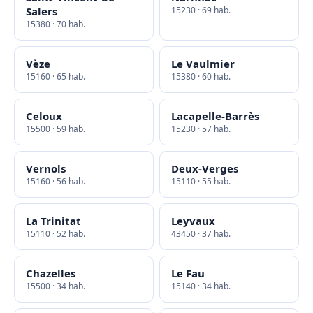
Salers
15230 · 69 hab.
15380 · 70 hab.
Vèze
Le Vaulmier
15160 · 65 hab.
15380 · 60 hab.
Celoux
Lacapelle-Barrès
15500 · 59 hab.
15230 · 57 hab.
Vernols
Deux-Verges
15160 · 56 hab.
15110 · 55 hab.
La Trinitat
Leyvaux
15110 · 52 hab.
43450 · 37 hab.
Chazelles
Le Fau
15500 · 34 hab.
15140 · 34 hab.