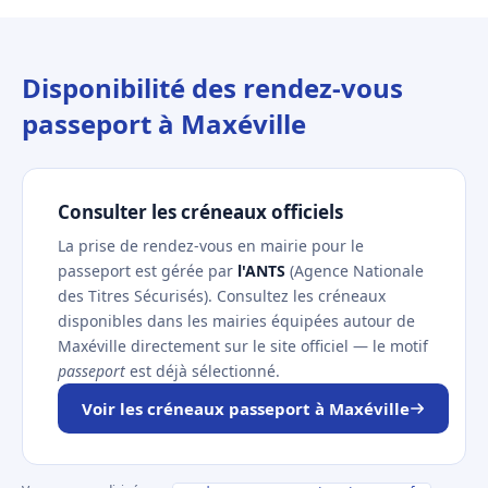
Disponibilité des rendez-vous
passeport à Maxéville
Consulter les créneaux officiels
La prise de rendez-vous en mairie pour le
passeport est gérée par
l'ANTS
(Agence Nationale
des Titres Sécurisés). Consultez les créneaux
disponibles dans les mairies équipées autour de
Maxéville directement sur le site officiel — le motif
passeport
est déjà sélectionné.
Voir les créneaux passeport à Maxéville