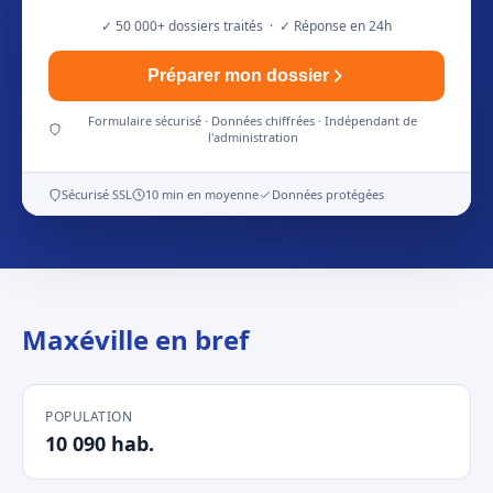
✓ 50 000+ dossiers traités · ✓ Réponse en 24h
Préparer mon dossier
Formulaire sécurisé · Données chiffrées · Indépendant de
l'administration
Sécurisé SSL
10 min en moyenne
Données protégées
Maxéville en bref
POPULATION
10 090 hab.