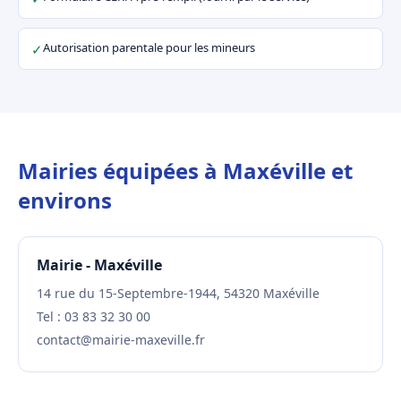
Autorisation parentale pour les mineurs
✓
Mairies équipées à Maxéville et
environs
Mairie - Maxéville
14 rue du 15-Septembre-1944, 54320 Maxéville
Tel : 03 83 32 30 00
contact@mairie-maxeville.fr