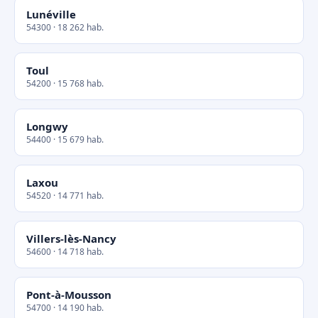
Lunéville
54300 · 18 262 hab.
Toul
54200 · 15 768 hab.
Longwy
54400 · 15 679 hab.
Laxou
54520 · 14 771 hab.
Villers-lès-Nancy
54600 · 14 718 hab.
Pont-à-Mousson
54700 · 14 190 hab.