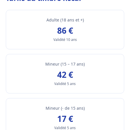
Adulte (18 ans et +)
86 €
Validité 10 ans
Mineur (15 – 17 ans)
42 €
Validité 5 ans
Mineur (- de 15 ans)
17 €
Validité 5 ans