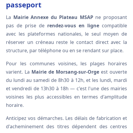
passeport
La
Mairie Annexe du Plateau MSAP
ne proposant
pas de prise de
rendez-vous en ligne
compatible
avec les plateformes nationales, le seul moyen de
réserver un créneau reste le contact direct avec la
structure, par téléphone ou en se rendant sur place.
Pour les communes voisines, les plages horaires
varient. La
Mairie de Morsang-sur-Orge
est ouverte
du lundi au samedi de 8h30 à 12h, et les lundi, mardi
et vendredi de 13h30 à 18h — c'est l'une des mairies
voisines les plus accessibles en termes d'amplitude
horaire.
Anticipez vos démarches. Les délais de fabrication et
d'acheminement des titres dépendent des centres