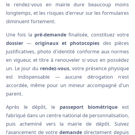
le rendez-vous en mairie dure beaucoup moins
longtemps, et les risques d'erreur sur les formulaires
diminuent fortement.
Une fois la
pré-demande
finalisée, constituez votre
dossier
—
originaux et photocopies
des pièces
justificatives, photo d'identité conforme aux normes
en vigueur, et titre à renouveler si vous en possédez
un. Le jour du
rendez-vous
, votre présence physique
est indispensable — aucune dérogation n'est
accordée, même pour un mineur accompagné d'un
parent.
Après le dépôt, le
passeport biométrique
est
fabriqué dans un centre national de personnalisation,
puis acheminé vers la mairie de dépôt. Suivez
l'avancement de votre
demande
directement depuis