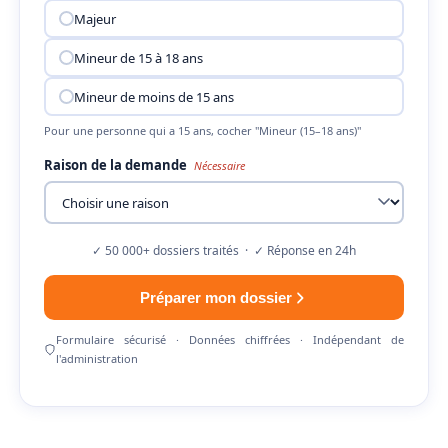
Majeur
Mineur de 15 à 18 ans
Mineur de moins de 15 ans
Pour une personne qui a 15 ans, cocher "Mineur (15–18 ans)"
Raison de la demande
Nécessaire
✓ 50 000+ dossiers traités · ✓ Réponse en 24h
Préparer mon dossier
Formulaire sécurisé · Données chiffrées · Indépendant de
l'administration