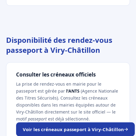
Disponibilité des rendez-vous
passeport à Viry-Châtillon
Consulter les créneaux officiels
La prise de rendez-vous en mairie pour le
passeport est gérée par
l'ANTS
(Agence Nationale
des Titres Sécurisés). Consultez les créneaux
disponibles dans les mairies équipées autour de
Viry-Châtillon directement sur le site officiel — le
motif
passeport
est déjà sélectionné.
Voir les créneaux passeport à Viry-Châtillon