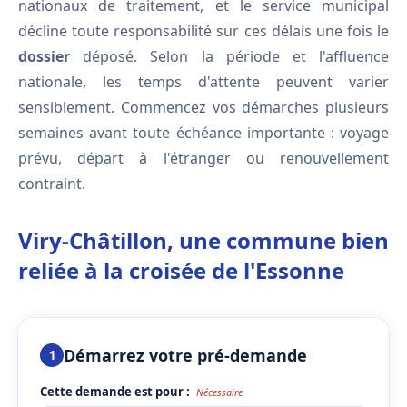
nationaux de traitement, et le service municipal
décline toute responsabilité sur ces délais une fois le
dossier
déposé. Selon la période et l'affluence
nationale, les temps d'attente peuvent varier
sensiblement. Commencez vos démarches plusieurs
semaines avant toute échéance importante : voyage
prévu, départ à l'étranger ou renouvellement
contraint.
Viry-Châtillon, une commune bien
reliée à la croisée de l'Essonne
Démarrez votre pré-demande
1
Cette demande est pour :
Nécessaire