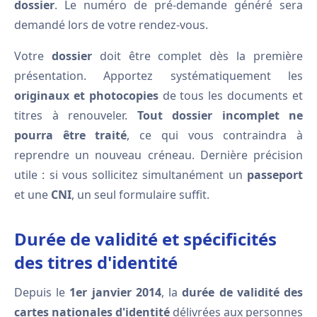
dossier
. Le numéro de pré-demande généré sera
demandé lors de votre rendez-vous.
Votre
dossier
doit être complet dès la première
présentation. Apportez systématiquement les
originaux et photocopies
de tous les documents et
titres à renouveler.
Tout dossier incomplet ne
pourra être traité
, ce qui vous contraindra à
reprendre un nouveau créneau. Dernière précision
utile : si vous sollicitez simultanément un
passeport
et une
CNI
, un seul formulaire suffit.
Durée de validité et spécificités
des titres d'identité
Depuis le
1er janvier 2014
, la
durée de validité des
cartes nationales d'identité
délivrées aux personnes