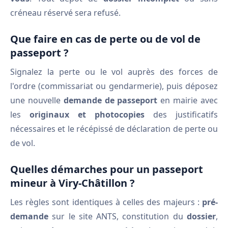
créneau réservé sera refusé.
Que faire en cas de perte ou de vol de
passeport ?
Signalez la perte ou le vol auprès des forces de
l'ordre (commissariat ou gendarmerie), puis déposez
une nouvelle
demande de passeport
en mairie avec
les
originaux et photocopies
des justificatifs
nécessaires et le récépissé de déclaration de perte ou
de vol.
Quelles démarches pour un passeport
mineur à Viry-Châtillon ?
Les règles sont identiques à celles des majeurs :
pré-
demande
sur le site ANTS, constitution du
dossier
,