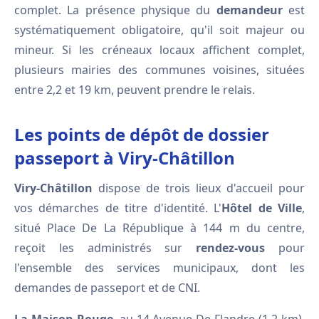
complet. La présence physique du
demandeur
est
systématiquement obligatoire, qu'il soit majeur ou
mineur. Si les créneaux locaux affichent complet,
plusieurs mairies des communes voisines, situées
entre 2,2 et 19 km, peuvent prendre le relais.
Les points de dépôt de dossier
passeport à Viry-Châtillon
Viry-Châtillon
dispose de trois lieux d'accueil pour
vos démarches de titre d'identité. L'
Hôtel de Ville
,
situé Place De La République à 144 m du centre,
reçoit les administrés sur
rendez-vous
pour
l'ensemble des services municipaux, dont les
demandes de passeport et de CNI.