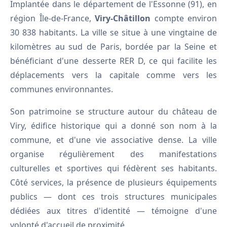
Implantée dans le département de l'Essonne (91), en
région Île-de-France,
Viry-Châtillon
compte environ
30 838 habitants. La ville se situe à une vingtaine de
kilomètres au sud de Paris, bordée par la Seine et
bénéficiant d'une desserte RER D, ce qui facilite les
déplacements vers la capitale comme vers les
communes environnantes.
Son patrimoine se structure autour du château de
Viry, édifice historique qui a donné son nom à la
commune, et d'une vie associative dense. La ville
organise régulièrement des manifestations
culturelles et sportives qui fédèrent ses habitants.
Côté services, la présence de plusieurs équipements
publics — dont ces trois structures municipales
dédiées aux titres d'identité — témoigne d'une
volonté d'accueil de proximité.