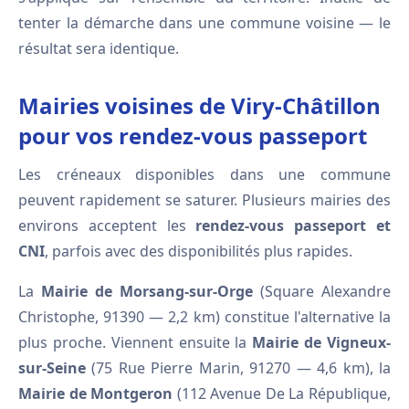
tenter la démarche dans une commune voisine — le
résultat sera identique.
Mairies voisines de Viry-Châtillon
pour vos rendez-vous passeport
Les créneaux disponibles dans une commune
peuvent rapidement se saturer. Plusieurs mairies des
environs acceptent les
rendez-vous passeport et
CNI
, parfois avec des disponibilités plus rapides.
La
Mairie de Morsang-sur-Orge
(Square Alexandre
Christophe, 91390 — 2,2 km) constitue l'alternative la
plus proche. Viennent ensuite la
Mairie de Vigneux-
sur-Seine
(75 Rue Pierre Marin, 91270 — 4,6 km), la
Mairie de Montgeron
(112 Avenue De La République,