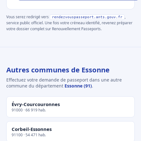
Vous serez redirigé vers
,
rendezvouspasseport.ants.gouv.fr
service public officiel. Une fois votre créneau identifié, revenez préparer
votre dossier complet sur Renouvellement Passeports.
Autres communes de Essonne
Effectuez votre demande de passeport dans une autre
commune du département
Essonne (91)
.
Évry-Courcouronnes
91000 · 66 919 hab.
Corbeil-Essonnes
91100 · 54 471 hab.