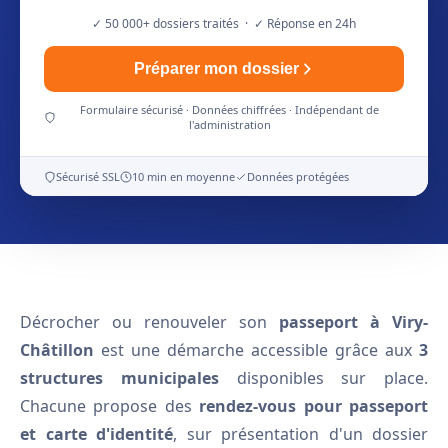
✓ 50 000+ dossiers traités · ✓ Réponse en 24h
Préparer mon dossier
Formulaire sécurisé · Données chiffrées · Indépendant de
l'administration
Sécurisé SSL
10 min en moyenne
Données protégées
Décrocher ou renouveler son
passeport à Viry-
Châtillon
est une démarche accessible grâce aux
3
structures municipales
disponibles sur place.
Chacune propose des
rendez-vous pour passeport
et carte d'identité
, sur présentation d'un dossier