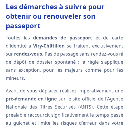
Les démarches à suivre pour
obtenir ou renouveler son
passeport
Toutes les
demandes de passeport
et de carte
d'identité à
Viry-Châtillon
se traitent exclusivement
sur
rendez-vous
. Pas de passage sans rendez-vous ni
de dépôt de dossier spontané : la règle s'applique
sans exception, pour les majeurs comme pour les
mineurs.
Avant de vous déplacer, réalisez impérativement une
pré-demande en ligne
sur le site officiel de l'Agence
Nationale des Titres Sécurisés (ANTS). Cette étape
préalable raccourcit significativement le temps passé
au guichet et limite les risques d'erreur dans votre