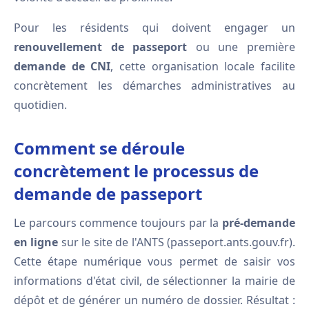
Pour les résidents qui doivent engager un
renouvellement de passeport
ou une première
demande de CNI
, cette organisation locale facilite
concrètement les démarches administratives au
quotidien.
Comment se déroule
concrètement le processus de
demande de passeport
Le parcours commence toujours par la
pré-demande
en ligne
sur le site de l'ANTS (passeport.ants.gouv.fr).
Cette étape numérique vous permet de saisir vos
informations d'état civil, de sélectionner la mairie de
dépôt et de générer un numéro de dossier. Résultat :