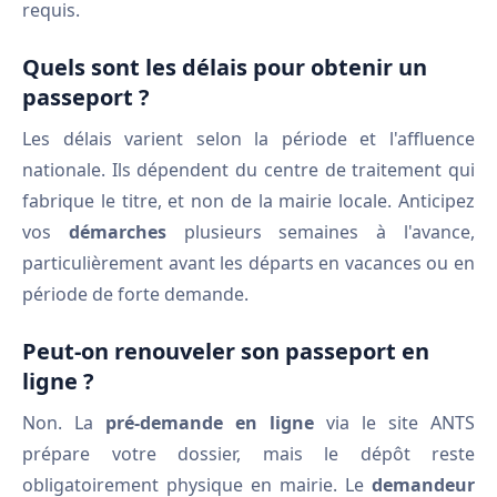
requis.
Quels sont les délais pour obtenir un
passeport ?
Les délais varient selon la période et l'affluence
nationale. Ils dépendent du centre de traitement qui
fabrique le titre, et non de la mairie locale. Anticipez
vos
démarches
plusieurs semaines à l'avance,
particulièrement avant les départs en vacances ou en
période de forte demande.
Peut-on renouveler son passeport en
ligne ?
Non. La
pré-demande en ligne
via le site ANTS
prépare votre dossier, mais le dépôt reste
obligatoirement physique en mairie. Le
demandeur