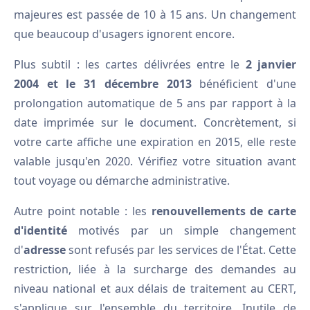
majeures est passée de 10 à 15 ans. Un changement
que beaucoup d'usagers ignorent encore.
Plus subtil : les cartes délivrées entre le
2 janvier
2004 et le 31 décembre 2013
bénéficient d'une
prolongation automatique de 5 ans par rapport à la
date imprimée sur le document. Concrètement, si
votre carte affiche une expiration en 2015, elle reste
valable jusqu'en 2020. Vérifiez votre situation avant
tout voyage ou démarche administrative.
Autre point notable : les
renouvellements de carte
d'identité
motivés par un simple changement
d'
adresse
sont refusés par les services de l'État. Cette
restriction, liée à la surcharge des demandes au
niveau national et aux délais de traitement au CERT,
s'applique sur l'ensemble du territoire. Inutile de