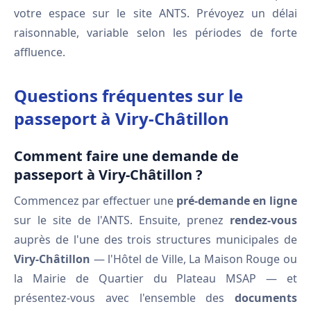
votre espace sur le site ANTS. Prévoyez un délai
raisonnable, variable selon les périodes de forte
affluence.
Questions fréquentes sur le
passeport à Viry-Châtillon
Comment faire une demande de
passeport à Viry-Châtillon ?
Commencez par effectuer une
pré-demande en ligne
sur le site de l'ANTS. Ensuite, prenez
rendez-vous
auprès de l'une des trois structures municipales de
Viry-Châtillon
— l'Hôtel de Ville, La Maison Rouge ou
la Mairie de Quartier du Plateau MSAP — et
présentez-vous avec l'ensemble des
documents