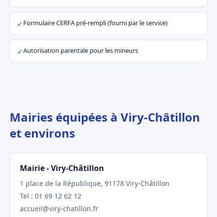
Formulaire CERFA pré-rempli (fourni par le service)
✓
Autorisation parentale pour les mineurs
✓
Mairies équipées à Viry-Châtillon
et environs
Mairie - Viry-Châtillon
1 place de la République, 91178 Viry-Châtillon
Tel : 01 69 12 62 12
accueil@viry-chatillon.fr