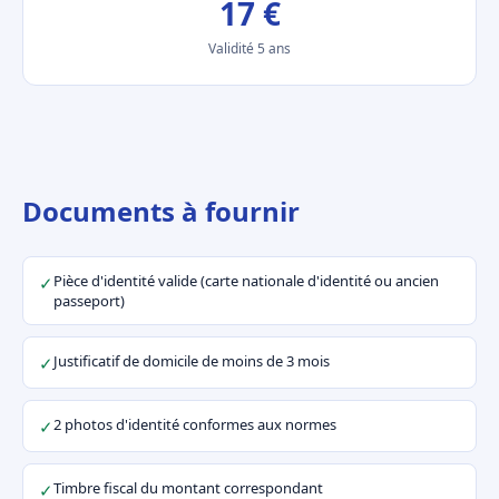
17 €
Validité 5 ans
Documents à fournir
Pièce d'identité valide (carte nationale d'identité ou ancien
✓
passeport)
Justificatif de domicile de moins de 3 mois
✓
2 photos d'identité conformes aux normes
✓
Timbre fiscal du montant correspondant
✓