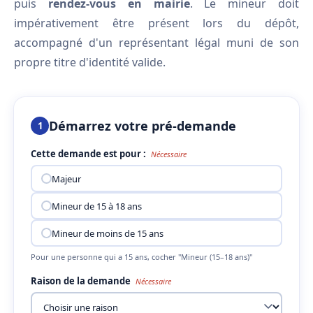
puis
rendez-vous en mairie
. Le mineur doit
impérativement être présent lors du dépôt,
accompagné d'un représentant légal muni de son
propre titre d'identité valide.
Démarrez votre pré-demande
1
Cette demande est pour :
Nécessaire
Majeur
Mineur de 15 à 18 ans
Mineur de moins de 15 ans
Pour une personne qui a 15 ans, cocher "Mineur (15–18 ans)"
Raison de la demande
Nécessaire