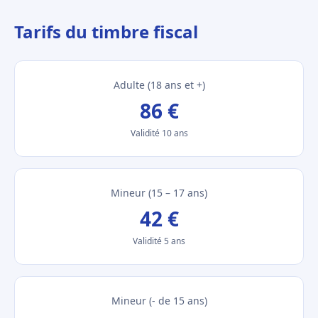
Tarifs du timbre fiscal
Adulte (18 ans et +)
86 €
Validité 10 ans
Mineur (15 – 17 ans)
42 €
Validité 5 ans
Mineur (- de 15 ans)