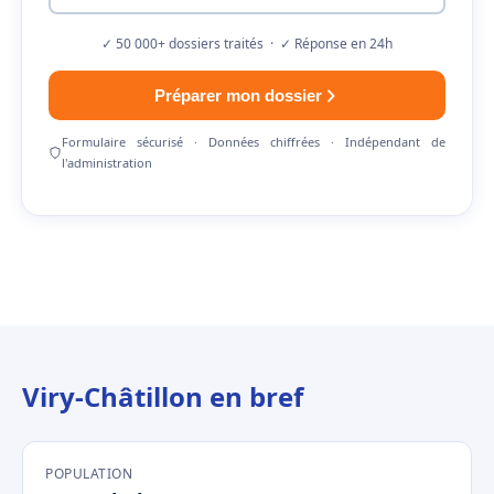
✓ 50 000+ dossiers traités · ✓ Réponse en 24h
Préparer mon dossier
Formulaire sécurisé · Données chiffrées · Indépendant de
l'administration
Viry-Châtillon en bref
POPULATION