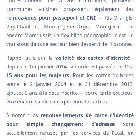
correspondent pas à vos contraintes, plusieurs
communes voisines proposent également des
rendez-vous pour passeport et CNI
— Ris-Orangis,
Viry-Châtillon, Morsang-sur-Orge, Montgeron ou
encore Marcoussis. La flexibilité géographique est un
vrai atout dans ce secteur bien desservi de l'Essonne.
Rappel utile sur la
validité des cartes d'identité
:
depuis le 1er janvier 2014, la durée est passée de 10 à
15 ans pour les majeurs
. Pour les cartes délivrées
entre le 2 janvier 2004 et le 31 décembre 2013,
ajoutez 5 ans à la date inscrite — votre carte est peut-
être encore valide sans que vous le sachiez.
À noter : les
renouvellements de carte d'identité
pour simple changement d'adresse
sont
actuellement refusés par les services de l'État, en