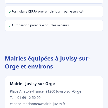
Formulaire CERFA pré-rempli (fourni par le service)
✓
Autorisation parentale pour les mineurs
✓
Mairies équipées à Juvisy-sur-
Orge et environs
Mairie - Juvisy-sur-Orge
Place Anatole-France, 91260 Juvisy-sur-Orge
Tel : 01 69 12 50 00
espace-marianne@mairie-juvisy.fr