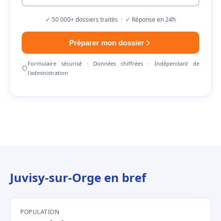
✓ 50 000+ dossiers traités · ✓ Réponse en 24h
Préparer mon dossier
Formulaire sécurisé · Données chiffrées · Indépendant de
l'administration
Juvisy-sur-Orge en bref
POPULATION