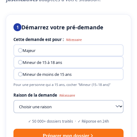
Démarrez votre pré-demande
1
Cette demande est pour :
Nécessaire
Majeur
Mineur de 15 à 18 ans
Mineur de moins de 15 ans
Pour une personne qui a 15 ans, cocher "Mineur (15–18 ans)"
Raison de la demande
Nécessaire
✓ 50 000+ dossiers traités · ✓ Réponse en 24h
Préparer mon dossier