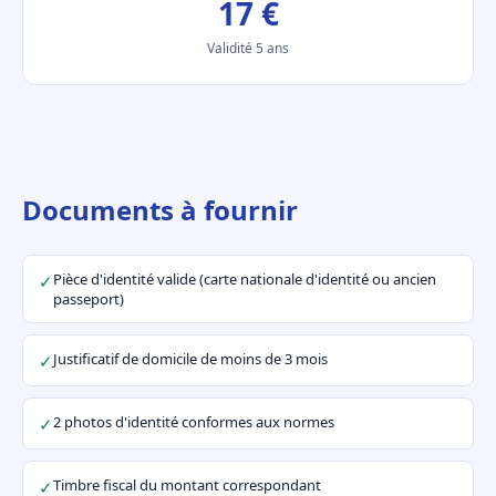
17 €
Validité 5 ans
Documents à fournir
Pièce d'identité valide (carte nationale d'identité ou ancien
✓
passeport)
Justificatif de domicile de moins de 3 mois
✓
2 photos d'identité conformes aux normes
✓
Timbre fiscal du montant correspondant
✓