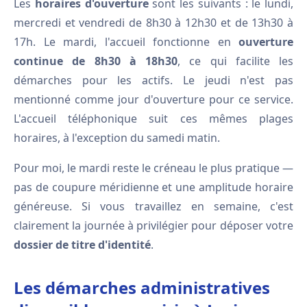
Les
horaires d'ouverture
sont les suivants : le lundi,
mercredi et vendredi de 8h30 à 12h30 et de 13h30 à
17h. Le mardi, l'accueil fonctionne en
ouverture
continue de 8h30 à 18h30
, ce qui facilite les
démarches pour les actifs. Le jeudi n'est pas
mentionné comme jour d'ouverture pour ce service.
L'accueil téléphonique suit ces mêmes plages
horaires, à l'exception du samedi matin.
Pour moi, le mardi reste le créneau le plus pratique —
pas de coupure méridienne et une amplitude horaire
généreuse. Si vous travaillez en semaine, c'est
clairement la journée à privilégier pour déposer votre
dossier de titre d'identité
.
Les démarches administratives