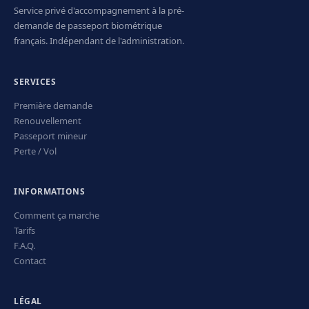
Service privé d'accompagnement à la pré-
demande de passeport biométrique
français. Indépendant de l'administration.
SERVICES
Première demande
Renouvellement
Passeport mineur
Perte / Vol
INFORMATIONS
Comment ça marche
Tarifs
F.A.Q.
Contact
LÉGAL