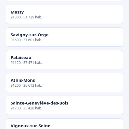
Massy
91300 · 51 729 hab.
Savigny-sur-Orge
91600 · 37 601 hab.
Palaiseau
91120 · 37 471 hab.
Athis-Mons
91200 · 36 613 hab.
Sainte-Geneviève-des-Bois
91700 · 35 438 hab.
Vigneux-sur-Seine