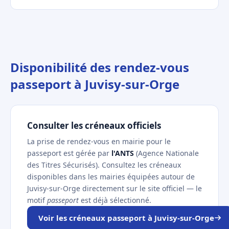
Disponibilité des rendez-vous
passeport à Juvisy-sur-Orge
Consulter les créneaux officiels
La prise de rendez-vous en mairie pour le
passeport est gérée par
l'ANTS
(Agence Nationale
des Titres Sécurisés). Consultez les créneaux
disponibles dans les mairies équipées autour de
Juvisy-sur-Orge directement sur le site officiel — le
motif
passeport
est déjà sélectionné.
Voir les créneaux passeport à Juvisy-sur-Orge