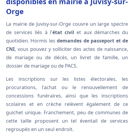
disponibles en mairie à Juvisy-sur-
Orge
La mairie de Juvisy-sur-Orge couvre un large spectre
de services liés à l'
état civil
et aux démarches du
quotidien. Hormis les
demandes de passeport et de
CNI
, vous pouvez y solliciter des actes de naissance,
de mariage ou de décès, un livret de famille, un
dossier de mariage ou de PACS.
Les inscriptions sur les listes électorales, les
procurations, l'achat ou le renouvellement de
concessions funéraires, ainsi que les inscriptions
scolaires et en crèche relèvent également de ce
guichet unique. Franchement, peu de communes de
cette taille proposent un tel éventail de services
regroupés en un seul endroit.