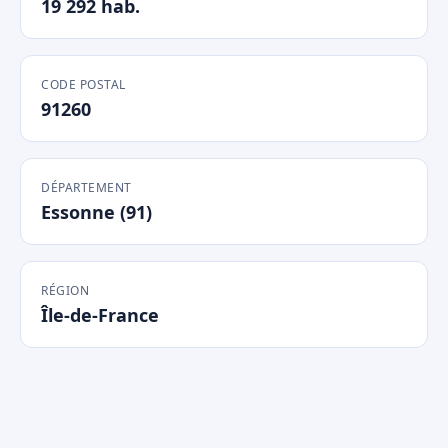
19 292 hab.
CODE POSTAL
91260
DÉPARTEMENT
Essonne (91)
RÉGION
Île-de-France