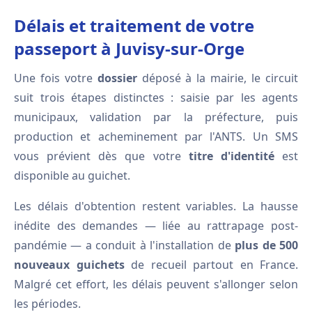
Délais et traitement de votre
passeport à Juvisy-sur-Orge
Une fois votre
dossier
déposé à la mairie, le circuit
suit trois étapes distinctes : saisie par les agents
municipaux, validation par la préfecture, puis
production et acheminement par l'ANTS. Un SMS
vous prévient dès que votre
titre d'identité
est
disponible au guichet.
Les délais d'obtention restent variables. La hausse
inédite des demandes — liée au rattrapage post-
pandémie — a conduit à l'installation de
plus de 500
nouveaux guichets
de recueil partout en France.
Malgré cet effort, les délais peuvent s'allonger selon
les périodes.