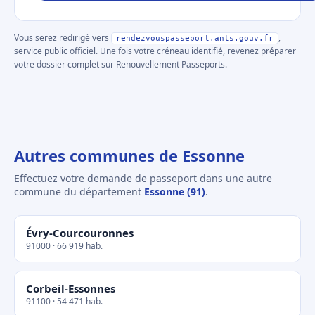
Vous serez redirigé vers
,
rendezvouspasseport.ants.gouv.fr
service public officiel. Une fois votre créneau identifié, revenez préparer
votre dossier complet sur Renouvellement Passeports.
Autres communes de Essonne
Effectuez votre demande de passeport dans une autre
commune du département
Essonne (91)
.
Évry-Courcouronnes
91000 · 66 919 hab.
Corbeil-Essonnes
91100 · 54 471 hab.