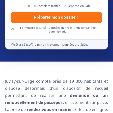
✓ 50 000+ dossiers traités · ✓ Réponse en 24h
Préparer mon dossier
Formulaire sécurisé · Données chiffrées · Indépendant de
l'administration
Sécurisé SSL
10 min en moyenne
Données protégées
Juvisy-sur-Orge compte près de 19 300 habitants et
dispose désormais d'un dispositif de recueil
permettant de réaliser une
demande ou un
renouvellement de passeport
directement sur place.
La prise de
rendez-vous en mairie
s'effectue en ligne,