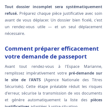
Tout dossier incomplet sera systématiquement
refusé.
Préparez chaque pièce justificative avec soin
avant de vous déplacer. Un dossier bien ficelé, c'est
un rendez-vous utile — et un seul déplacement
nécessaire.
Comment préparer efficacement
votre demande de passeport
Avant tout rendez-vous à l'Espace Marianne,
remplissez impérativement votre
pré-demande sur
le site de l'ANTS
(Agence Nationale des Titres
Sécurisés). Cette étape préalable réduit les risques
d'erreur, sécurise la transmission de vos documents
et génère automatiquement la liste des
pièces
justificatives
adaptées à votre situation.