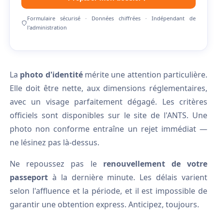
Formulaire sécurisé · Données chiffrées · Indépendant de
l'administration
La
photo d'identité
mérite une attention particulière.
Elle doit être nette, aux dimensions réglementaires,
avec un visage parfaitement dégagé. Les critères
officiels sont disponibles sur le site de l'ANTS. Une
photo non conforme entraîne un rejet immédiat —
ne lésinez pas là-dessus.
Ne repoussez pas le
renouvellement de votre
passeport
à la dernière minute. Les délais varient
selon l'affluence et la période, et il est impossible de
garantir une obtention express. Anticipez, toujours.