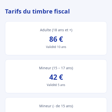
Tarifs du timbre fiscal
Adulte (18 ans et +)
86 €
Validité 10 ans
Mineur (15 – 17 ans)
42 €
Validité 5 ans
Mineur (- de 15 ans)