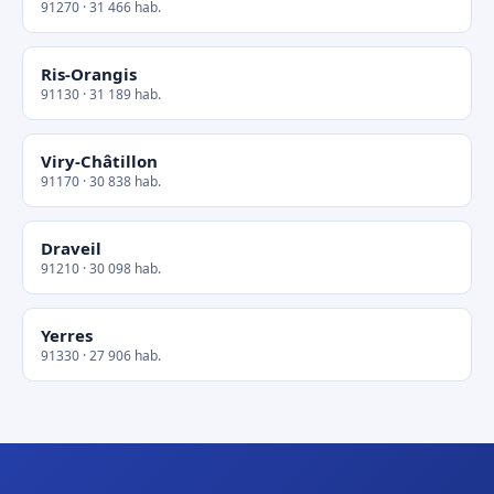
91270 · 31 466 hab.
Ris-Orangis
91130 · 31 189 hab.
Viry-Châtillon
91170 · 30 838 hab.
Draveil
91210 · 30 098 hab.
Yerres
91330 · 27 906 hab.