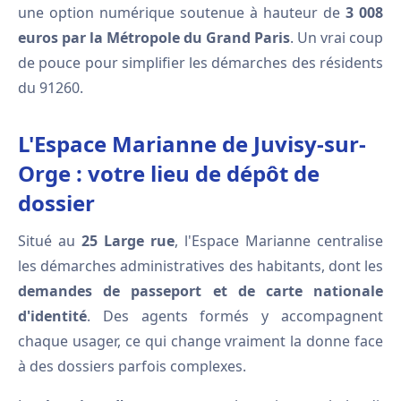
une option numérique soutenue à hauteur de
3 008
euros par la Métropole du Grand Paris
. Un vrai coup
de pouce pour simplifier les démarches des résidents
du 91260.
L'Espace Marianne de Juvisy-sur-
Orge : votre lieu de dépôt de
dossier
Situé au
25 Large rue
, l'Espace Marianne centralise
les démarches administratives des habitants, dont les
demandes de passeport et de carte nationale
d'identité
. Des agents formés y accompagnent
chaque usager, ce qui change vraiment la donne face
à des dossiers parfois complexes.