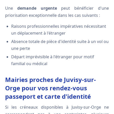
Une
demande urgente
peut bénéficier d'une
priorisation exceptionnelle dans les cas suivants :
Raisons professionnelles impératives nécessitant
un déplacement à l'étranger
Absence totale de pièce d'identité suite à un vol ou
une perte
Départ imprévisible à l'étranger pour motif
familial ou médical
Mairies proches de Juvisy-sur-
Orge pour vos rendez-vous
passeport et carte d'identité
Si les créneaux disponibles à Juvisy-sur-Orge ne