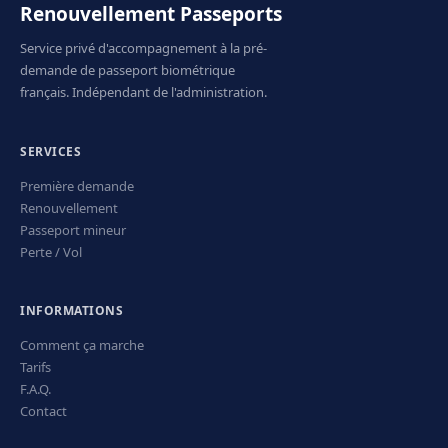
Renouvellement Passeports
Service privé d'accompagnement à la pré-
demande de passeport biométrique
français. Indépendant de l'administration.
SERVICES
Première demande
Renouvellement
Passeport mineur
Perte / Vol
INFORMATIONS
Comment ça marche
Tarifs
F.A.Q.
Contact