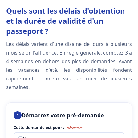
Quels sont les délais d'obtention
et la durée de validité d'un
passeport ?
Les délais varient d'une dizaine de jours à plusieurs
mois selon l'affluence. En règle générale, comptez 3 à
4 semaines en dehors des pics de demandes. Avant
les vacances d'été, les disponibilités fondent
rapidement — mieux vaut anticiper de plusieurs
semaines.
Démarrez votre pré-demande
1
Cette demande est pour :
Nécessaire