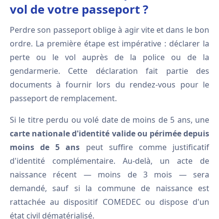
vol de votre passeport ?
Perdre son passeport oblige à agir vite et dans le bon
ordre. La première étape est impérative : déclarer la
perte ou le vol auprès de la police ou de la
gendarmerie. Cette déclaration fait partie des
documents à fournir lors du rendez-vous pour le
passeport de remplacement.
Si le titre perdu ou volé date de moins de 5 ans, une
carte nationale d'identité valide ou périmée depuis
moins de 5 ans
peut suffire comme justificatif
d'identité complémentaire. Au-delà, un acte de
naissance récent — moins de 3 mois — sera
demandé, sauf si la commune de naissance est
rattachée au dispositif COMEDEC ou dispose d'un
état civil dématérialisé.