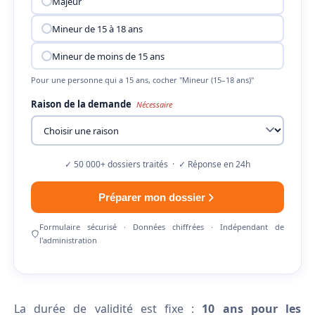
Majeur
Mineur de 15 à 18 ans
Mineur de moins de 15 ans
Pour une personne qui a 15 ans, cocher "Mineur (15–18 ans)"
Raison de la demande
Nécessaire
✓ 50 000+ dossiers traités · ✓ Réponse en 24h
Préparer mon dossier
Formulaire sécurisé · Données chiffrées · Indépendant de
l'administration
La durée de validité est fixe :
10 ans pour les