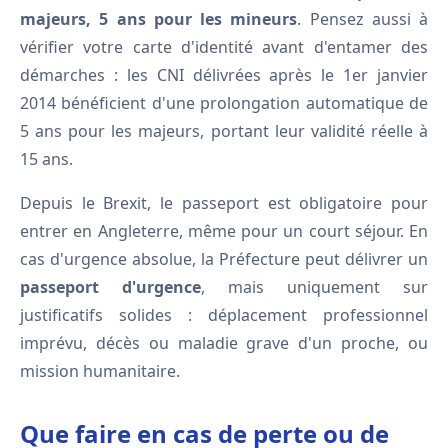
majeurs, 5 ans pour les mineurs
. Pensez aussi à
vérifier votre carte d'identité avant d'entamer des
démarches : les CNI délivrées après le 1er janvier
2014 bénéficient d'une prolongation automatique de
5 ans pour les majeurs, portant leur validité réelle à
15 ans.
Depuis le Brexit, le passeport est obligatoire pour
entrer en Angleterre, même pour un court séjour. En
cas d'urgence absolue, la Préfecture peut délivrer un
passeport d'urgence
, mais uniquement sur
justificatifs solides : déplacement professionnel
imprévu, décès ou maladie grave d'un proche, ou
mission humanitaire.
Que faire en cas de perte ou de