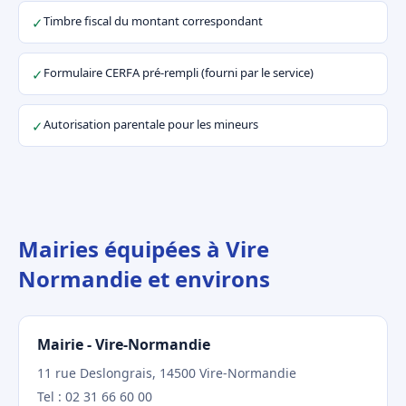
Timbre fiscal du montant correspondant
✓
Formulaire CERFA pré-rempli (fourni par le service)
✓
Autorisation parentale pour les mineurs
✓
Mairies équipées à Vire
Normandie et environs
Mairie - Vire-Normandie
11 rue Deslongrais, 14500 Vire-Normandie
Tel : 02 31 66 60 00