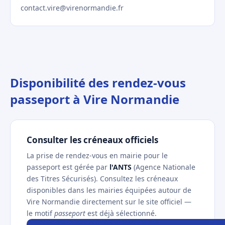
contact.vire@virenormandie.fr
Disponibilité des rendez-vous
passeport à Vire Normandie
Consulter les créneaux officiels
La prise de rendez-vous en mairie pour le
passeport est gérée par
l'ANTS
(Agence Nationale
des Titres Sécurisés). Consultez les créneaux
disponibles dans les mairies équipées autour de
Vire Normandie directement sur le site officiel —
le motif
passeport
est déjà sélectionné.