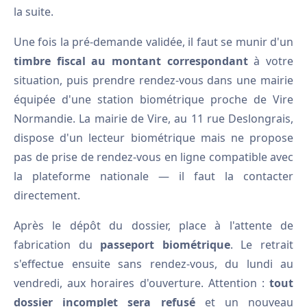
la suite.
Une fois la pré-demande validée, il faut se munir d'un
timbre fiscal au montant correspondant
à votre
situation, puis prendre rendez-vous dans une mairie
équipée d'une station biométrique proche de Vire
Normandie. La mairie de Vire, au 11 rue Deslongrais,
dispose d'un lecteur biométrique mais ne propose
pas de prise de rendez-vous en ligne compatible avec
la plateforme nationale — il faut la contacter
directement.
Après le dépôt du dossier, place à l'attente de
fabrication du
passeport biométrique
. Le retrait
s'effectue ensuite sans rendez-vous, du lundi au
vendredi, aux horaires d'ouverture. Attention :
tout
dossier incomplet sera refusé
et un nouveau