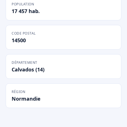
POPULATION
17 457 hab.
CODE POSTAL
14500
DÉPARTEMENT
Calvados (14)
RÉGION
Normandie