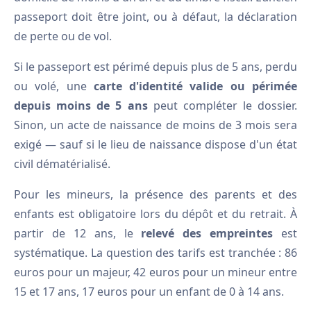
passeport doit être joint, ou à défaut, la déclaration
de perte ou de vol.
Si le passeport est périmé depuis plus de 5 ans, perdu
ou volé, une
carte d'identité valide ou périmée
depuis moins de 5 ans
peut compléter le dossier.
Sinon, un acte de naissance de moins de 3 mois sera
exigé — sauf si le lieu de naissance dispose d'un état
civil dématérialisé.
Pour les mineurs, la présence des parents et des
enfants est obligatoire lors du dépôt et du retrait. À
partir de 12 ans, le
relevé des empreintes
est
systématique. La question des tarifs est tranchée : 86
euros pour un majeur, 42 euros pour un mineur entre
15 et 17 ans, 17 euros pour un enfant de 0 à 14 ans.