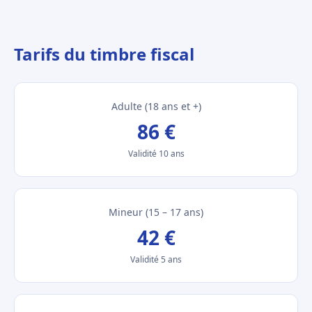
Tarifs du timbre fiscal
Adulte (18 ans et +)
86 €
Validité 10 ans
Mineur (15 – 17 ans)
42 €
Validité 5 ans