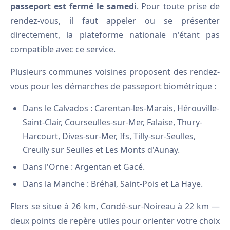
passeport est fermé le samedi
. Pour toute prise de
rendez-vous, il faut appeler ou se présenter
directement, la plateforme nationale n'étant pas
compatible avec ce service.
Plusieurs communes voisines proposent des rendez-
vous pour les démarches de passeport biométrique :
Dans le Calvados : Carentan-les-Marais, Hérouville-
Saint-Clair, Courseulles-sur-Mer, Falaise, Thury-
Harcourt, Dives-sur-Mer, Ifs, Tilly-sur-Seulles,
Creully sur Seulles et Les Monts d'Aunay.
Dans l'Orne : Argentan et Gacé.
Dans la Manche : Bréhal, Saint-Pois et La Haye.
Flers se situe à 26 km, Condé-sur-Noireau à 22 km —
deux points de repère utiles pour orienter votre choix