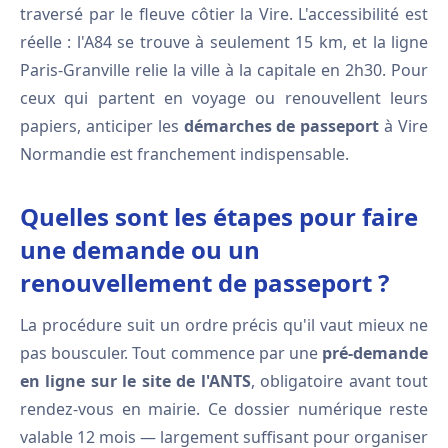
traversé par le fleuve côtier la Vire. L'accessibilité est
réelle : l'A84 se trouve à seulement 15 km, et la ligne
Paris-Granville relie la ville à la capitale en 2h30. Pour
ceux qui partent en voyage ou renouvellent leurs
papiers, anticiper les
démarches de passeport
à Vire
Normandie est franchement indispensable.
Quelles sont les étapes pour faire
une demande ou un
renouvellement de passeport ?
La procédure suit un ordre précis qu'il vaut mieux ne
pas bousculer. Tout commence par une
pré-demande
en ligne sur le site de l'ANTS
, obligatoire avant tout
rendez-vous en mairie. Ce dossier numérique reste
valable 12 mois — largement suffisant pour organiser