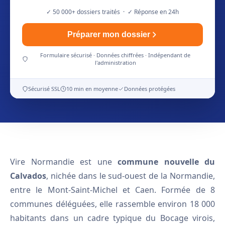
✓ 50 000+ dossiers traités · ✓ Réponse en 24h
Préparer mon dossier
Formulaire sécurisé · Données chiffrées · Indépendant de
l'administration
Sécurisé SSL
10 min en moyenne
Données protégées
Vire Normandie est une
commune nouvelle du
Calvados
, nichée dans le sud-ouest de la Normandie,
entre le Mont-Saint-Michel et Caen. Formée de 8
communes déléguées, elle rassemble environ 18 000
habitants dans un cadre typique du Bocage virois,