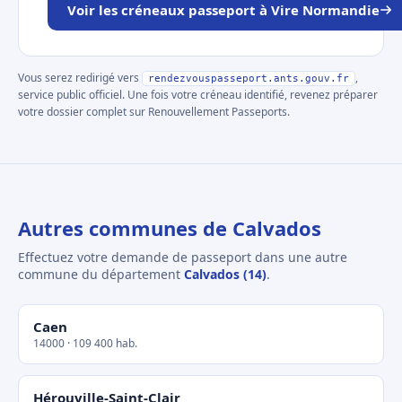
Voir les créneaux passeport à Vire Normandie
Vous serez redirigé vers
,
rendezvouspasseport.ants.gouv.fr
service public officiel. Une fois votre créneau identifié, revenez préparer
votre dossier complet sur Renouvellement Passeports.
Autres communes de Calvados
Effectuez votre demande de passeport dans une autre
commune du département
Calvados (14)
.
Caen
14000 · 109 400 hab.
Hérouville-Saint-Clair