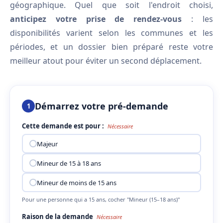
géographique. Quel que soit l'endroit choisi,
anticipez votre prise de rendez-vous
: les
disponibilités varient selon les communes et les
périodes, et un dossier bien préparé reste votre
meilleur atout pour éviter un second déplacement.
Démarrez votre pré-demande
1
Cette demande est pour :
Nécessaire
Majeur
Mineur de 15 à 18 ans
Mineur de moins de 15 ans
Pour une personne qui a 15 ans, cocher "Mineur (15–18 ans)"
Raison de la demande
Nécessaire