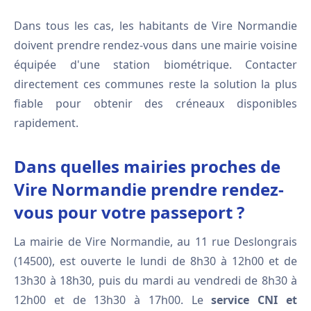
Dans tous les cas, les habitants de Vire Normandie
doivent prendre rendez-vous dans une mairie voisine
équipée d'une station biométrique. Contacter
directement ces communes reste la solution la plus
fiable pour obtenir des créneaux disponibles
rapidement.
Dans quelles mairies proches de
Vire Normandie prendre rendez-
vous pour votre passeport ?
La mairie de Vire Normandie, au 11 rue Deslongrais
(14500), est ouverte le lundi de 8h30 à 12h00 et de
13h30 à 18h30, puis du mardi au vendredi de 8h30 à
12h00 et de 13h30 à 17h00. Le
service CNI et