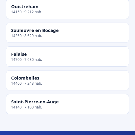
Ouistreham
14150 · 9 212 hab.
Souleuvre en Bocage
14260 · 8 629 hab.
Falaise
14700 · 7 680 hab.
Colombelles
14460 · 7 243 hab.
Saint-Pierre-en-Auge
14140 · 7 100 hab.