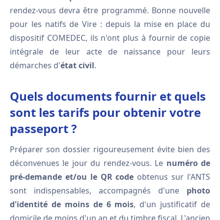
rendez-vous devra être programmé. Bonne nouvelle
pour les natifs de Vire : depuis la mise en place du
dispositif COMEDEC, ils n'ont plus à fournir de copie
intégrale de leur acte de naissance pour leurs
démarches d'
état civil
.
Quels documents fournir et quels
sont les tarifs pour obtenir votre
passeport ?
Préparer son dossier rigoureusement évite bien des
déconvenues le jour du rendez-vous. Le
numéro de
pré-demande et/ou le QR code
obtenus sur l'ANTS
sont indispensables, accompagnés d'une
photo
d'identité de moins de 6 mois
, d'un justificatif de
domicile de moins d'un an et du timbre fiscal. L'ancien