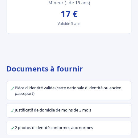
Mineur (- de 15 ans)
17 €
Validité 5 ans
Documents à fournir
Pièce d'identité valide (carte nationale d'identité ou ancien
✓
passeport)
Justificatif de domicile de moins de 3 mois
✓
2 photos d'identité conformes aux normes
✓