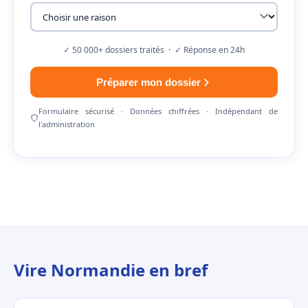
✓ 50 000+ dossiers traités · ✓ Réponse en 24h
Préparer mon dossier
Formulaire sécurisé · Données chiffrées · Indépendant de
l'administration
Vire Normandie en bref