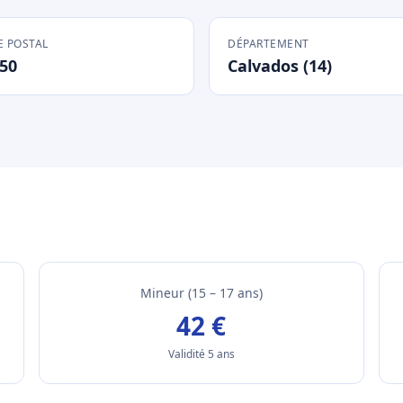
 POSTAL
DÉPARTEMENT
50
Calvados (14)
Mineur (15 – 17 ans)
42 €
Validité 5 ans