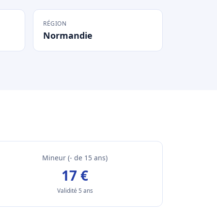
RÉGION
Normandie
Mineur (- de 15 ans)
17 €
Validité 5 ans