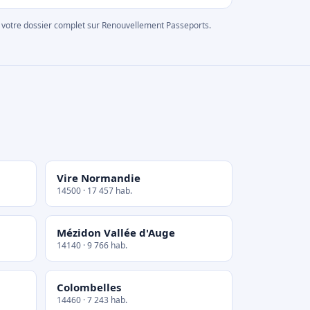
rer votre dossier complet sur Renouvellement Passeports.
Vire Normandie
14500 · 17 457 hab.
Mézidon Vallée d'Auge
14140 · 9 766 hab.
Colombelles
14460 · 7 243 hab.