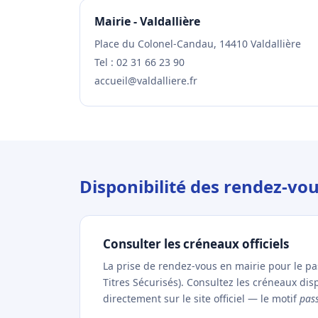
Mairie - Valdallière
Place du Colonel-Candau, 14410 Valdallière
Tel : 02 31 66 23 90
accueil@valdalliere.fr
Disponibilité des rendez-vou
Consulter les créneaux officiels
La prise de rendez-vous en mairie pour le p
Titres Sécurisés). Consultez les créneaux dis
directement sur le site officiel — le motif
pas