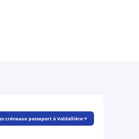
les créneaux passeport à Valdallière