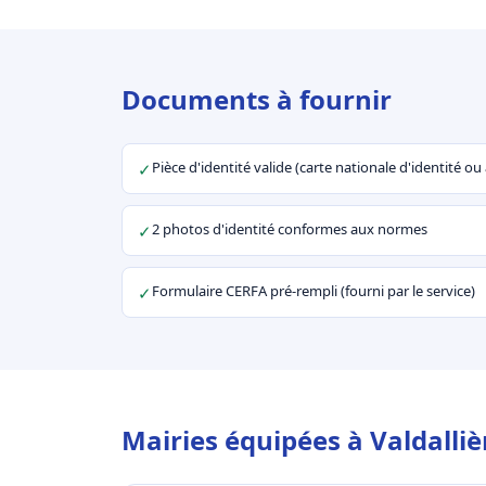
Documents à fournir
Pièce d'identité valide (carte nationale d'identité o
✓
2 photos d'identité conformes aux normes
✓
Formulaire CERFA pré-rempli (fourni par le service)
✓
Mairies équipées à Valdalliè