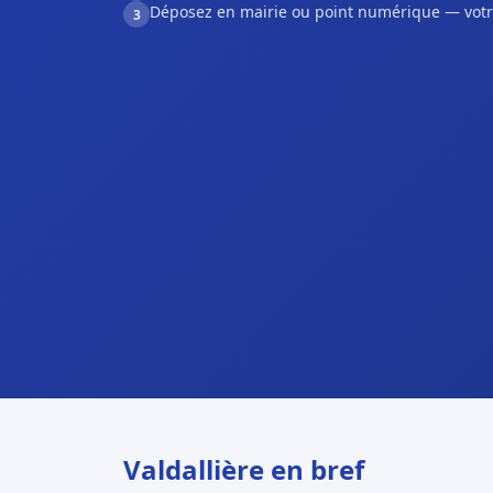
Déposez en mairie ou point numérique — votr
3
Valdallière en bref