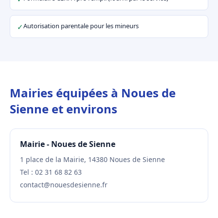
Autorisation parentale pour les mineurs
✓
Mairies équipées à Noues de
Sienne et environs
Mairie - Noues de Sienne
1 place de la Mairie, 14380 Noues de Sienne
Tel : 02 31 68 82 63
contact@nouesdesienne.fr