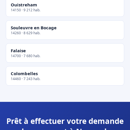
Ouistreham
14150 · 9 212 hab.
Souleuvre en Bocage
14260 · 8 629 hab.
Falaise
14700 · 7 680 hab.
Colombelles
14460 · 7 243 hab.
Prêt à effectuer votre demande