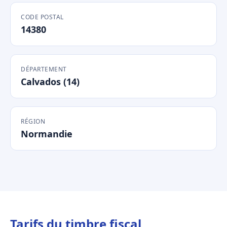
CODE POSTAL
14380
DÉPARTEMENT
Calvados (14)
RÉGION
Normandie
Tarifs du timbre fiscal