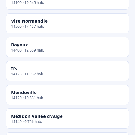
14100 · 19 645 hab.
Vire Normandie
14500 · 17 457 hab.
Bayeux
14400 · 12 659 hab.
Ifs
14123 · 11 937 hab.
Mondeville
14120 · 10 331 hab.
Mézidon Vallée d'Auge
14140 · 9 766 hab.