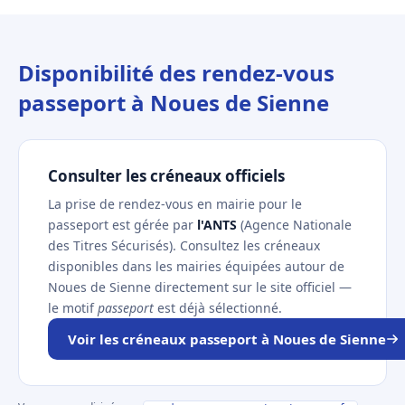
Disponibilité des rendez-vous
passeport à Noues de Sienne
Consulter les créneaux officiels
La prise de rendez-vous en mairie pour le
passeport est gérée par
l'ANTS
(Agence Nationale
des Titres Sécurisés). Consultez les créneaux
disponibles dans les mairies équipées autour de
Noues de Sienne directement sur le site officiel —
le motif
passeport
est déjà sélectionné.
Voir les créneaux passeport à Noues de Sienne