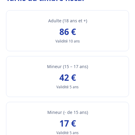
Adulte (18 ans et +)
86 €
Validité 10 ans
Mineur (15 – 17 ans)
42 €
Validité 5 ans
Mineur (- de 15 ans)
17 €
Validité 5 ans