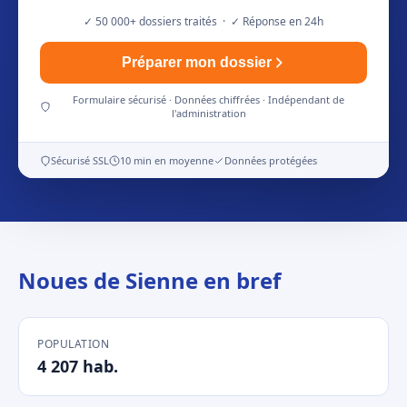
✓ 50 000+ dossiers traités · ✓ Réponse en 24h
Préparer mon dossier
Formulaire sécurisé · Données chiffrées · Indépendant de
l'administration
Sécurisé SSL
10 min en moyenne
Données protégées
Noues de Sienne en bref
POPULATION
4 207 hab.