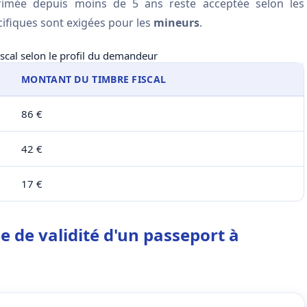
imée depuis moins de 5 ans reste acceptée selon les
ifiques sont exigées pour les
mineurs
.
iscal selon le profil du demandeur
MONTANT DU TIMBRE FISCAL
86 €
42 €
17 €
e de validité d'un passeport à