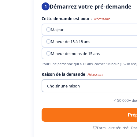
Démarrez votre pré-demande
1
Cette demande est pour :
Nécessaire
Majeur
Mineur de 15 à 18 ans
Mineur de moins de 15 ans
Pour une personne qui a 15 ans, cocher "Mineur (15–18 ans)
Raison de la demande
Nécessaire
✓ 50 000+ dos
Pré
Formulaire sécurisé · Do