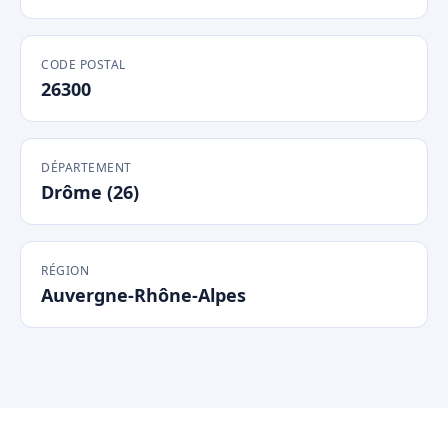
CODE POSTAL
26300
DÉPARTEMENT
Drôme (26)
RÉGION
Auvergne-Rhône-Alpes