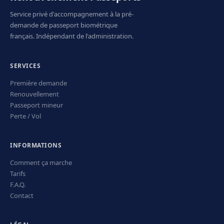
Service privé d'accompagnement à la pré-
demande de passeport biométrique
français. Indépendant de l'administration.
SERVICES
Première demande
Renouvellement
Passeport mineur
Perte / Vol
INFORMATIONS
Comment ça marche
Tarifs
F.A.Q.
Contact