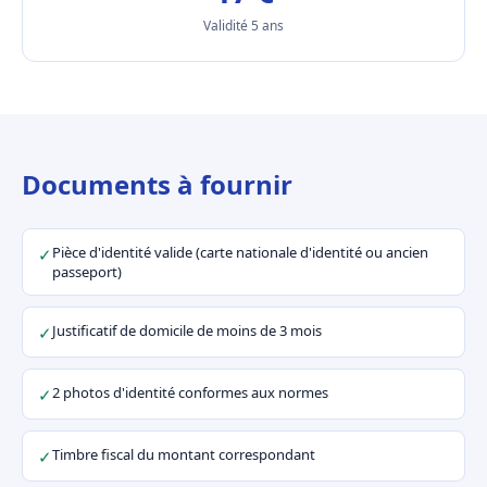
Validité 5 ans
Documents à fournir
Pièce d'identité valide (carte nationale d'identité ou ancien
✓
passeport)
Justificatif de domicile de moins de 3 mois
✓
2 photos d'identité conformes aux normes
✓
Timbre fiscal du montant correspondant
✓