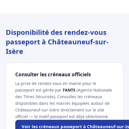
Disponibilité des rendez-vous
passeport à Châteauneuf-sur-
Isère
Consulter les créneaux officiels
La prise de rendez-vous en mairie pour le
passeport est gérée par
l'ANTS
(Agence Nationale
des Titres Sécurisés). Consultez les créneaux
disponibles dans les mairies équipées autour de
Châteauneuf-sur-Isère directement sur le site
officiel — le motif
passeport
est déjà sélectionné.
Voir les créneaux passeport à Châteauneuf-sur-I