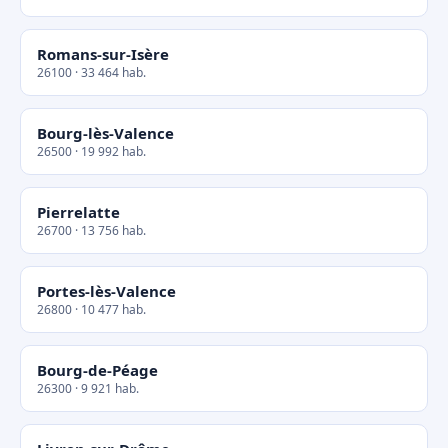
Romans-sur-Isère
26100 · 33 464 hab.
Bourg-lès-Valence
26500 · 19 992 hab.
Pierrelatte
26700 · 13 756 hab.
Portes-lès-Valence
26800 · 10 477 hab.
Bourg-de-Péage
26300 · 9 921 hab.