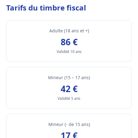
Tarifs du timbre fiscal
Adulte (18 ans et +)
86 €
Validité 10 ans
Mineur (15 – 17 ans)
42 €
Validité 5 ans
Mineur (- de 15 ans)
17 €