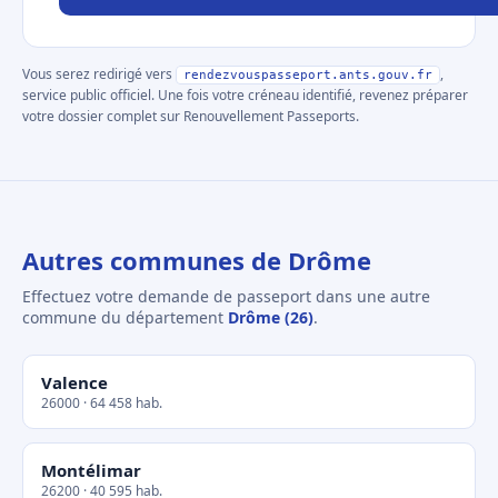
Vous serez redirigé vers
,
rendezvouspasseport.ants.gouv.fr
service public officiel. Une fois votre créneau identifié, revenez préparer
votre dossier complet sur Renouvellement Passeports.
Autres communes de Drôme
Effectuez votre demande de passeport dans une autre
commune du département
Drôme (26)
.
Valence
26000 · 64 458 hab.
Montélimar
26200 · 40 595 hab.