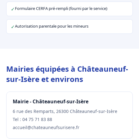
Formulaire CERFA pré-rempli (fourni par le service)
✓
Autorisation parentale pour les mineurs
✓
Mairies équipées à Châteauneuf-
sur-Isère et environs
Mairie - Châteauneuf-sur-Isère
6 rue des Remparts, 26300 Châteauneuf-sur-Isère
Tel : 04 75 71 83 88
accueil@chateauneufsurisere.fr