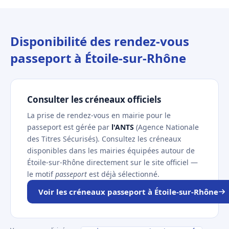
Disponibilité des rendez-vous
passeport à Étoile-sur-Rhône
Consulter les créneaux officiels
La prise de rendez-vous en mairie pour le
passeport est gérée par
l'ANTS
(Agence Nationale
des Titres Sécurisés). Consultez les créneaux
disponibles dans les mairies équipées autour de
Étoile-sur-Rhône directement sur le site officiel —
le motif
passeport
est déjà sélectionné.
Voir les créneaux passeport à Étoile-sur-Rhône