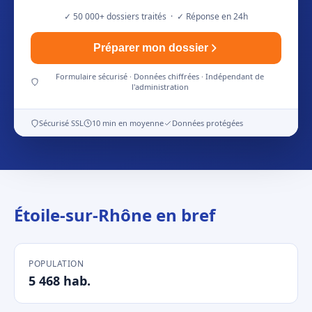
✓ 50 000+ dossiers traités · ✓ Réponse en 24h
Préparer mon dossier
Formulaire sécurisé · Données chiffrées · Indépendant de
l'administration
Sécurisé SSL
10 min en moyenne
Données protégées
Étoile-sur-Rhône en bref
POPULATION
5 468 hab.