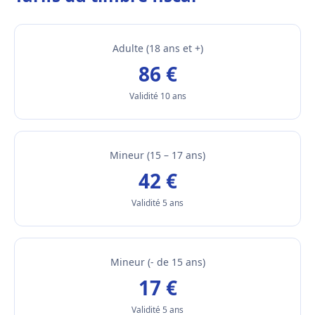
Adulte (18 ans et +)
86 €
Validité 10 ans
Mineur (15 – 17 ans)
42 €
Validité 5 ans
Mineur (- de 15 ans)
17 €
Validité 5 ans