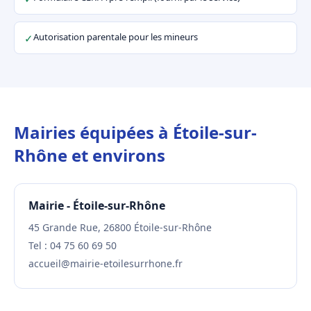
Autorisation parentale pour les mineurs
✓
Mairies équipées à Étoile-sur-
Rhône et environs
Mairie - Étoile-sur-Rhône
45 Grande Rue, 26800 Étoile-sur-Rhône
Tel : 04 75 60 69 50
accueil@mairie-etoilesurrhone.fr