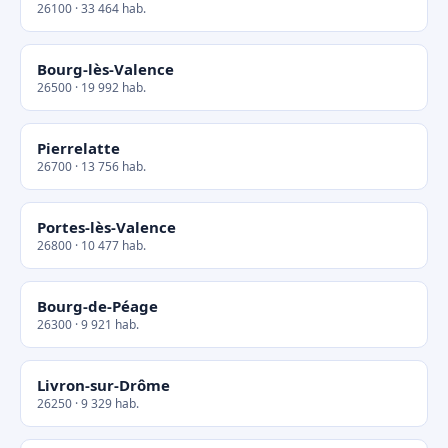
26100 · 33 464 hab.
Bourg-lès-Valence
26500 · 19 992 hab.
Pierrelatte
26700 · 13 756 hab.
Portes-lès-Valence
26800 · 10 477 hab.
Bourg-de-Péage
26300 · 9 921 hab.
Livron-sur-Drôme
26250 · 9 329 hab.