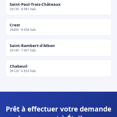
Saint-Paul-Trois-Châteaux
26130 · 8 981 hab.
Crest
26400 · 8 658 hab.
Saint-Rambert-d'Albon
26140 · 7 001 hab.
Chabeuil
26120 · 6 833 hab.
Prêt à effectuer votre demande