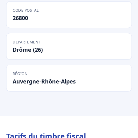
CODE POSTAL
26800
DÉPARTEMENT
Drôme (26)
RÉGION
Auvergne-Rhône-Alpes
Tarifs du timbre fiscal