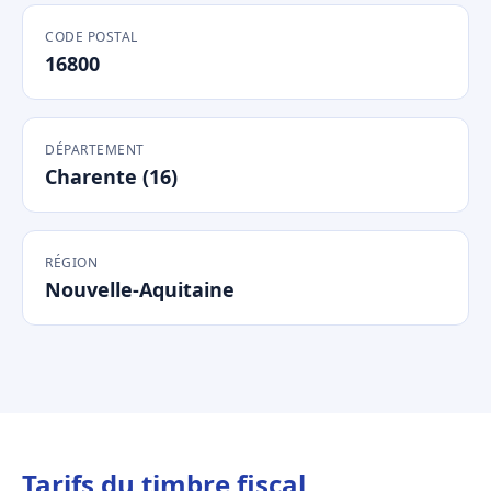
CODE POSTAL
16800
DÉPARTEMENT
Charente (16)
RÉGION
Nouvelle-Aquitaine
Tarifs du timbre fiscal