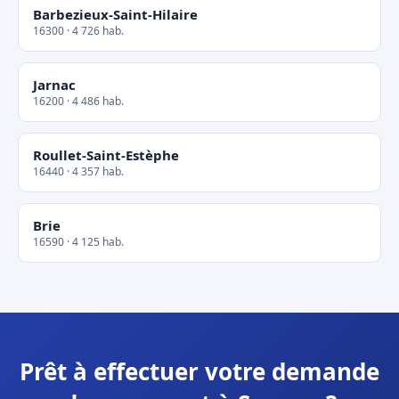
Barbezieux-Saint-Hilaire
16300 · 4 726 hab.
Jarnac
16200 · 4 486 hab.
Roullet-Saint-Estèphe
16440 · 4 357 hab.
Brie
16590 · 4 125 hab.
Prêt à effectuer votre demande