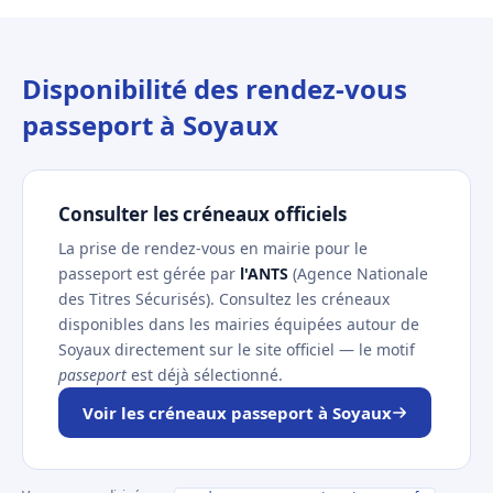
Disponibilité des rendez-vous
passeport à Soyaux
Consulter les créneaux officiels
La prise de rendez-vous en mairie pour le
passeport est gérée par
l'ANTS
(Agence Nationale
des Titres Sécurisés). Consultez les créneaux
disponibles dans les mairies équipées autour de
Soyaux directement sur le site officiel — le motif
passeport
est déjà sélectionné.
Voir les créneaux passeport à Soyaux