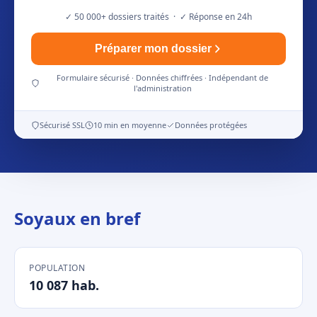
✓ 50 000+ dossiers traités · ✓ Réponse en 24h
Préparer mon dossier
Formulaire sécurisé · Données chiffrées · Indépendant de
l'administration
Sécurisé SSL
10 min en moyenne
Données protégées
Soyaux en bref
POPULATION
10 087 hab.