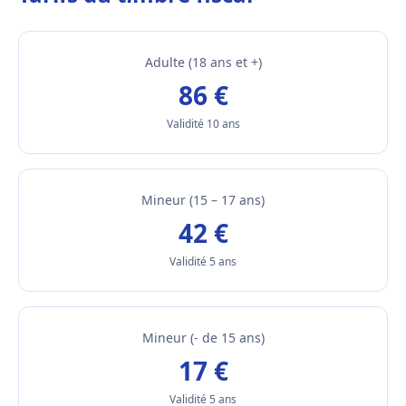
Adulte (18 ans et +)
86 €
Validité 10 ans
Mineur (15 – 17 ans)
42 €
Validité 5 ans
Mineur (- de 15 ans)
17 €
Validité 5 ans