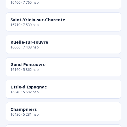
16400 · 7 765 hab.
Saint-Yrieix-sur-Charente
16710 · 7 539 hab.
Ruelle-sur-Touvre
16600 · 7 408 hab.
Gond-Pontouvre
16160 · 5 862 hab.
L'Isle-d'Espagnac
16340 · 5 682 hab.
Champniers
16430 · 5 281 hab.