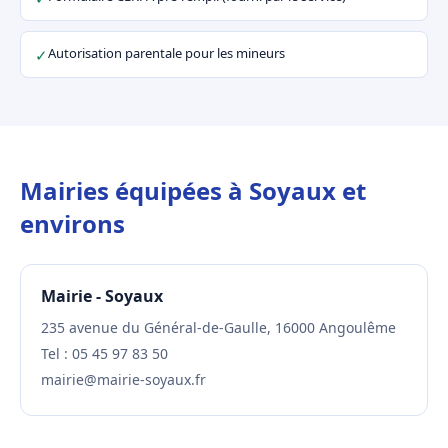
Autorisation parentale pour les mineurs
✓
Mairies équipées à Soyaux et
environs
Mairie - Soyaux
235 avenue du Général-de-Gaulle, 16000 Angoulême
Tel : 05 45 97 83 50
mairie@mairie-soyaux.fr