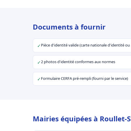
Documents à fournir
Pièce d'identité valide (carte nationale d'identité o
✓
2 photos d'identité conformes aux normes
✓
Formulaire CERFA pré-rempli (fourni par le service)
✓
Mairies équipées à Roullet-