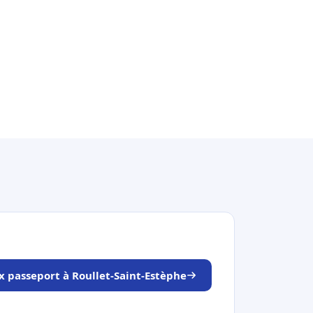
x passeport à Roullet-Saint-Estèphe