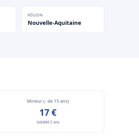
RÉGION
Nouvelle-Aquitaine
Mineur (- de 15 ans)
17 €
Validité 5 ans