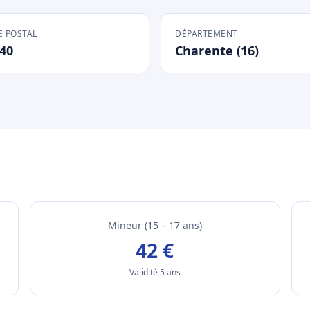
 POSTAL
DÉPARTEMENT
40
Charente (16)
Mineur (15 – 17 ans)
42 €
Validité 5 ans