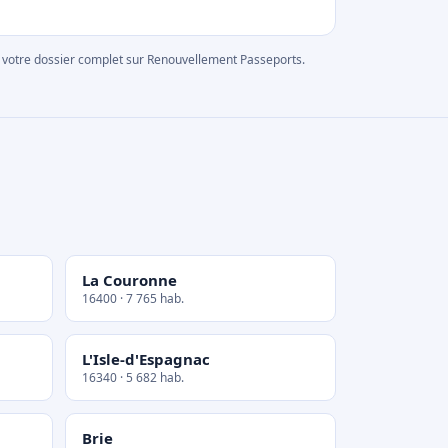
rer votre dossier complet sur Renouvellement Passeports.
La Couronne
16400 · 7 765 hab.
L'Isle-d'Espagnac
16340 · 5 682 hab.
Brie