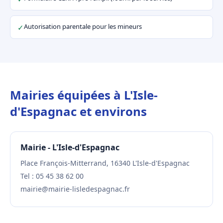
Autorisation parentale pour les mineurs
✓
Mairies équipées à L'Isle-
d'Espagnac et environs
Mairie - L'Isle-d'Espagnac
Place François-Mitterrand, 16340 L'Isle-d'Espagnac
Tel : 05 45 38 62 00
mairie@mairie-lisledespagnac.fr