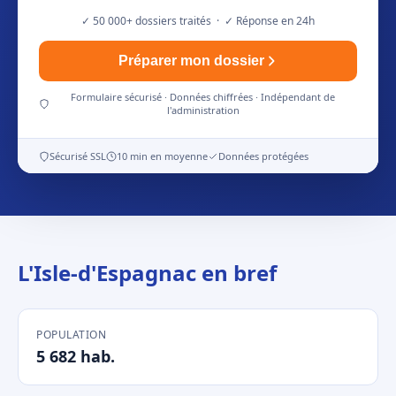
✓ 50 000+ dossiers traités · ✓ Réponse en 24h
Préparer mon dossier
Formulaire sécurisé · Données chiffrées · Indépendant de
l'administration
Sécurisé SSL
10 min en moyenne
Données protégées
L'Isle-d'Espagnac en bref
POPULATION
5 682 hab.