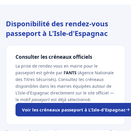
Disponibilité des rendez-vous
passeport à L'Isle-d'Espagnac
Consulter les créneaux officiels
La prise de rendez-vous en mairie pour le
passeport est gérée par
l'ANTS
(Agence Nationale
des Titres Sécurisés). Consultez les créneaux
disponibles dans les mairies équipées autour de
L'Isle-d'Espagnac directement sur le site officiel —
le motif
passeport
est déjà sélectionné.
Voir les créneaux passeport à L'Isle-d'Espagnac