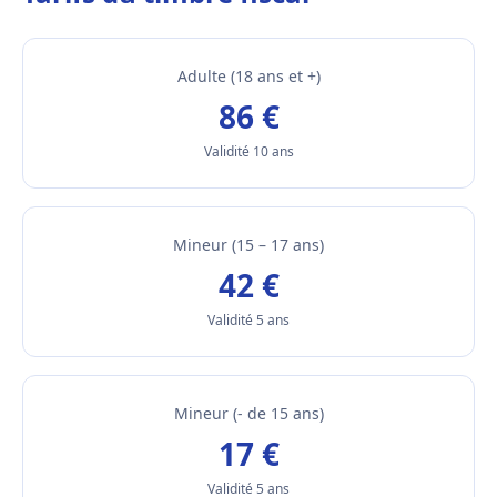
Adulte (18 ans et +)
86 €
Validité 10 ans
Mineur (15 – 17 ans)
42 €
Validité 5 ans
Mineur (- de 15 ans)
17 €
Validité 5 ans