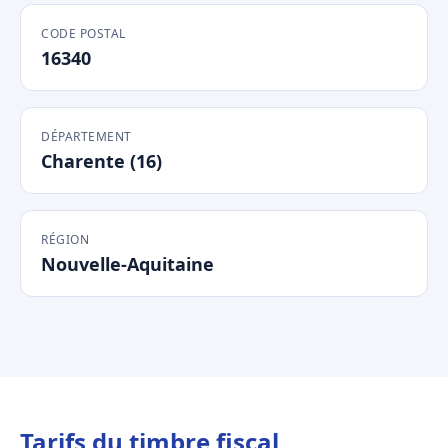
CODE POSTAL
16340
DÉPARTEMENT
Charente (16)
RÉGION
Nouvelle-Aquitaine
Tarifs du timbre fiscal