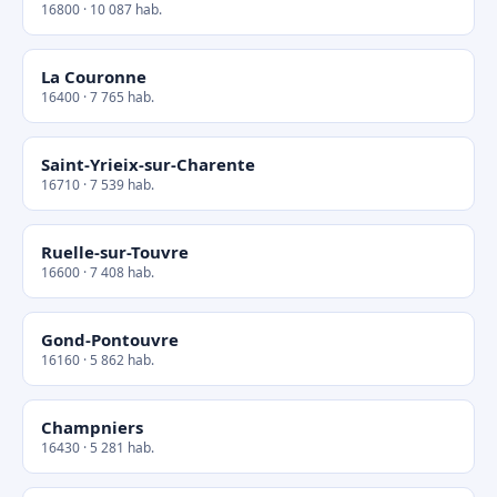
16800 · 10 087 hab.
La Couronne
16400 · 7 765 hab.
Saint-Yrieix-sur-Charente
16710 · 7 539 hab.
Ruelle-sur-Touvre
16600 · 7 408 hab.
Gond-Pontouvre
16160 · 5 862 hab.
Champniers
16430 · 5 281 hab.