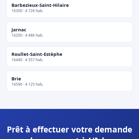
Barbezieux-Saint-Hilaire
16300 · 4 726 hab.
Jarnac
16200 · 4 486 hab.
Roullet-Saint-Estèphe
16440 · 4 357 hab.
Brie
16590 · 4 125 hab.
Prêt à effectuer votre demande