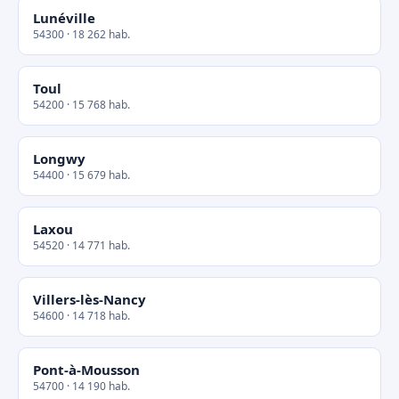
Lunéville
54300 · 18 262 hab.
Toul
54200 · 15 768 hab.
Longwy
54400 · 15 679 hab.
Laxou
54520 · 14 771 hab.
Villers-lès-Nancy
54600 · 14 718 hab.
Pont-à-Mousson
54700 · 14 190 hab.