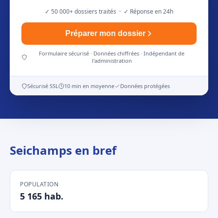
✓ 50 000+ dossiers traités · ✓ Réponse en 24h
Préparer mon dossier
Formulaire sécurisé · Données chiffrées · Indépendant de
l'administration
Sécurisé SSL
10 min en moyenne
Données protégées
Seichamps en bref
POPULATION
5 165 hab.