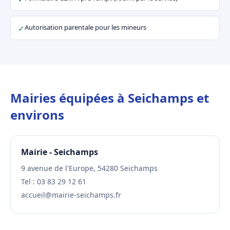
Autorisation parentale pour les mineurs
✓
Mairies équipées à Seichamps et
environs
Mairie - Seichamps
9 avenue de l'Europe, 54280 Seichamps
Tel : 03 83 29 12 61
accueil@mairie-seichamps.fr