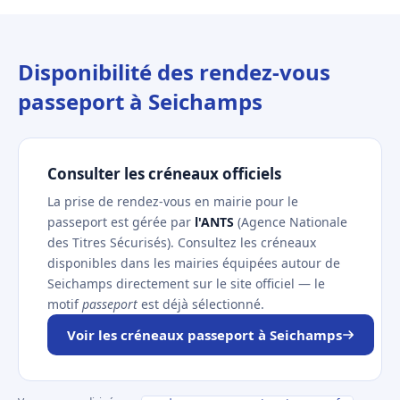
Disponibilité des rendez-vous
passeport à Seichamps
Consulter les créneaux officiels
La prise de rendez-vous en mairie pour le
passeport est gérée par
l'ANTS
(Agence Nationale
des Titres Sécurisés). Consultez les créneaux
disponibles dans les mairies équipées autour de
Seichamps directement sur le site officiel — le
motif
passeport
est déjà sélectionné.
Voir les créneaux passeport à Seichamps