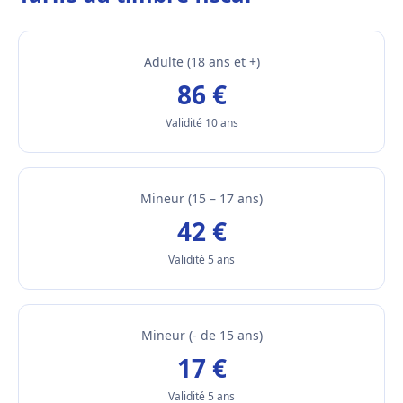
Adulte (18 ans et +)
86 €
Validité 10 ans
Mineur (15 – 17 ans)
42 €
Validité 5 ans
Mineur (- de 15 ans)
17 €
Validité 5 ans