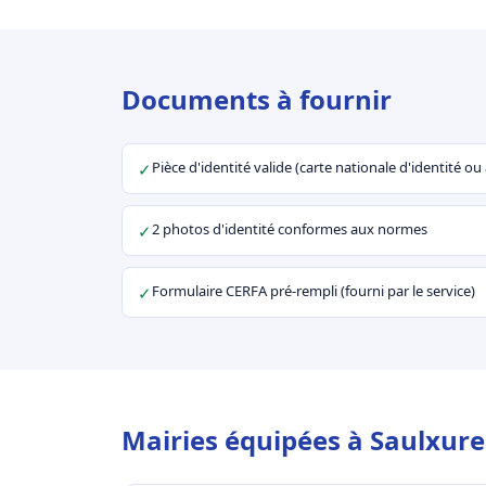
Documents à fournir
Pièce d'identité valide (carte nationale d'identité o
✓
2 photos d'identité conformes aux normes
✓
Formulaire CERFA pré-rempli (fourni par le service)
✓
Mairies équipées à Saulxure