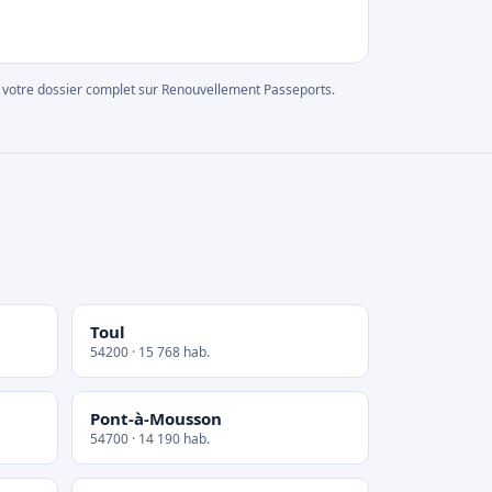
rer votre dossier complet sur Renouvellement Passeports.
Toul
54200 · 15 768 hab.
Pont-à-Mousson
54700 · 14 190 hab.