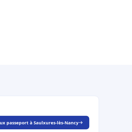
aux passeport à Saulxures-lès-Nancy