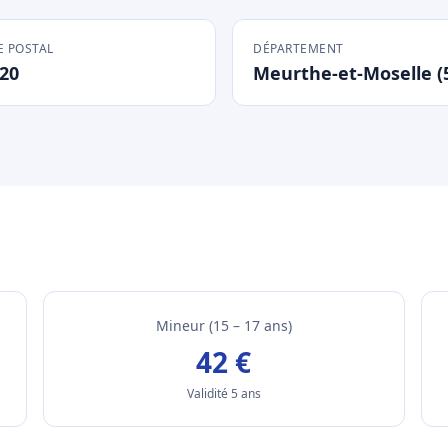
 POSTAL
DÉPARTEMENT
20
Meurthe-et-Moselle (
Mineur (15 – 17 ans)
42 €
Validité 5 ans