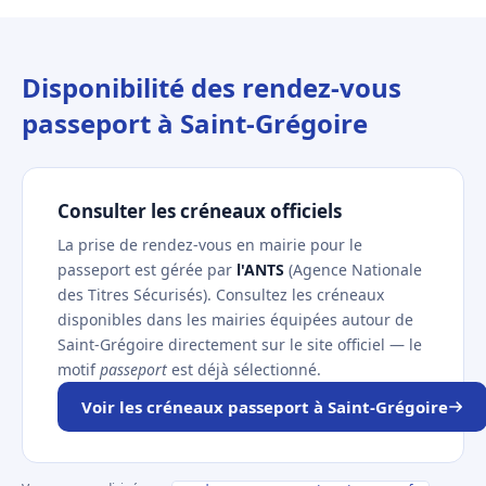
Disponibilité des rendez-vous
passeport à Saint-Grégoire
Consulter les créneaux officiels
La prise de rendez-vous en mairie pour le
passeport est gérée par
l'ANTS
(Agence Nationale
des Titres Sécurisés). Consultez les créneaux
disponibles dans les mairies équipées autour de
Saint-Grégoire directement sur le site officiel — le
motif
passeport
est déjà sélectionné.
Voir les créneaux passeport à Saint-Grégoire