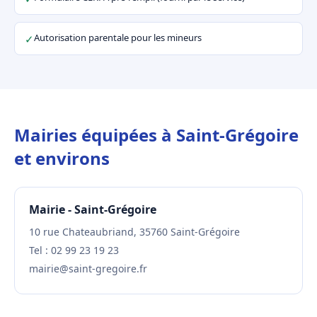
Autorisation parentale pour les mineurs
✓
Mairies équipées à Saint-Grégoire
et environs
Mairie - Saint-Grégoire
10 rue Chateaubriand, 35760 Saint-Grégoire
Tel : 02 99 23 19 23
mairie@saint-gregoire.fr