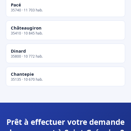
Pacé
35740 · 11 703 hab.
Châteaugiron
35410 · 10 845 hab.
Dinard
35800 · 10 772 hab.
Chantepie
35135 · 10 670 hab.
Prêt à effectuer votre demande