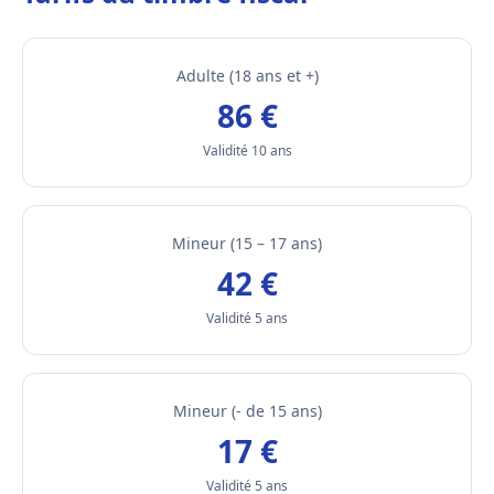
Adulte (18 ans et +)
86 €
Validité 10 ans
Mineur (15 – 17 ans)
42 €
Validité 5 ans
Mineur (- de 15 ans)
17 €
Validité 5 ans