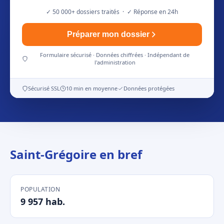
✓ 50 000+ dossiers traités · ✓ Réponse en 24h
Préparer mon dossier
Formulaire sécurisé · Données chiffrées · Indépendant de
l'administration
Sécurisé SSL
10 min en moyenne
Données protégées
Saint-Grégoire en bref
POPULATION
9 957 hab.