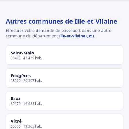
Autres communes de Ille-et-Vilaine
Effectuez votre demande de passeport dans une autre
commune du département
Ille-et-Vilaine (35)
.
Saint-Malo
35400 · 47 439 hab.
Fougères
35300 · 20 307 hab.
Bruz
35170 · 19 683 hab.
Vitré
35500 · 19 365 hab.