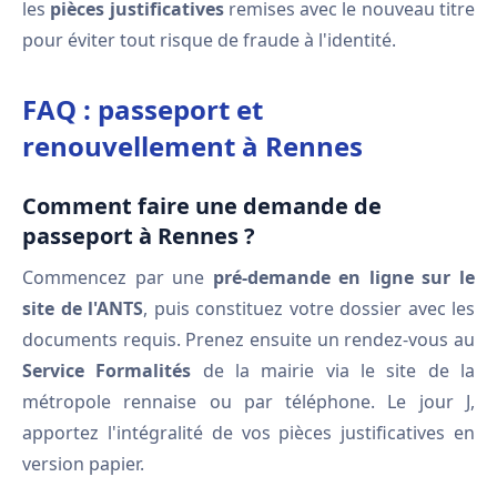
les
pièces justificatives
remises avec le nouveau titre
pour éviter tout risque de fraude à l'identité.
FAQ : passeport et
renouvellement à Rennes
Comment faire une demande de
passeport à Rennes ?
Commencez par une
pré-demande en ligne sur le
site de l'ANTS
, puis constituez votre dossier avec les
documents requis. Prenez ensuite un rendez-vous au
Service Formalités
de la mairie via le site de la
métropole rennaise ou par téléphone. Le jour J,
apportez l'intégralité de vos pièces justificatives en
version papier.