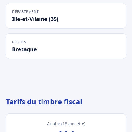
DÉPARTEMENT
Ille-et-Vilaine (35)
RÉGION
Bretagne
Tarifs du timbre fiscal
Adulte (18 ans et +)