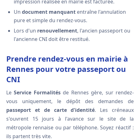
impression réalisée en mairie est facturée.
Un
document manquant
entraîne l'annulation
pure et simple du rendez-vous.
Lors d'un
renouvellement
, l'ancien passeport ou
l'ancienne CNI doit être restitué.
Prendre rendez-vous en mairie à
Rennes pour votre passeport ou
CNI
Le
Service Formalités
de Rennes gère, sur rendez-
vous uniquement, le dépôt des demandes de
passeport et de carte d'identité
. Les créneaux
s'ouvrent 15 jours à l'avance sur le site de la
métropole rennaise ou par téléphone. Soyez réactif :
ils partent très vite.