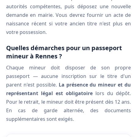
autorités compétentes, puis déposez une nouvelle
demande en mairie. Vous devrez fournir un acte de
naissance récent si votre ancien titre n'est plus en
votre possession.
Quelles démarches pour un passeport
mineur à Rennes ?
Chaque mineur doit disposer de son propre
passeport — aucune inscription sur le titre d'un
parent n'est possible.
La présence du mineur et du
représentant légal est obligatoire
lors du dépôt.
Pour le retrait, le mineur doit être présent dès 12 ans.
En cas de garde alternée, des documents
supplémentaires sont exigés.