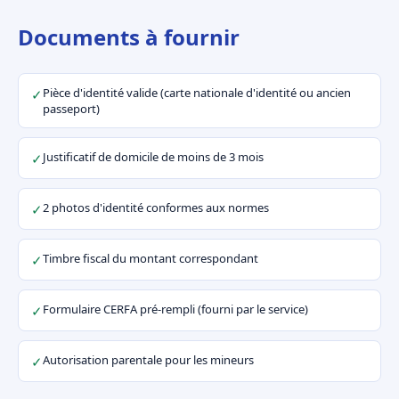
Documents à fournir
Pièce d'identité valide (carte nationale d'identité ou ancien
✓
passeport)
Justificatif de domicile de moins de 3 mois
✓
2 photos d'identité conformes aux normes
✓
Timbre fiscal du montant correspondant
✓
Formulaire CERFA pré-rempli (fourni par le service)
✓
Autorisation parentale pour les mineurs
✓