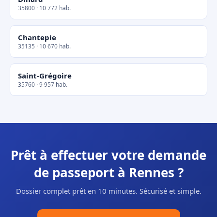
35800 · 10 772 hab.
Chantepie
35135 · 10 670 hab.
Saint-Grégoire
35760 · 9 957 hab.
Prêt à effectuer votre demande
de passeport à Rennes ?
Dossier complet prêt en 10 minutes. Sécurisé et simple.