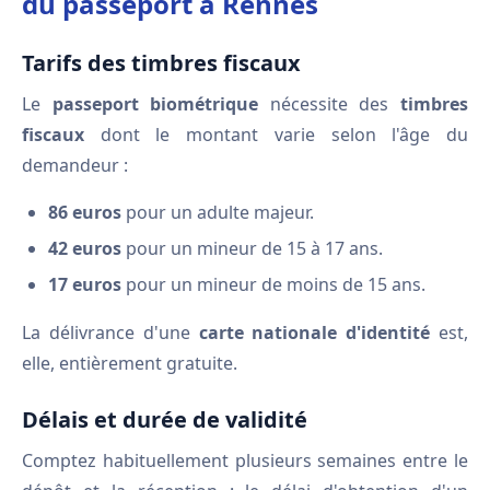
du passeport à Rennes
Tarifs des timbres fiscaux
Le
passeport biométrique
nécessite des
timbres
fiscaux
dont le montant varie selon l'âge du
demandeur :
86 euros
pour un adulte majeur.
42 euros
pour un mineur de 15 à 17 ans.
17 euros
pour un mineur de moins de 15 ans.
La délivrance d'une
carte nationale d'identité
est,
elle, entièrement gratuite.
Délais et durée de validité
Comptez habituellement plusieurs semaines entre le