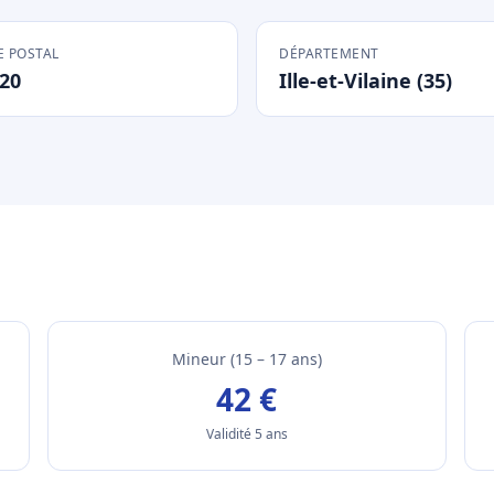
 POSTAL
DÉPARTEMENT
20
Ille-et-Vilaine (35)
Mineur (15 – 17 ans)
42 €
Validité 5 ans