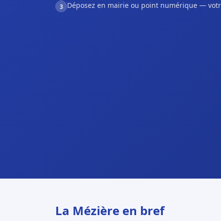
Déposez en mairie ou point numérique — votr
3
La Mézière en bref