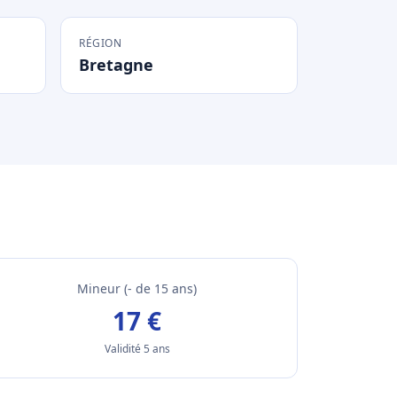
RÉGION
Bretagne
Mineur (- de 15 ans)
17 €
Validité 5 ans