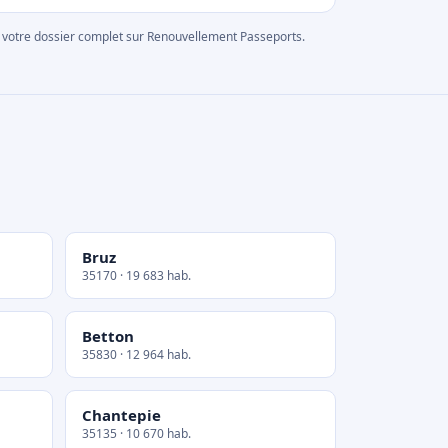
rer votre dossier complet sur Renouvellement Passeports.
Bruz
35170 · 19 683 hab.
Betton
35830 · 12 964 hab.
Chantepie
35135 · 10 670 hab.