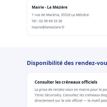
Mairie - La Mézière
1 rue de Macéria, 35520 La Mézière
Tel : 02 99 69 33 36
mairie@lameziere.fr
Disponibilité des rendez-vo
Consulter les créneaux officiels
La prise de rendez-vous en mairie pour le p
Titres Sécurisés). Consultez les créneaux di
directement sur le site officiel — le motif
pas