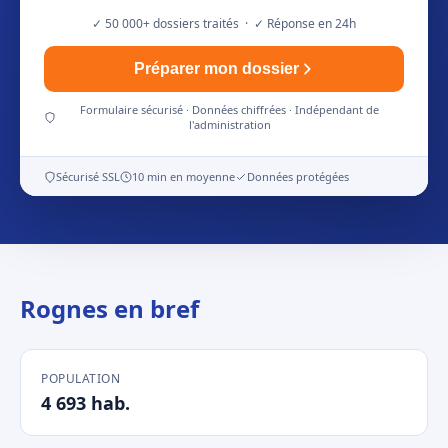
✓ 50 000+ dossiers traités · ✓ Réponse en 24h
Préparer mon dossier
Formulaire sécurisé · Données chiffrées · Indépendant de
l'administration
Sécurisé SSL
10 min en moyenne
Données protégées
Rognes en bref
POPULATION
4 693 hab.