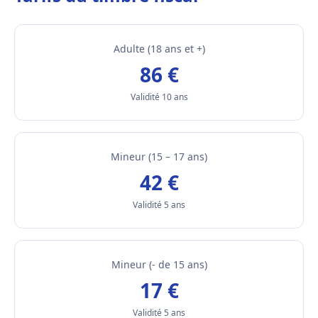
Adulte (18 ans et +)
86 €
Validité 10 ans
Mineur (15 – 17 ans)
42 €
Validité 5 ans
Mineur (- de 15 ans)
17 €
Validité 5 ans