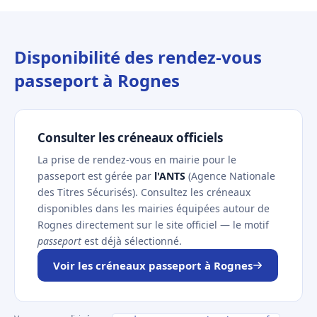
Disponibilité des rendez-vous
passeport à Rognes
Consulter les créneaux officiels
La prise de rendez-vous en mairie pour le
passeport est gérée par
l'ANTS
(Agence Nationale
des Titres Sécurisés). Consultez les créneaux
disponibles dans les mairies équipées autour de
Rognes directement sur le site officiel — le motif
passeport
est déjà sélectionné.
Voir les créneaux passeport à Rognes