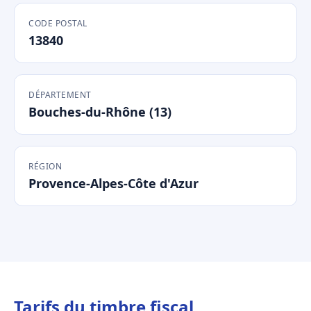
CODE POSTAL
13840
DÉPARTEMENT
Bouches-du-Rhône (13)
RÉGION
Provence-Alpes-Côte d'Azur
Tarifs du timbre fiscal