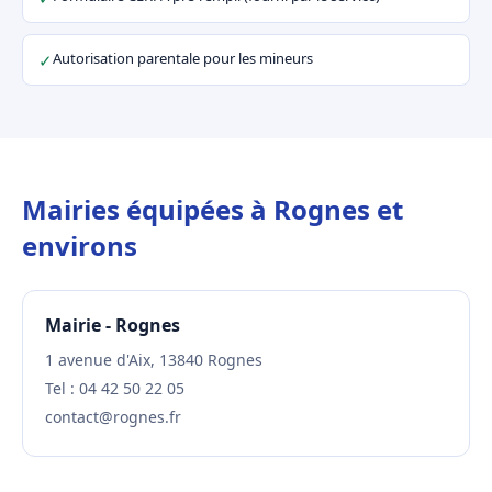
Autorisation parentale pour les mineurs
✓
Mairies équipées à Rognes et
environs
Mairie - Rognes
1 avenue d'Aix, 13840 Rognes
Tel : 04 42 50 22 05
contact@rognes.fr