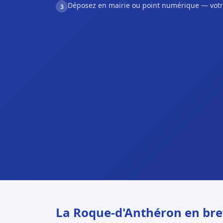
Déposez en mairie ou point numérique — votr
3
La Roque-d'Anthéron en bre