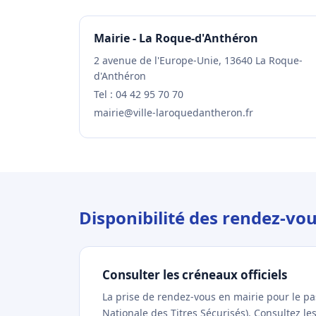
Mairie - La Roque-d'Anthéron
2 avenue de l'Europe-Unie, 13640 La Roque-
d'Anthéron
Tel : 04 42 95 70 70
mairie@ville-laroquedantheron.fr
Disponibilité des rendez-vo
Consulter les créneaux officiels
La prise de rendez-vous en mairie pour le p
Nationale des Titres Sécurisés). Consultez l