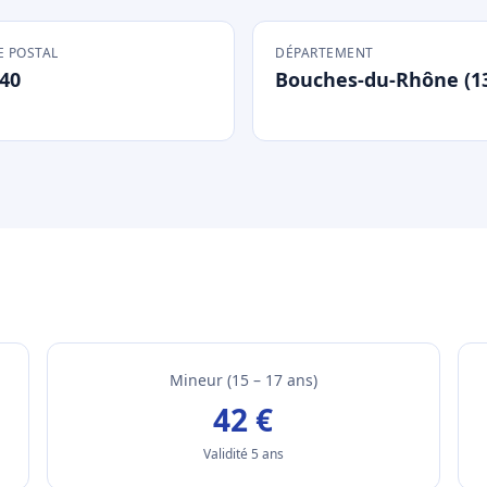
 POSTAL
DÉPARTEMENT
40
Bouches-du-Rhône (1
Mineur (15 – 17 ans)
42 €
Validité 5 ans