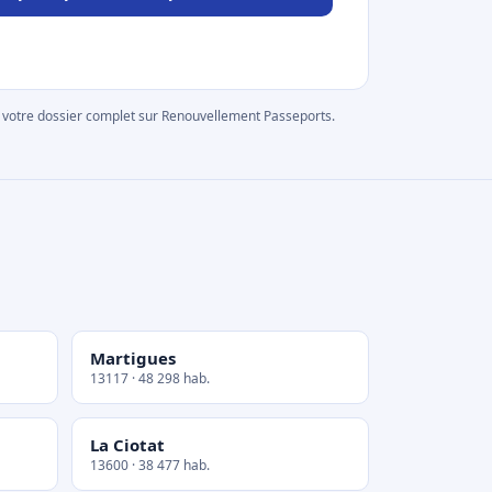
rer votre dossier complet sur Renouvellement Passeports.
Martigues
13117 · 48 298 hab.
La Ciotat
13600 · 38 477 hab.