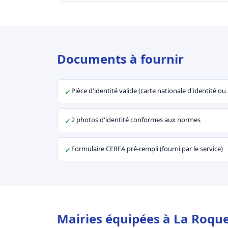
Documents à fournir
Pièce d'identité valide (carte nationale d'identité o
✓
2 photos d'identité conformes aux normes
✓
Formulaire CERFA pré-rempli (fourni par le service)
✓
Mairies équipées à La Roqu