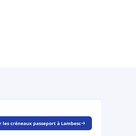
r les créneaux passeport à Lambesc