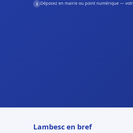
Déposez en mairie ou point numérique — votr
3
Lambesc en bref