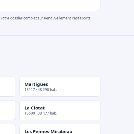
rer votre dossier complet sur Renouvellement Passeports.
Martigues
13117 · 48 298 hab.
La Ciotat
13600 · 38 477 hab.
Les Pennes-Mirabeau