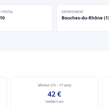
 POSTAL
DÉPARTEMENT
10
Bouches-du-Rhône (1
Mineur (15 – 17 ans)
42 €
Validité 5 ans