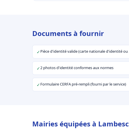
Documents à fournir
Pièce d'identité valide (carte nationale d'identité o
✓
2 photos d'identité conformes aux normes
✓
Formulaire CERFA pré-rempli (fourni par le service)
✓
Mairies équipées à Lambesc