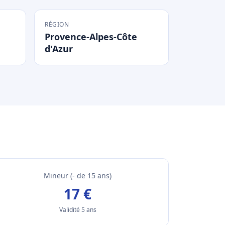
RÉGION
Provence-Alpes-Côte
d'Azur
Mineur (- de 15 ans)
17 €
Validité 5 ans