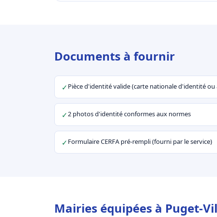
Documents à fournir
Pièce d'identité valide (carte nationale d'identité o
✓
2 photos d'identité conformes aux normes
✓
Formulaire CERFA pré-rempli (fourni par le service)
✓
Mairies équipées à Puget-Vil