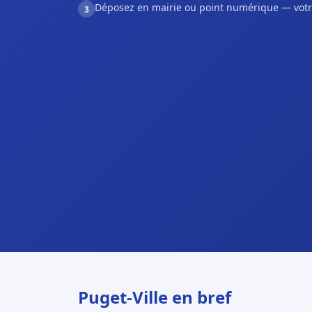
Déposez en mairie ou point numérique — votr
3
Puget-Ville en bref