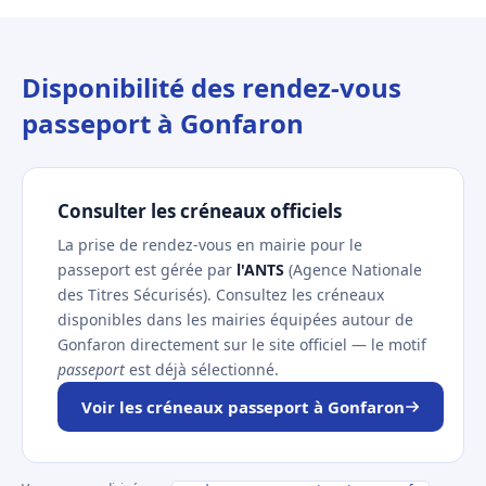
Disponibilité des rendez-vous
passeport à Gonfaron
Consulter les créneaux officiels
La prise de rendez-vous en mairie pour le
passeport est gérée par
l'ANTS
(Agence Nationale
des Titres Sécurisés). Consultez les créneaux
disponibles dans les mairies équipées autour de
Gonfaron directement sur le site officiel — le motif
passeport
est déjà sélectionné.
Voir les créneaux passeport à Gonfaron