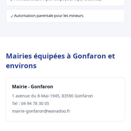
Autorisation parentale pour les mineurs
✓
Mairies équipées à Gonfaron et
environs
Mairie - Gonfaron
1 avenue du 8-Mai-1945, 83590 Gonfaron
Tel : 04 94 78 30 05
mairie-gonfaron@wanadoo.fr