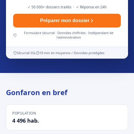
✓ 50 000+ dossiers traités · ✓ Réponse en 24h
Préparer mon dossier
Formulaire sécurisé · Données chiffrées · Indépendant de
l'administration
Sécurisé SSL
10 min en moyenne
Données protégées
Gonfaron en bref
POPULATION
4 496 hab.