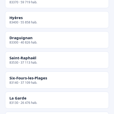
83370 · 59 719 hab.
Hyères
83400 · 55 858 hab.
Draguignan
83300 · 40 826 hab.
Saint-Raphaël
83530 · 37 113 hab.
Six-Fours-les-Plages
83140 · 37 109 hab.
La Garde
83130 · 26 476 hab.