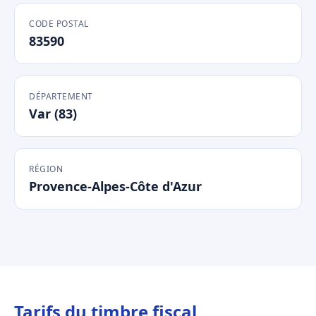
CODE POSTAL
83590
DÉPARTEMENT
Var (83)
RÉGION
Provence-Alpes-Côte d'Azur
Tarifs du timbre fiscal