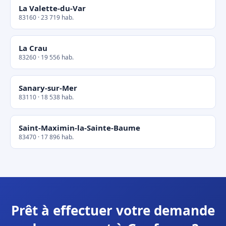
La Valette-du-Var
83160 · 23 719 hab.
La Crau
83260 · 19 556 hab.
Sanary-sur-Mer
83110 · 18 538 hab.
Saint-Maximin-la-Sainte-Baume
83470 · 17 896 hab.
Prêt à effectuer votre demande