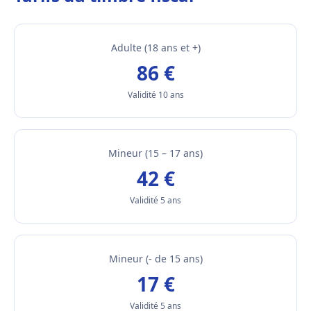
Adulte (18 ans et +)
86 €
Validité 10 ans
Mineur (15 – 17 ans)
42 €
Validité 5 ans
Mineur (- de 15 ans)
17 €
Validité 5 ans