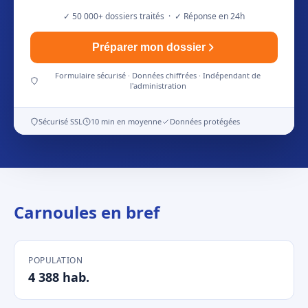
✓ 50 000+ dossiers traités · ✓ Réponse en 24h
Préparer mon dossier
Formulaire sécurisé · Données chiffrées · Indépendant de
l'administration
Sécurisé SSL
10 min en moyenne
Données protégées
Carnoules en bref
POPULATION
4 388 hab.