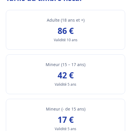
Adulte (18 ans et +)
86 €
Validité 10 ans
Mineur (15 – 17 ans)
42 €
Validité 5 ans
Mineur (- de 15 ans)
17 €
Validité 5 ans