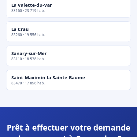
La Valette-du-Var
83160 · 23 719 hab.
La Crau
83260 · 19 556 hab.
Sanary-sur-Mer
83110 · 18 538 hab.
Saint-Maximin-la-Sainte-Baume
83470 · 17 896 hab.
Prêt à effectuer votre demande