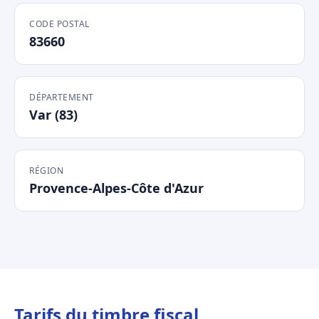
CODE POSTAL
83660
DÉPARTEMENT
Var (83)
RÉGION
Provence-Alpes-Côte d'Azur
Tarifs du timbre fiscal