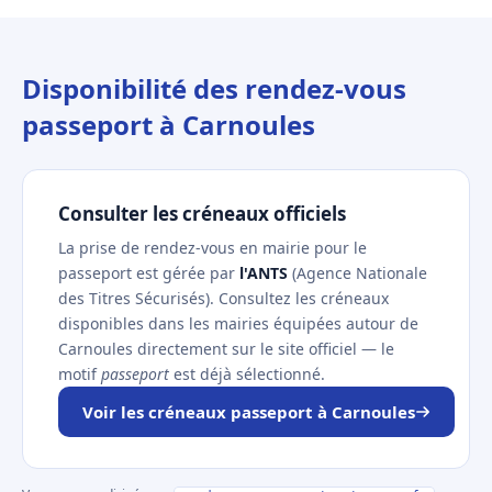
Disponibilité des rendez-vous
passeport à Carnoules
Consulter les créneaux officiels
La prise de rendez-vous en mairie pour le
passeport est gérée par
l'ANTS
(Agence Nationale
des Titres Sécurisés). Consultez les créneaux
disponibles dans les mairies équipées autour de
Carnoules directement sur le site officiel — le
motif
passeport
est déjà sélectionné.
Voir les créneaux passeport à Carnoules