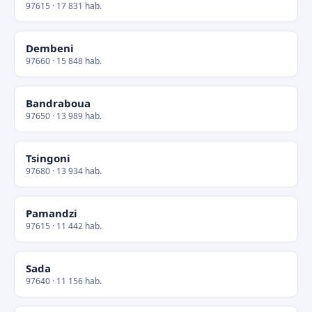
97615 · 17 831 hab.
Dembeni
97660 · 15 848 hab.
Bandraboua
97650 · 13 989 hab.
Tsingoni
97680 · 13 934 hab.
Pamandzi
97615 · 11 442 hab.
Sada
97640 · 11 156 hab.