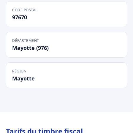
CODE POSTAL
97670
DÉPARTEMENT
Mayotte (976)
RÉGION
Mayotte
Tarifs du timbre fiscal