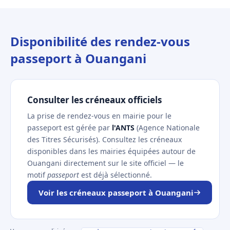
Disponibilité des rendez-vous
passeport à Ouangani
Consulter les créneaux officiels
La prise de rendez-vous en mairie pour le
passeport est gérée par
l'ANTS
(Agence Nationale
des Titres Sécurisés). Consultez les créneaux
disponibles dans les mairies équipées autour de
Ouangani directement sur le site officiel — le
motif
passeport
est déjà sélectionné.
Voir les créneaux passeport à Ouangani