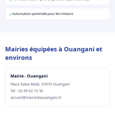
Autorisation parentale pour les mineurs
✓
Mairies équipées à Ouangani et
environs
Mairie - Ouangani
Place Zakia-Madi, 97670 Ouangani
Tel : 02 69 62 15 30
accueil@mairiedeouangani.fr