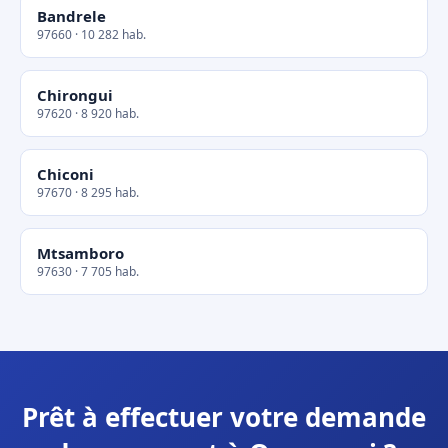
Bandrele
97660 · 10 282 hab.
Chirongui
97620 · 8 920 hab.
Chiconi
97670 · 8 295 hab.
Mtsamboro
97630 · 7 705 hab.
Prêt à effectuer votre demande