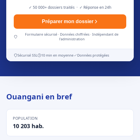
✓ 50 000+ dossiers traités · ✓ Réponse en 24h
Préparer mon dossier
Formulaire sécurisé · Données chiffrées · Indépendant de
l'administration
Sécurisé SSL
10 min en moyenne
Données protégées
Ouangani en bref
POPULATION
10 203 hab.