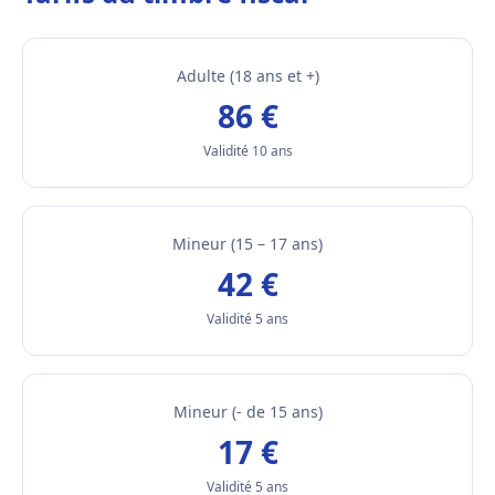
Adulte (18 ans et +)
86 €
Validité 10 ans
Mineur (15 – 17 ans)
42 €
Validité 5 ans
Mineur (- de 15 ans)
17 €
Validité 5 ans