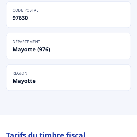
CODE POSTAL
97630
DÉPARTEMENT
Mayotte (976)
RÉGION
Mayotte
Tarifs du timbre fiscal