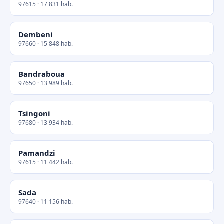
97615 · 17 831 hab.
Dembeni
97660 · 15 848 hab.
Bandraboua
97650 · 13 989 hab.
Tsingoni
97680 · 13 934 hab.
Pamandzi
97615 · 11 442 hab.
Sada
97640 · 11 156 hab.