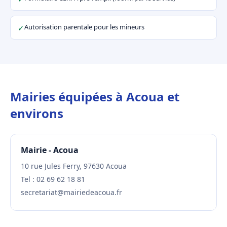
Autorisation parentale pour les mineurs
✓
Mairies équipées à Acoua et
environs
Mairie - Acoua
10 rue Jules Ferry, 97630 Acoua
Tel : 02 69 62 18 81
secretariat@mairiedeacoua.fr