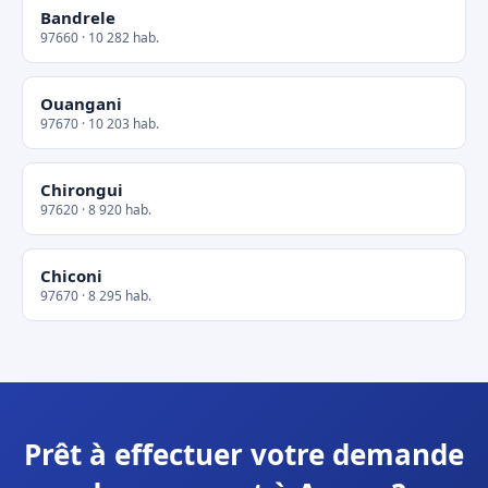
Bandrele
97660 · 10 282 hab.
Ouangani
97670 · 10 203 hab.
Chirongui
97620 · 8 920 hab.
Chiconi
97670 · 8 295 hab.
Prêt à effectuer votre demande