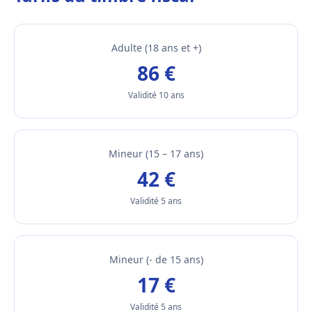
Adulte (18 ans et +)
86 €
Validité 10 ans
Mineur (15 – 17 ans)
42 €
Validité 5 ans
Mineur (- de 15 ans)
17 €
Validité 5 ans