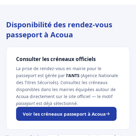
Disponibilité des rendez-vous
passeport à Acoua
Consulter les créneaux officiels
La prise de rendez-vous en mairie pour le
passeport est gérée par
l'ANTS
(Agence Nationale
des Titres Sécurisés). Consultez les créneaux
disponibles dans les mairies équipées autour de
Acoua directement sur le site officiel — le motif
passeport
est déjà sélectionné.
Voir les créneaux passeport à Acoua