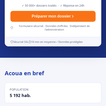
✓ 50 000+ dossiers traités · ✓ Réponse en 24h
Préparer mon dossier
Formulaire sécurisé · Données chiffrées · Indépendant de
l'administration
Sécurisé SSL
10 min en moyenne
Données protégées
Acoua en bref
POPULATION
5 192 hab.