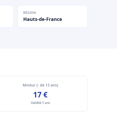
RÉGION
Hauts-de-France
Mineur (- de 15 ans)
17 €
Validité 5 ans