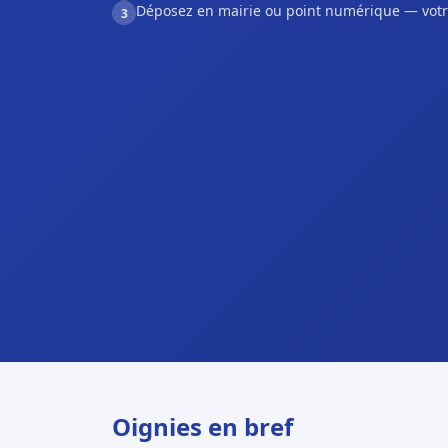
Déposez en mairie ou point numérique — votr
3
Oignies en bref