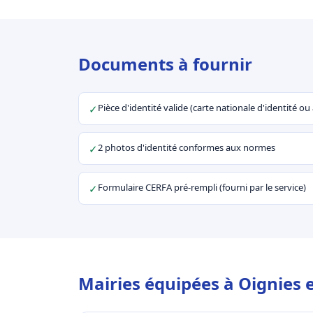
Documents à fournir
Pièce d'identité valide (carte nationale d'identité o
✓
2 photos d'identité conformes aux normes
✓
Formulaire CERFA pré-rempli (fourni par le service)
✓
Mairies équipées à Oignies 