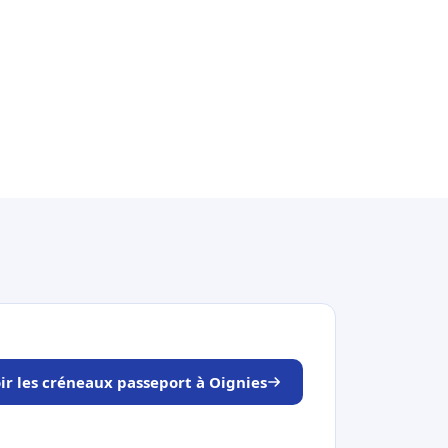
ir les créneaux passeport à Oignies