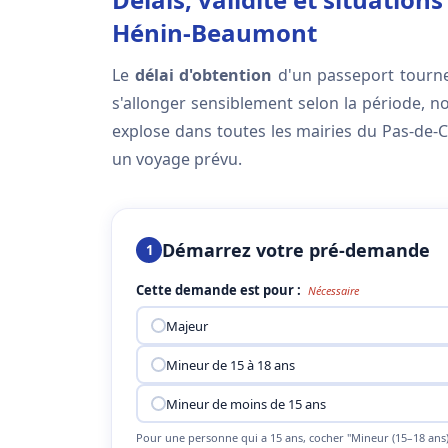
Hénin-Beaumont
Le
délai d'obtention
d'un passeport tourn
s'allonger sensiblement selon la période
explose dans toutes les mairies du Pas-de-C
un voyage prévu.
Démarrez votre pré-demande
1
Cette demande est pour :
Nécessaire
Majeur
Mineur de 15 à 18 ans
Mineur de moins de 15 ans
Pour une personne qui a 15 ans, cocher "Mineur (15–18 ans)