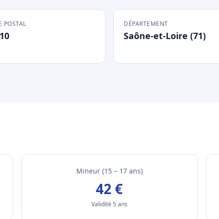
 POSTAL
DÉPARTEMENT
10
Saône-et-Loire (71)
Mineur (15 – 17 ans)
42 €
Validité 5 ans