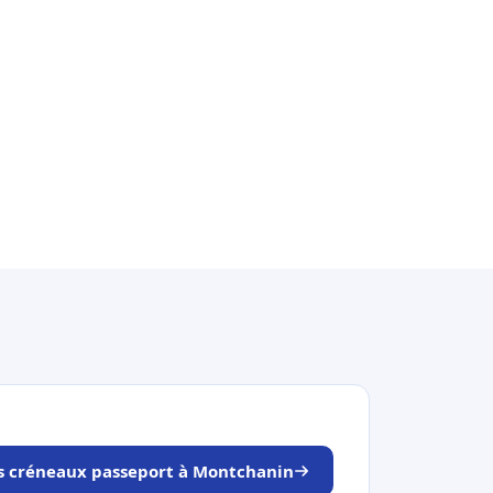
es créneaux passeport à Montchanin