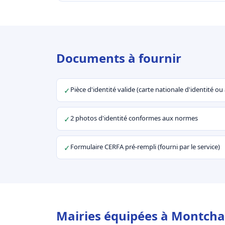
Documents à fournir
Pièce d'identité valide (carte nationale d'identité o
✓
2 photos d'identité conformes aux normes
✓
Formulaire CERFA pré-rempli (fourni par le service)
✓
Mairies équipées à Montcha