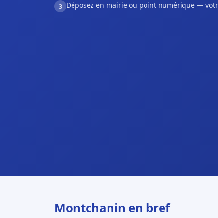
Déposez en mairie ou point numérique — votr
3
Montchanin en bref