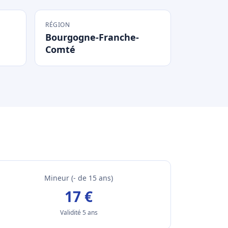
RÉGION
Bourgogne-Franche-
Comté
Mineur (- de 15 ans)
17 €
Validité 5 ans