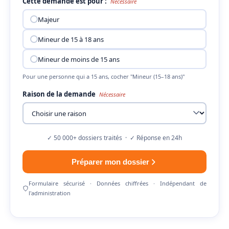
Cette demande est pour :
Nécessaire
Majeur
Mineur de 15 à 18 ans
Mineur de moins de 15 ans
Pour une personne qui a 15 ans, cocher "Mineur (15–18 ans)"
Raison de la demande
Nécessaire
✓ 50 000+ dossiers traités · ✓ Réponse en 24h
Préparer mon dossier
Formulaire sécurisé · Données chiffrées · Indépendant de
l'administration