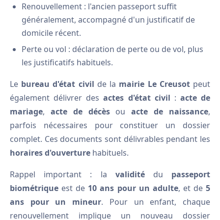
Renouvellement : l'ancien passeport suffit
généralement, accompagné d'un justificatif de
domicile récent.
Perte ou vol : déclaration de perte ou de vol, plus
les justificatifs habituels.
Le
bureau d'état civil
de la
mairie Le Creusot
peut
également délivrer des
actes d'état civil
:
acte de
mariage
,
acte de décès
ou
acte de naissance
,
parfois nécessaires pour constituer un dossier
complet. Ces documents sont délivrables pendant les
horaires d'ouverture
habituels.
Rappel important : la
validité
du
passeport
biométrique
est de
10 ans pour un adulte
, et de
5
ans pour un mineur
. Pour un enfant, chaque
renouvellement implique un nouveau dossier