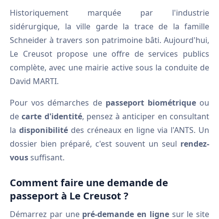
Historiquement marquée par l'industrie
sidérurgique, la ville garde la trace de la famille
Schneider à travers son patrimoine bâti. Aujourd'hui,
Le Creusot propose une offre de services publics
complète, avec une mairie active sous la conduite de
David MARTI.
Pour vos démarches de
passeport biométrique
ou
de
carte d'identité
, pensez à anticiper en consultant
la
disponibilité
des créneaux en ligne via l'ANTS. Un
dossier bien préparé, c'est souvent un seul
rendez-
vous
suffisant.
Comment faire une demande de
passeport à Le Creusot ?
Démarrez par une
pré-demande en ligne
sur le site