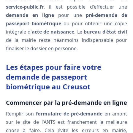
service-public.fr
, il est possible d'effectuer une
demande en ligne
pour une
pré-demande de
passeport biométrique
ou pour obtenir une copie
intégrale d'
acte de naissance
. Le
bureau d'état civil
de la mairie reste néanmoins indispensable pour
finaliser le dossier en personne.
Les étapes pour faire votre
demande de passeport
biométrique au Creusot
Commencer par la pré-demande en ligne
Remplir son
formulaire de pré-demande
en amont
sur le site de l'ANTS est franchement la meilleure
chose à faire. Cela évite les erreurs en mairie,