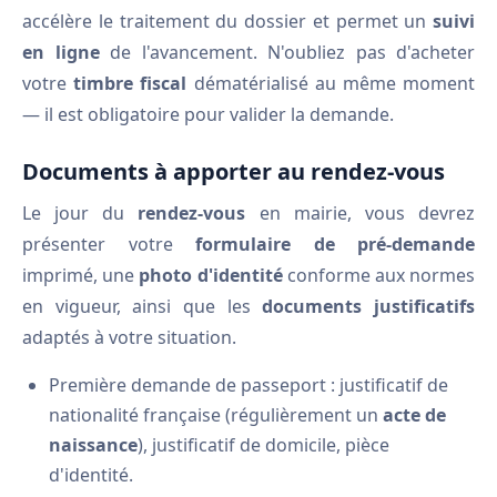
accélère le traitement du dossier et permet un
suivi
en ligne
de l'avancement. N'oubliez pas d'acheter
votre
timbre fiscal
dématérialisé au même moment
— il est obligatoire pour valider la demande.
Documents à apporter au rendez-vous
Le jour du
rendez-vous
en mairie, vous devrez
présenter votre
formulaire de pré-demande
imprimé, une
photo d'identité
conforme aux normes
en vigueur, ainsi que les
documents justificatifs
adaptés à votre situation.
Première demande de passeport : justificatif de
nationalité française (régulièrement un
acte de
naissance
), justificatif de domicile, pièce
d'identité.