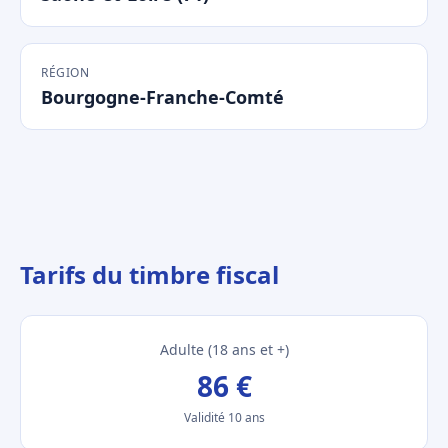
RÉGION
Bourgogne-Franche-Comté
Tarifs du timbre fiscal
Adulte (18 ans et +)
86 €
Validité 10 ans