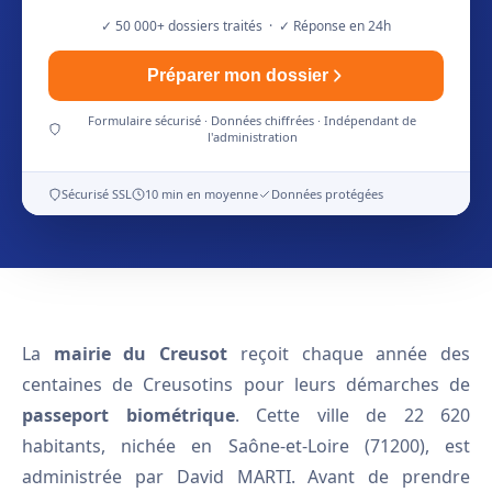
✓ 50 000+ dossiers traités · ✓ Réponse en 24h
Préparer mon dossier
Formulaire sécurisé · Données chiffrées · Indépendant de
l'administration
Sécurisé SSL
10 min en moyenne
Données protégées
La
mairie du Creusot
reçoit chaque année des
centaines de Creusotins pour leurs démarches de
passeport biométrique
. Cette ville de 22 620
habitants, nichée en Saône-et-Loire (71200), est
administrée par David MARTI. Avant de prendre