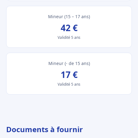
Mineur (15 – 17 ans)
42 €
Validité 5 ans
Mineur (- de 15 ans)
17 €
Validité 5 ans
Documents à fournir