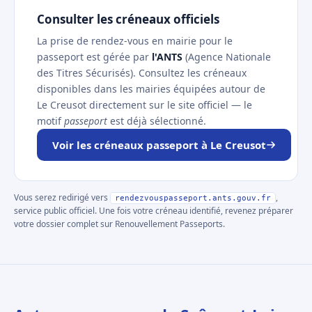
Consulter les créneaux officiels
La prise de rendez-vous en mairie pour le
passeport est gérée par
l'ANTS
(Agence Nationale
des Titres Sécurisés). Consultez les créneaux
disponibles dans les mairies équipées autour de
Le Creusot directement sur le site officiel — le
motif
passeport
est déjà sélectionné.
Voir les créneaux passeport à Le Creusot
Vous serez redirigé vers
,
rendezvouspasseport.ants.gouv.fr
service public officiel. Une fois votre créneau identifié, revenez préparer
votre dossier complet sur Renouvellement Passeports.