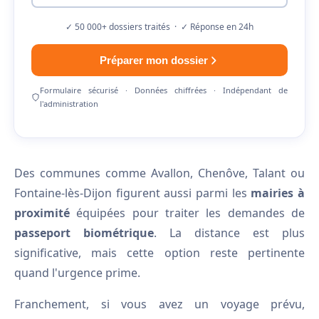
✓ 50 000+ dossiers traités · ✓ Réponse en 24h
Préparer mon dossier
Formulaire sécurisé · Données chiffrées · Indépendant de
l'administration
Des communes comme Avallon, Chenôve, Talant ou
Fontaine-lès-Dijon figurent aussi parmi les
mairies à
proximité
équipées pour traiter les demandes de
passeport biométrique
. La distance est plus
significative, mais cette option reste pertinente
quand l'urgence prime.
Franchement, si vous avez un voyage prévu,