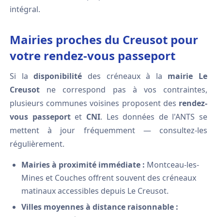
intégral.
Mairies proches du Creusot pour
votre rendez-vous passeport
Si la
disponibilité
des créneaux à la
mairie Le
Creusot
ne correspond pas à vos contraintes,
plusieurs communes voisines proposent des
rendez-
vous passeport
et
CNI
. Les données de l'ANTS se
mettent à jour fréquemment — consultez-les
régulièrement.
Mairies à proximité immédiate :
Montceau-les-
Mines et Couches offrent souvent des créneaux
matinaux accessibles depuis Le Creusot.
Villes moyennes à distance raisonnable :