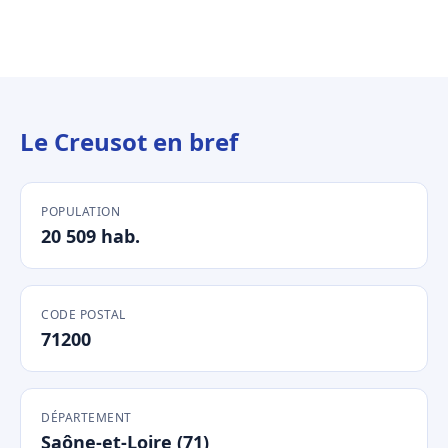
Le Creusot en bref
POPULATION
20 509 hab.
CODE POSTAL
71200
DÉPARTEMENT
Saône-et-Loire (71)