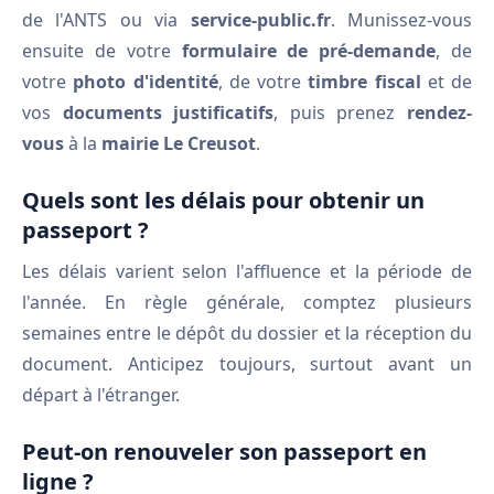
de l'ANTS ou via
service-public.fr
. Munissez-vous
ensuite de votre
formulaire de pré-demande
, de
votre
photo d'identité
, de votre
timbre fiscal
et de
vos
documents justificatifs
, puis prenez
rendez-
vous
à la
mairie Le Creusot
.
Quels sont les délais pour obtenir un
passeport ?
Les délais varient selon l'affluence et la période de
l'année. En règle générale, comptez plusieurs
semaines entre le dépôt du dossier et la réception du
document. Anticipez toujours, surtout avant un
départ à l'étranger.
Peut-on renouveler son passeport en
ligne ?