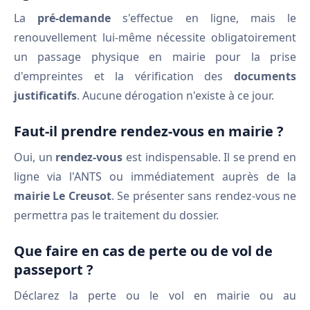
La
pré-demande
s'effectue en ligne, mais le
renouvellement lui-même nécessite obligatoirement
un passage physique en mairie pour la prise
d'empreintes et la vérification des
documents
justificatifs
. Aucune dérogation n'existe à ce jour.
Faut-il prendre rendez-vous en mairie ?
Oui, un
rendez-vous
est indispensable. Il se prend en
ligne via l'ANTS ou immédiatement auprès de la
mairie Le Creusot
. Se présenter sans rendez-vous ne
permettra pas le traitement du dossier.
Que faire en cas de perte ou de vol de
passeport ?
Déclarez la perte ou le vol en mairie ou au