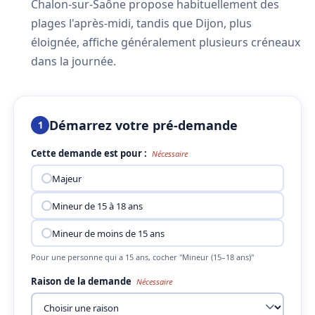
Chalon-sur-Saône propose habituellement des
plages l'après-midi, tandis que Dijon, plus
éloignée, affiche généralement plusieurs créneaux
dans la journée.
Démarrez votre pré-demande
1
Cette demande est pour :
Nécessaire
Majeur
Mineur de 15 à 18 ans
Mineur de moins de 15 ans
Pour une personne qui a 15 ans, cocher "Mineur (15–18 ans)"
Raison de la demande
Nécessaire