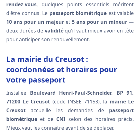
rendez-vous
, quelques points essentiels méritent
d'être connus. Le
passeport biométrique
est valable
10 ans pour un majeur
et
5 ans pour un mineur
—
deux durées de
validité
qu'il vaut mieux avoir en tête
pour anticiper son renouvellement.
La mairie du Creusot :
coordonnées et horaires pour
votre passeport
Installée
Boulevard Henri-Paul-Schneider, BP 91,
71200 Le Creusot
(code INSEE 71153), la
mairie Le
Creusot
accueille les demandes de
passeport
biométrique
et de
CNI
selon des horaires précis.
Mieux vaut les connaître avant de se déplacer.