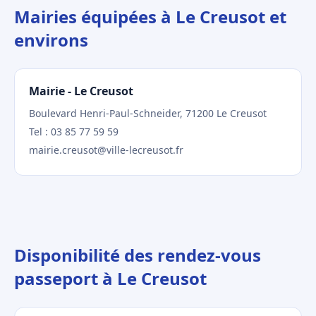
Mairies équipées à Le Creusot et
environs
Mairie - Le Creusot
Boulevard Henri-Paul-Schneider, 71200 Le Creusot
Tel : 03 85 77 59 59
mairie.creusot@ville-lecreusot.fr
Disponibilité des rendez-vous
passeport à Le Creusot