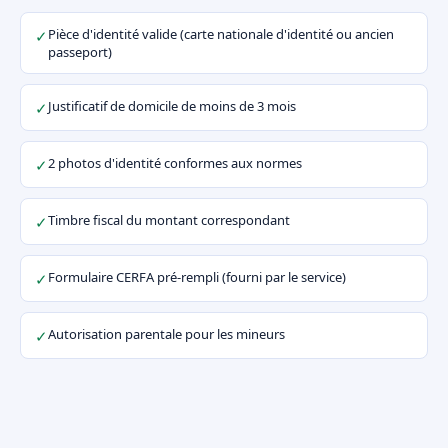
Pièce d'identité valide (carte nationale d'identité ou ancien
✓
passeport)
Justificatif de domicile de moins de 3 mois
✓
2 photos d'identité conformes aux normes
✓
Timbre fiscal du montant correspondant
✓
Formulaire CERFA pré-rempli (fourni par le service)
✓
Autorisation parentale pour les mineurs
✓