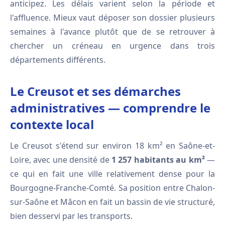
anticipez. Les délais varient selon la période et
l'affluence. Mieux vaut déposer son dossier plusieurs
semaines à l'avance plutôt que de se retrouver à
chercher un créneau en urgence dans trois
départements différents.
Le Creusot et ses démarches
administratives — comprendre le
contexte local
Le Creusot s'étend sur environ 18 km² en Saône-et-
Loire, avec une densité de
1 257 habitants au km²
—
ce qui en fait une ville relativement dense pour la
Bourgogne-Franche-Comté. Sa position entre Chalon-
sur-Saône et Mâcon en fait un bassin de vie structuré,
bien desservi par les transports.