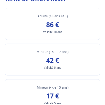
Adulte (18 ans et +)
86 €
Validité 10 ans
Mineur (15 – 17 ans)
42 €
Validité 5 ans
Mineur (- de 15 ans)
17 €
Validité 5 ans