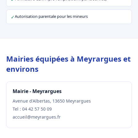
Autorisation parentale pour les mineurs
✓
Mairies équipées à Meyrargues et
environs
Mairie - Meyrargues
Avenue d'Albertas, 13650 Meyrargues
Tel : 04 42 57 50 09
accueil@meyrargues.fr