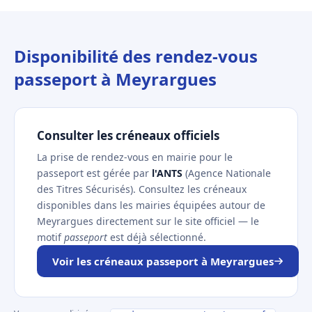
Disponibilité des rendez-vous
passeport à Meyrargues
Consulter les créneaux officiels
La prise de rendez-vous en mairie pour le
passeport est gérée par
l'ANTS
(Agence Nationale
des Titres Sécurisés). Consultez les créneaux
disponibles dans les mairies équipées autour de
Meyrargues directement sur le site officiel — le
motif
passeport
est déjà sélectionné.
Voir les créneaux passeport à Meyrargues