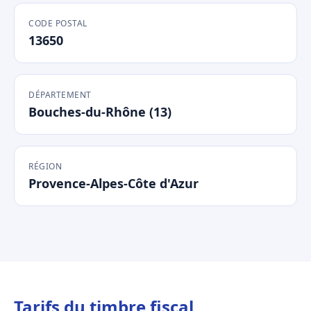
CODE POSTAL
13650
DÉPARTEMENT
Bouches-du-Rhône (13)
RÉGION
Provence-Alpes-Côte d'Azur
Tarifs du timbre fiscal