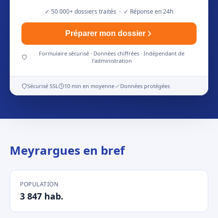
✓ 50 000+ dossiers traités · ✓ Réponse en 24h
Préparer mon dossier
Formulaire sécurisé · Données chiffrées · Indépendant de
l'administration
Sécurisé SSL
10 min en moyenne
Données protégées
Meyrargues en bref
POPULATION
3 847 hab.