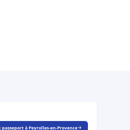
x passeport à Peyrolles-en-Provence