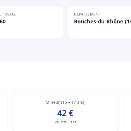
 POSTAL
DÉPARTEMENT
60
Bouches-du-Rhône (1
Mineur (15 – 17 ans)
42 €
Validité 5 ans