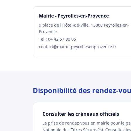
Mairie - Peyrolles-en-Provence
9 place de l'Hôtel-de-Ville, 13860 Peyrolles-en-
Provence
Tel : 04 42 57 80 05
contact@mairie-peyrollesenprovence.fr
Disponibilité des rendez-vo
Consulter les créneaux officiels
La prise de rendez-vous en mairie pour le p
Nationale des Titres Sécurisés). Consultez l