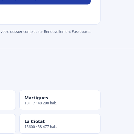
rer votre dossier complet sur Renouvellement Passeports.
Martigues
13117 · 48 298 hab.
La Ciotat
13600 · 38 477 hab.