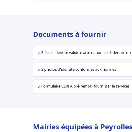
Documents à fournir
Pièce d'identité valide (carte nationale d'identité o
✓
2 photos d'identité conformes aux normes
✓
Formulaire CERFA pré-rempli (fourni par le service)
✓
Mairies équipées à Peyrolle